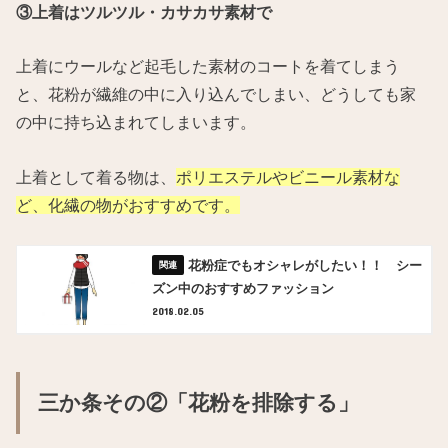
③上着はツルツル・カサカサ素材で
上着にウールなど起毛した素材のコートを着てしまう
と、花粉が繊維の中に入り込んでしまい、どうしても家
の中に持ち込まれてしまいます。
上着として着る物は、
ポリエステルやビニール素材な
ど、化繊の物がおすすめです。
花粉症でもオシャレがしたい！！ シー
ズン中のおすすめファッション
2018.02.05
三か条その②「花粉を排除する」