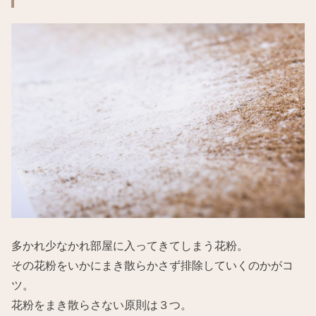
多かれ少なかれ部屋に入ってきてしまう花粉。
その花粉をいかにまき散らかさず排除していくのかがコ
ツ。
花粉をまき散らさない原則は３つ。