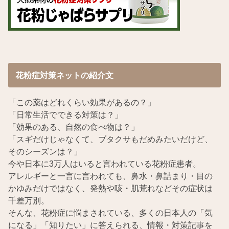
花粉症対策ネットの紹介文
「この薬はどれくらい効果があるの？」
「日常生活でできる対策は？」
「効果のある、自然の食べ物は？」
「スギだけじゃなくて、ブタクサもだめみたいだけど、
そのシーズンは？」
今や日本に3万人はいると言われている花粉症患者。
アレルギーと一言に言われても、鼻水・鼻詰まり・目の
かゆみだけではなく、発熱や咳・肌荒れなどその症状は
千差万別。
そんな、花粉症に悩まされている、多くの日本人の「気
になる」「知りたい」に答えられる、情報・対策記事を