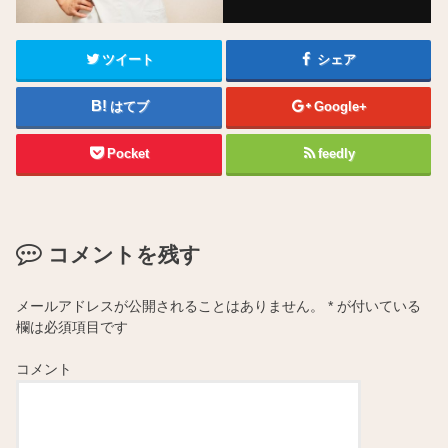
ツイート
シェア
はてブ
Google+
Pocket
feedly
コメントを残す
メールアドレスが公開されることはありません。
*
が付いている
欄は必須項目です
コメント