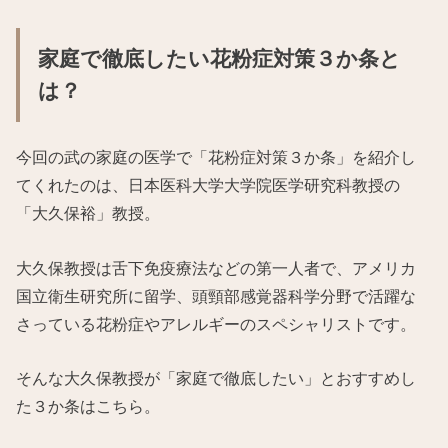
家庭で徹底したい花粉症対策３か条と
は？
今回の武の家庭の医学で「花粉症対策３か条」を紹介し
てくれたのは、日本医科大学大学院医学研究科教授の
「大久保裕」教授。
大久保教授は舌下免疫療法などの第一人者で、アメリカ
国立衛生研究所に留学、頭頸部感覚器科学分野で活躍な
さっている花粉症やアレルギーのスペシャリストです。
そんな大久保教授が「家庭で徹底したい」とおすすめし
た３か条はこちら。