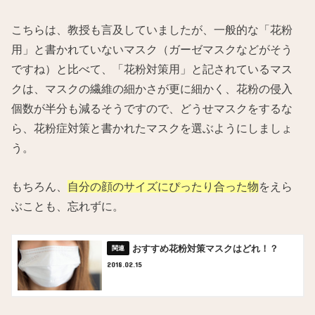
こちらは、教授も言及していましたが、一般的な「花粉
用」と書かれていないマスク（ガーゼマスクなどがそう
ですね）と比べて、「花粉対策用」と記されているマス
クは、マスクの繊維の細かさが更に細かく、花粉の侵入
個数が半分も減るそうですので、どうせマスクをするな
ら、花粉症対策と書かれたマスクを選ぶようにしましょ
う。
もちろん、
自分の顔のサイズにぴったり合った物
をえら
ぶことも、忘れずに。
おすすめ花粉対策マスクはどれ！？
2018.02.15