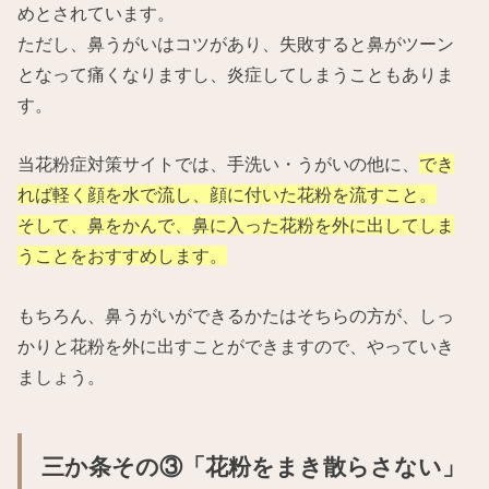
めとされています。
ただし、鼻うがいはコツがあり、失敗すると鼻がツーン
となって痛くなりますし、炎症してしまうこともありま
す。
当花粉症対策サイトでは、手洗い・うがいの他に、
でき
れば軽く顔を水で流し、顔に付いた花粉を流すこと。
そして、鼻をかんで、鼻に入った花粉を外に出してしま
うことをおすすめします。
もちろん、鼻うがいができるかたはそちらの方が、しっ
かりと花粉を外に出すことができますので、やっていき
ましょう。
三か条その③「花粉をまき散らさない」