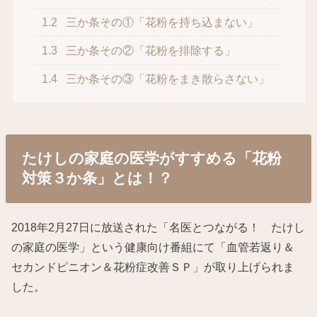
1.2
三か条その①「花粉を持ち込まない」
1.3
三か条その②「花粉を排除する」
1.4
三か条その③「花粉をまき散らさない」
たけしの家庭の医学がすすめる「花粉
対策３か条」とは！？
2018年2月27日に放送された「名医とつながる！ たけし
の家庭の医学」という健康向け番組にて「血管若返り＆
セカンドピニオン＆花粉症改善ＳＰ」が取り上げられま
した。