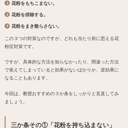
花粉をもちこまない。
花粉を排除する。
花粉をまき散らさない。
この３つの対策なのですが、どれも当たり前に思える花
粉症対策です。
ですが、具体的な方法を知らなかったり、間違った方法
で覚えてしまっていると効果がないばかりか、逆効果に
なることもあります。
今回は、教授おすすめの３か条をしっかりと見直してみ
ましょう。
三か条その①「花粉を持ち込まない」