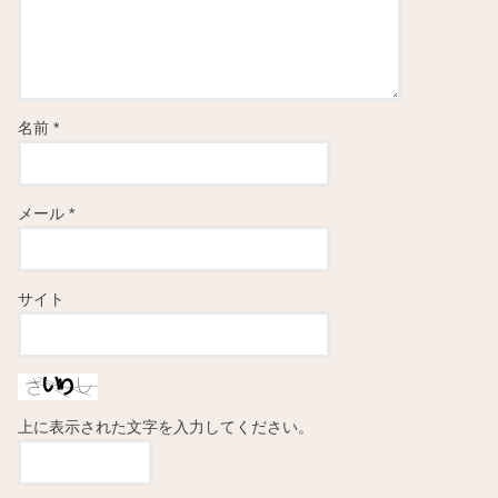
名前
*
メール
*
サイト
上に表示された文字を入力してください。