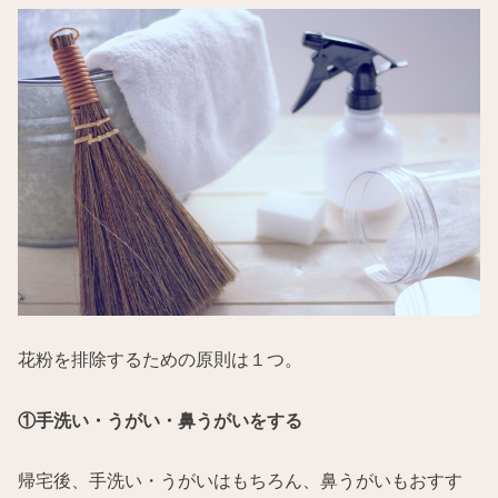
花粉を排除するための原則は１つ。
①手洗い・うがい・鼻うがいをする
帰宅後、手洗い・うがいはもちろん、鼻うがいもおすす