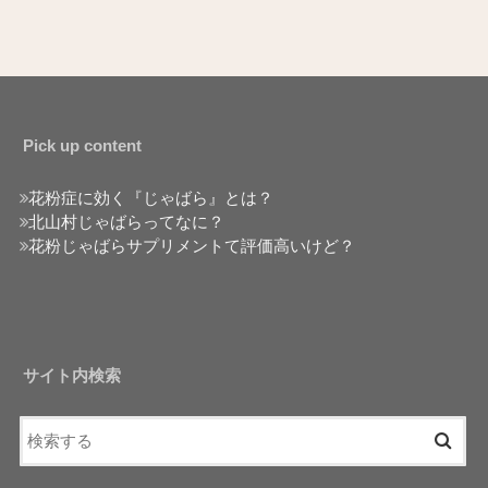
Pick up content
花粉症に効く『じゃばら』とは？
北山村じゃばらってなに？
花粉じゃばらサプリメントて評価高いけど？
サイト内検索