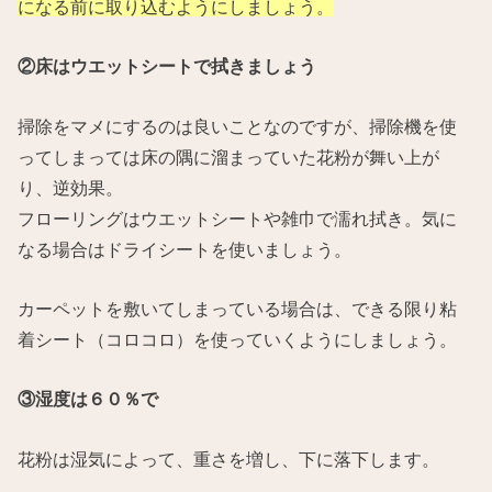
になる前に取り込むようにしましょう。
②床はウエットシートで拭きましょう
掃除をマメにするのは良いことなのですが、掃除機を使
ってしまっては床の隅に溜まっていた花粉が舞い上が
り、逆効果。
フローリングはウエットシートや雑巾で濡れ拭き。気に
なる場合はドライシートを使いましょう。
カーペットを敷いてしまっている場合は、できる限り粘
着シート（コロコロ）を使っていくようにしましょう。
③湿度は６０％で
花粉は湿気によって、重さを増し、下に落下します。