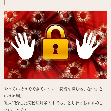
やっていそうでできていない「花粉を持ち込まない」と
いう原則。
過去紹介した花粉症対策の中でも、とりわけおすすめし
たいことです。