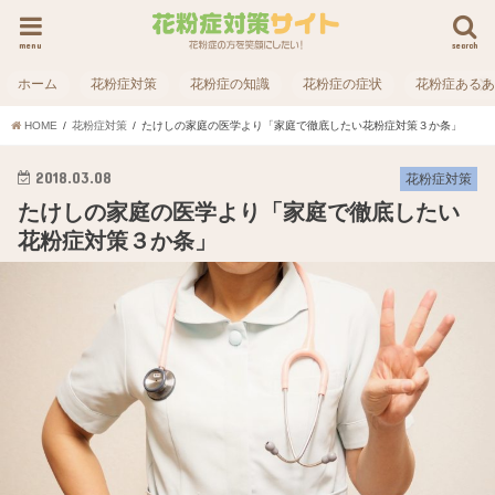
menu
search
ホーム
花粉症対策
花粉症の知識
花粉症の症状
花粉症ある
HOME
花粉症対策
たけしの家庭の医学より「家庭で徹底したい花粉症対策３か条」
2018.03.08
花粉症対策
たけしの家庭の医学より「家庭で徹底したい
花粉症対策３か条」