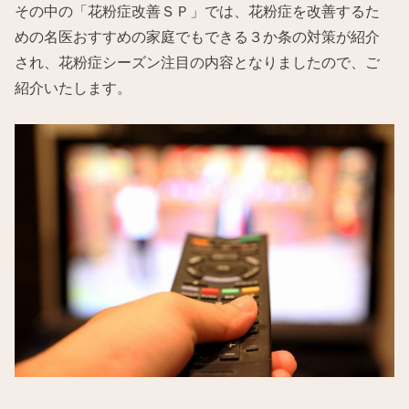
その中の「花粉症改善ＳＰ」では、花粉症を改善するた
めの名医おすすめの家庭でもできる３か条の対策が紹介
され、花粉症シーズン注目の内容となりましたので、ご
紹介いたします。