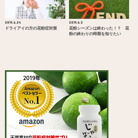
2019.6.24
2019.6.5
ドライアイの方の花粉症対策
花粉シーズンは終わった！？ 花
粉の終わりの時期を知りたい