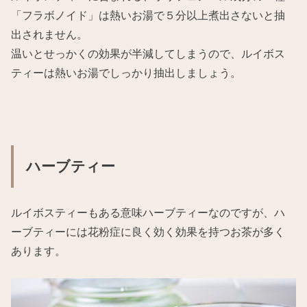
「フラボノイド」は熱いお湯で５分以上煮出さないと抽
出されません。
温いとせっかくの効果が半減してしまうので、ルイボス
ティーは熱いお湯でしっかり抽出しましょう。
ハーブティー
ルイボスティーもある意味ハーブティーなのですが、ハ
ーブティーには花粉症に良く効く効果を持つお茶が多く
あります。