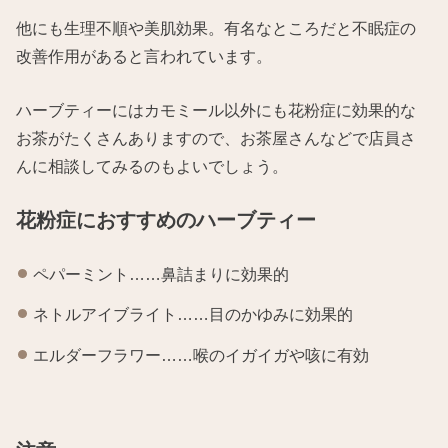
他にも生理不順や美肌効果。有名なところだと不眠症の
改善作用があると言われています。
ハーブティーにはカモミール以外にも花粉症に効果的な
お茶がたくさんありますので、お茶屋さんなどで店員さ
んに相談してみるのもよいでしょう。
花粉症におすすめのハーブティー
ペパーミント……鼻詰まりに効果的
ネトルアイブライト……目のかゆみに効果的
エルダーフラワー……喉のイガイガや咳に有効