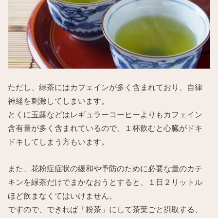
ただし、緑茶にはカフェインが多く含まれており、自律
神経を刺激してしまいます。
とくに玉露などはレギュラーコーヒーよりもカフェイン
含有量が多く含まれているので、１杯飲むと心臓がドキ
ドキしてしまう方もいます。
また、花粉症症状の緩和や予防のために必要な量のカテ
キンを緑茶だけでまかなおうとすると、１日２リットル
ほど飲まなくてはいけません。
ですので、できれば「粉茶」にして茶葉ごと摂取する、