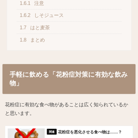
1.6.1
注意
1.6.2
しそジュース
1.7
はと麦茶
1.8
まとめ
手軽に飲める「花粉症対策に有効な飲み
物」
花粉症に有効な食べ物があることは広く知られているか
と思います。
花粉症を悪化させる食べ物は……？