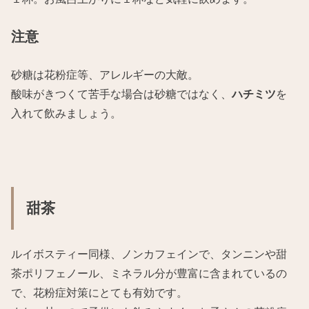
注意
砂糖は花粉症等、アレルギーの大敵。
酸味がきつくて苦手な場合は砂糖ではなく、
ハチミツ
を
入れて飲みましょう。
甜茶
ルイボスティー同様、ノンカフェインで、タンニンや甜
茶ポリフェノール、ミネラル分が豊富に含まれているの
で、花粉症対策にとても有効です。