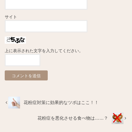
サイト
上に表示された文字を入力してください。
花粉症対策に効果的なツボはここ！！
花粉症を悪化させる食べ物は……？