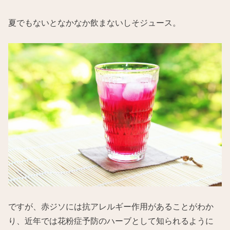
夏でもないとなかなか飲まないしそジュース。
ですが、赤ジソには抗アレルギー作用があることがわか
り、近年では花粉症予防のハーブとして知られるように