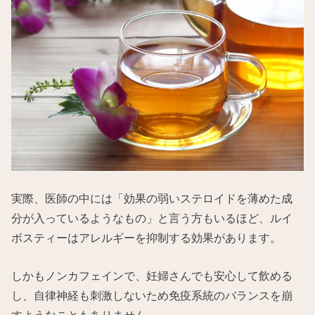
実際、医師の中には「効果の弱いステロイドを薄めた成
分が入っているようなもの」と言う方もいるほど、ルイ
ボスティーはアレルギーを抑制する効果があります。
しかもノンカフェインで、妊婦さんでも安心して飲める
し、自律神経も刺激しないため免疫系統のバランスを崩