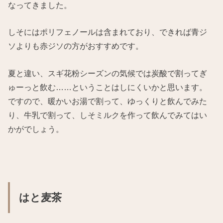
なってきました。
しそにはポリフェノールは含まれており、できれば青ジ
ソよりも赤ジソの方がおすすめです。
夏と違い、スギ花粉シーズンの気候では炭酸で割ってぎ
ゅーっと飲む……ということはしにくいかと思います。
ですので、暖かいお湯で割って、ゆっくりと飲んでみた
り、牛乳で割って、しそミルクを作って飲んでみてはい
かがでしょう。
はと麦茶