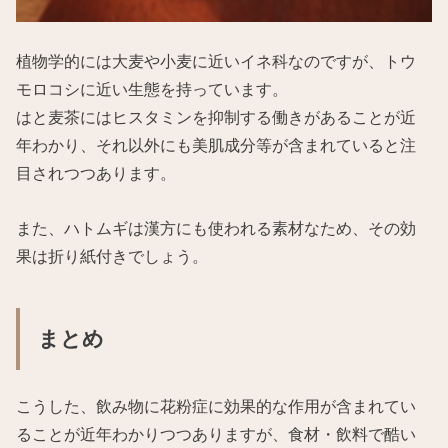
植物学的には大麦や小麦に近いイネ科なのですが、トウ
モロコシに近い生態を持っています。
はと麦茶にはヒスタミンを抑制する働きがあることが近
年わかり、それ以外にも美肌成分等が含まれていると注
目されつつあります。
また、ハトムギは漢方にも使われる素材なため、その効
果は折り紙付きでしょう。
まとめ
こうした、飲み物に花粉症に効果的な作用が含まれてい
ることが近年わかりつつありますが、食材・飲料で酷い