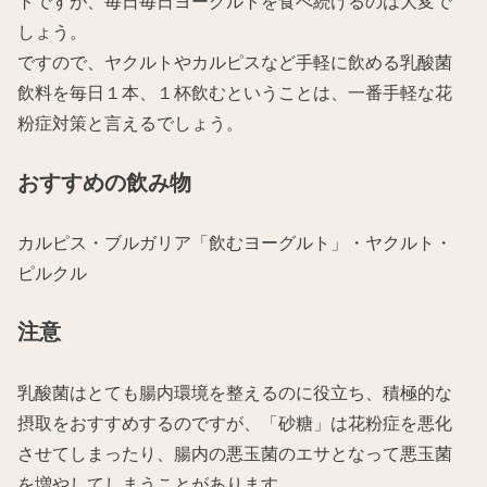
トですが、毎日毎日ヨーグルトを食べ続けるのは大変で
しょう。
ですので、ヤクルトやカルピスなど手軽に飲める乳酸菌
飲料を毎日１本、１杯飲むということは、一番手軽な花
粉症対策と言えるでしょう。
おすすめの飲み物
カルピス・ブルガリア「飲むヨーグルト」・ヤクルト・
ピルクル
注意
乳酸菌はとても腸内環境を整えるのに役立ち、積極的な
摂取をおすすめするのですが、「砂糖」は花粉症を悪化
させてしまったり、腸内の悪玉菌のエサとなって悪玉菌
を増やしてしまうことがあります。