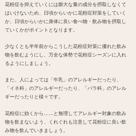
花粉症を抑えていくには膨大な量の成分を摂取しなくて
はいけないため、日頃からいかに花粉症対策をしていく
か、日頃からいかに身体に良い食べ物・飲み物を摂取し
ていくかがポイントとなります。
少なくとも半年前からこうした花粉症対策に優れた飲み
物を飲むようにし、万全な体勢で花粉症シーズンに入れ
るようにしましょう。
また、人によっては「牛乳」のアレルギーだったり、
「イネ科」のアレルギーだったり、「バラ科」のアレル
ギーだったりと様々です。
花粉症に効くから……と無理してアレルギー対象の飲み
物を飲まないよう、くれぐれも注意して花粉症に良い飲
み物を飲んでいきましょう。