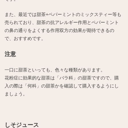
また、最近では甜茶+ペパーミントのミックスティー等も
売られており、甜茶の抗アレルギー作用とペパーミント
の鼻の通りをよくする作用双方の効果が期待できるの
で、おすすめです。
注意
一口に甜茶といっても、色々な種類があります。
花粉症に効果的な甜茶は「バラ科」の甜茶ですので、購
入の際は「何科」の甜茶かを確認して購入するようにし
ましょう。
しそジュース