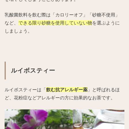
乳酸菌飲料を飲む際は「カロリーオフ」「砂糖不使用」
など、
できる限り砂糖を使用していない物
を選ぶように
しましょう。
ルイボスティー
ルイボスティーは「
飲む抗アレルギー薬
」と呼ばれるほ
ど、花粉症などアレルギーの方に効果的なお茶です。