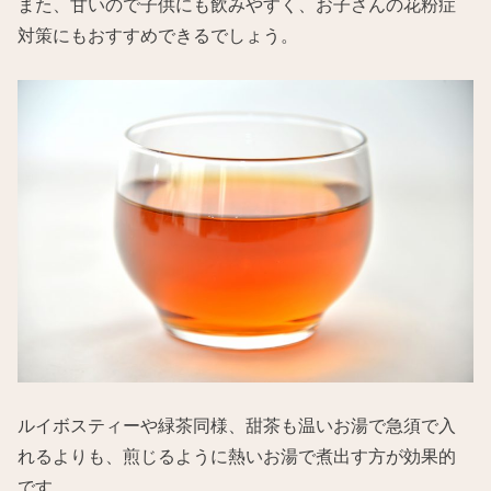
また、甘いので子供にも飲みやすく、お子さんの花粉症
対策にもおすすめできるでしょう。
ルイボスティーや緑茶同様、甜茶も温いお湯で急須で入
れるよりも、煎じるように熱いお湯で煮出す方が効果的
です。