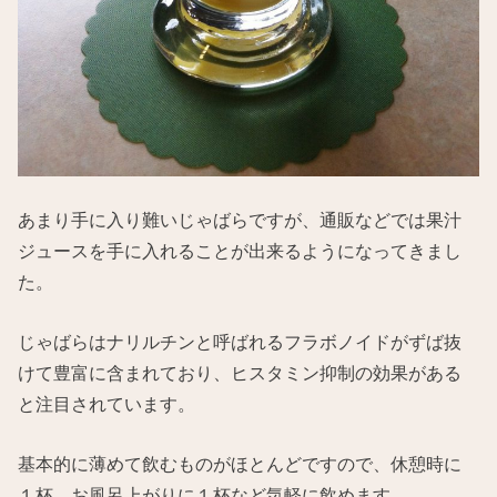
あまり手に入り難いじゃばらですが、通販などでは果汁
ジュースを手に入れることが出来るようになってきまし
た。
じゃばらはナリルチンと呼ばれるフラボノイドがずば抜
けて豊富に含まれており、ヒスタミン抑制の効果がある
と注目されています。
基本的に薄めて飲むものがほとんどですので、休憩時に
１杯。お風呂上がりに１杯など気軽に飲めます。