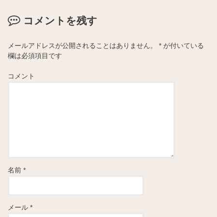
コメントを残す
メールアドレスが公開されることはありません。
*
が付いている
欄は必須項目です
コメント
名前
*
メール
*