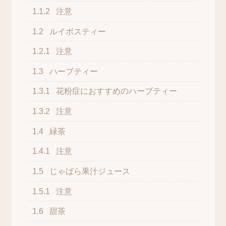
1.1.2
注意
1.2
ルイボスティー
1.2.1
注意
1.3
ハーブティー
1.3.1
花粉症におすすめのハーブティー
1.3.2
注意
1.4
緑茶
1.4.1
注意
1.5
じゃばら果汁ジュース
1.5.1
注意
1.6
甜茶