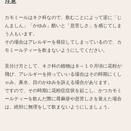
注意
カモミールはキク科なので、飲むことによって逆に「じ
んましん」「かゆみ」酷いと「息苦しさ」を感じてしま
う人もいます。
その場合はアレルギーを発症してしまっているので、カ
モミールティーを飲まないようにしてください。
見分け方として、キク科の植物は８～１０月頃に花粉が
飛び、アレルギーを持っていいる場合はその時期にくし
ゃみ、鼻水、目のかゆみを訴える場合があります。
ですので、その時期に花粉症症状を起こし、かつカモミ
ールティーを飲んだ際に蕁麻疹や息苦しさを覚えた場合
は、絶対に無理をして飲まないようにしましょう。