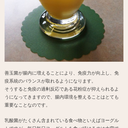
善玉菌が腸内に増えることにより、免疫力が向上し、免
疫系統のバランスが取れるようになります。
そうすると免疫の過剰反応である花粉症が抑えられるよ
うになってきますので、腸内環境を整えることはとても
重要なことなのです。
乳酸菌がたくさん含まれている食べ物といえばヨーグル