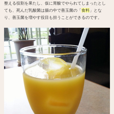
整える役割を果たし、仮に胃酸でやられてしまったとし
ても、死んだ乳酸菌は腸の中で善玉菌の「
食料
」とな
り、善玉菌を増やす役目も担うことができるのです。