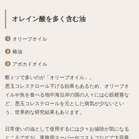
オレイン酸を多く含む油
オリーブオイル
椿油
アボカドオイル
断トツで多いのが「オリーブオイル」。
悪玉コレステロール下げる効果もあるため、オリーブオ
イルや魚を食べる地中海沿岸の国の人々には心筋梗塞な
ど、悪玉コレステロールを元とした病気が少ないとい
う、世界的な研究結果もあります。
日常使いの油として使用するには少々お値段が気になる
ところですが、業務用スーパーやコストコなどで大容量