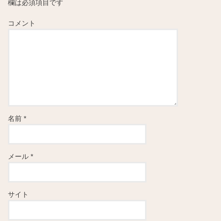
欄は必須項目です
コメント
名前
*
メール
*
サイト