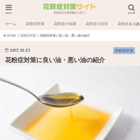
menu
search
ホーム
花粉症対策
花粉症の知識
花粉症の症状
花粉症ある
HOME
花粉症対策
花粉症対策に良い油・悪い油の紹介
2017.10.23
花粉症対策
花粉症対策に良い油・悪い油の紹介