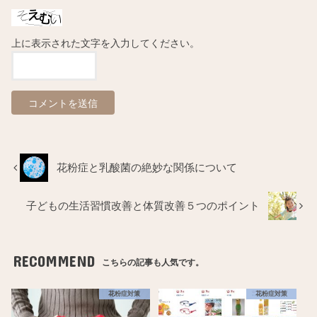
上に表示された文字を入力してください。
花粉症と乳酸菌の絶妙な関係について
子どもの生活習慣改善と体質改善５つのポイント
RECOMMEND
こちらの記事も人気です。
花粉症対策
花粉症対策