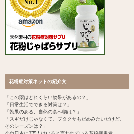
花粉症対策ネットの紹介文
「この薬はどれくらい効果があるの？」
「日常生活でできる対策は？」
「効果のある、自然の食べ物は？」
「スギだけじゃなくて、ブタクサもだめみたいだけど、
そのシーズンは？」
今や日本に3万人はいると言われている花粉症患者。