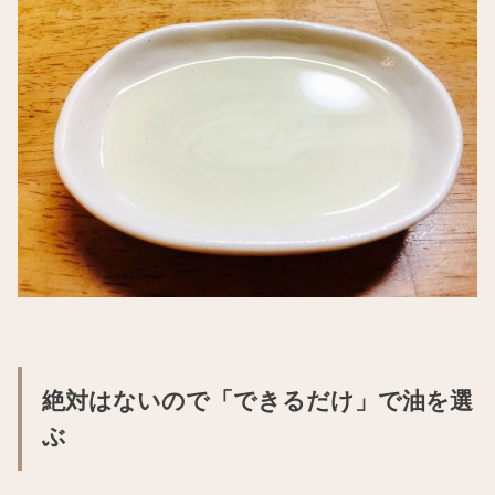
絶対はないので「できるだけ」で油を選
ぶ