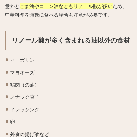
意外と
ごま油やコーン油などもリノール酸が多い
ため、
中華料理を頻繁に食べる場合も注意が必要です。
リノール酸が多く含まれる油以外の食材
マーガリン
マヨネーズ
鶏肉（の油）
スナック菓子
ドレッシング
卵
外食の揚げ油など