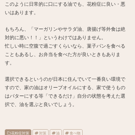
このように日常的に口にする油でも、花粉症に良い・悪
いはあります。
もちろん、「マーガリンやサラダ油、唐揚げ等外食は絶
対的に悪い！！」というわけではありません。
忙しい時に空腹で過ごすくらいなら、菓子パンを食べる
こともあるし、お弁当を食べた方が良いときもありま
す。
選択できるというのが日本に住んでいて一番良い環境で
すので、家の油はオリーブオイルにする、家で使うもの
はバターにする等「できるだけ」自分の状態を考えた選
択で、油を選ぶと良いでしょう。
花粉症対策
対策
油
食べ物