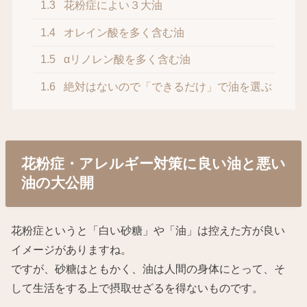
1.3
花粉症によい３大油
1.4
オレイン酸を多く含む油
1.5
αリノレン酸を多く含む油
1.6
絶対はないので「できるだけ」で油を選ぶ
花粉症・アレルギー対策に良い油と悪い
油の大公開
花粉症というと「白い砂糖」や「油」は控えた方が良い
イメージがありますね。
ですが、砂糖はともかく、油は人間の身体にとって、そ
して生活をする上で摂取せざるを得ないものです。