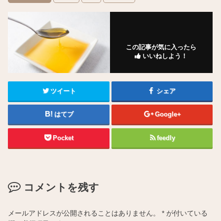
この記事が気に入ったら
いいねしよう！
ツイート
シェア
はてブ
Google+
Pocket
feedly
コメントを残す
メールアドレスが公開されることはありません。
*
が付いている