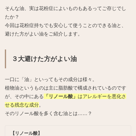
そんな油、実は花粉症によいものもあるってご存じでし
たか？
今回は花粉症持ちでも安心して使うことのできる油と、
避けた方がよい油をご紹介します。
３大避けた方がよい油
一口に「油」といってもその成分は様々。
植物油というものは主に脂肪酸で構成されているのです
が、その中にある
「リノール酸」
はアレルギーを悪化さ
せる残念な成分
。
そのリノール酸を多く含む油とは……？
【リノール酸】