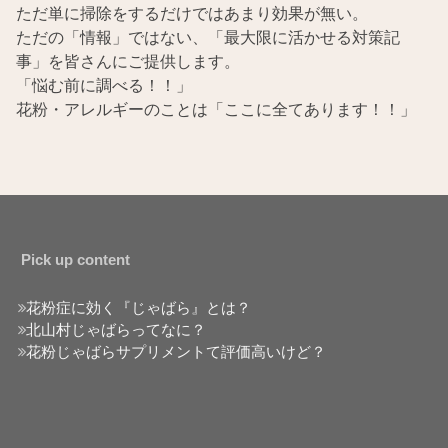
ただ単に掃除をするだけではあまり効果が無い。
ただの「情報」ではない、「最大限に活かせる対策記
事」を皆さんにご提供します。
「悩む前に調べる！！」
花粉・アレルギーのことは「ここに全てあります！！」
Pick up content
花粉症に効く『じゃばら』とは？
北山村じゃばらってなに？
花粉じゃばらサプリメントて評価高いけど？