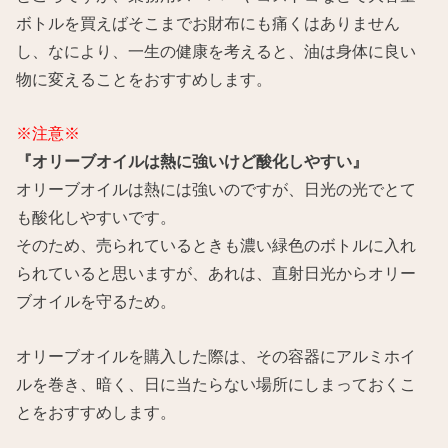
ボトルを買えばそこまでお財布にも痛くはありません
し、なにより、一生の健康を考えると、油は身体に良い
物に変えることをおすすめします。
※注意※
『オリーブオイルは熱に強いけど酸化しやすい』
オリーブオイルは熱には強いのですが、日光の光でとて
も酸化しやすいです。
そのため、売られているときも濃い緑色のボトルに入れ
られていると思いますが、あれは、直射日光からオリー
ブオイルを守るため。
オリーブオイルを購入した際は、その容器にアルミホイ
ルを巻き、暗く、日に当たらない場所にしまっておくこ
とをおすすめします。