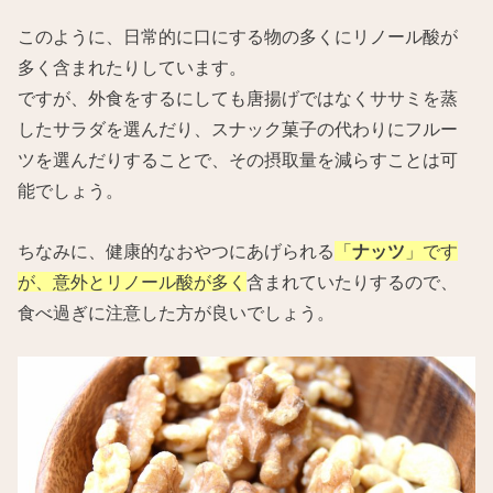
このように、日常的に口にする物の多くにリノール酸が
多く含まれたりしています。
ですが、外食をするにしても唐揚げではなくササミを蒸
したサラダを選んだり、スナック菓子の代わりにフルー
ツを選んだりすることで、その摂取量を減らすことは可
能でしょう。
ちなみに、健康的なおやつにあげられる
「
ナッツ
」です
が、意外とリノール酸が多く
含まれていたりするので、
食べ過ぎに注意した方が良いでしょう。