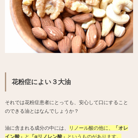
花粉症によい３大油
それでは花粉症患者にとっても、安心して口にすること
のできる油とはなんでしょうか？
油に含まれる成分の中には、
リノール酸の他に、
「オレ
イン酸」
と
「αリノレン酸」
というものがあります。