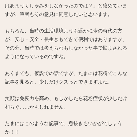
はあまりくしゃみをしなかったのでは？」と絞めていま
すが、筆者もその意見に同意したいと思います。
もちろん、当時の生活環境よりも遥かに今の時代の方
が、安心・安全・長生きもできて便利ではありますが、
その分、当時では考えられもしなかった事で悩まされる
ようになっているのですね。
あくまでも、仮説での話ですが、たまには花粉でこんな
記事を見ると、少しだけクスっとできますよね。
笑顔は免疫力を高め、もしかしたら花粉症状が少しだけ
和らぐ……かもしれません。
たまにはこのような記事で、息抜きもいかがでしょう
か！！