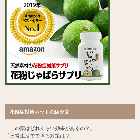
花粉症対策ネットの紹介文
「この薬はどれくらい効果があるの？」
「日常生活でできる対策は？」