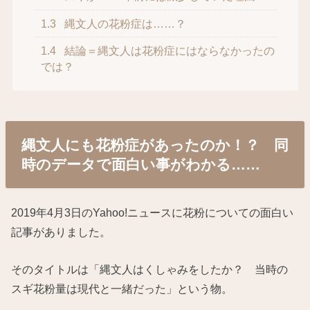
1.3
縄文人の花粉症は……？
1.4
結論＝縄文人は花粉症にはならなかったの
では？
縄文人にも花粉症があったのか！？ 同
時のデータで面白い事がわかる……
2019年4月3日のYahoo!ニュースに花粉についての面白い
記事がありました。
そのタイトルは「縄文人はくしゃみをしたか？ 当時の
スギ花粉量は現代と一緒だった」という物。