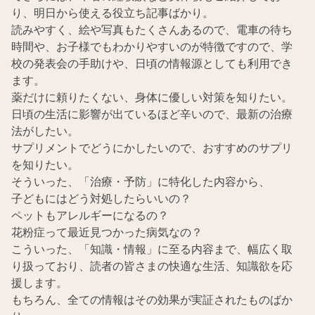
り、明日から使える役立ち記事ばかり。
読みやすく、絵や写真もたくさんあるので、電車の待ち
時間や、お子様でもわかりやすいのが特徴ですので、学
校の発表会の手助けや、日頃の情報源としても利用でき
ます。
薬だけに頼りたくない、身体に優しい対策を知りたい。
日頃の生活に影響が出ているほど辛いので、最新の治療
法がしたい。
サプリメントでどうにかしたいので、おすすめのサプリ
を知りたい。
そういった、「治療・予防」に特化した内容から、
子どもにはどう対処したらいいの？
ペットもアレルギーになるの？
花粉症って最近見つかった病気なの？
こういった、「知識・情報」に至る内容まで、幅広く取
り扱っており、読者の皆さまの快適な生活、知識欲を応
援します。
もちろん、全ての情報はその効果が実証されたものばか