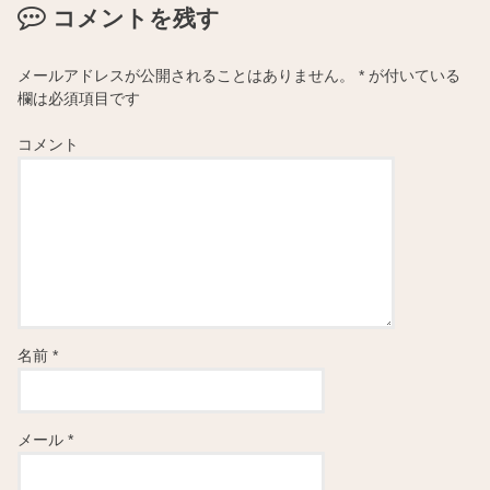
コメントを残す
メールアドレスが公開されることはありません。
*
が付いている
欄は必須項目です
コメント
名前
*
メール
*