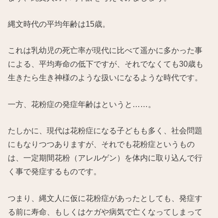
縄文時代の平均年齢は15歳。
これは乳幼児の死亡率が現代に比べて遥かに多かった事
による、平均寿命の低下ですが、それでなくても30歳も
生きたら生き神様のような扱いになるような時代です。
一方、花粉症の発症年齢はというと……。
たしかに、現代は花粉症になる子どもも多く、社会問題
にもなりつつありますが、それでも花粉症というもの
は、一定期間花粉（アレルゲン）を体内に取り込んで行
く事で発症するものです。
つまり、縄文人に仮に花粉症があったとしても、発症す
る前に寿命、もしくはケガや病気で亡くなってしまって