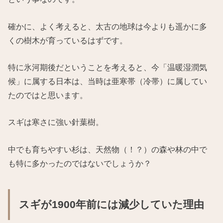
確かに、よく考えると、太古の地球は今よりも遥かに多
くの樹木が育っているはずです。
特に氷河期後だということを考えると、今「温暖湿潤気
候」に属する日本は、当時は亜寒帯（冷帯）に属してい
たのではと思います。
スギは寒さに強い針葉樹。
中でも育ちやすい杉は、天然物（！？）の森や林の中で
も特に多かったのではないでしょうか？
スギが1900年前には減少していた理由