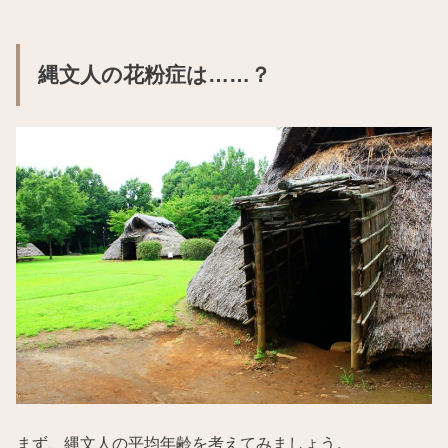
縄文人の花粉症は……？
まず、縄文人の平均年齢を考えてみましょう。