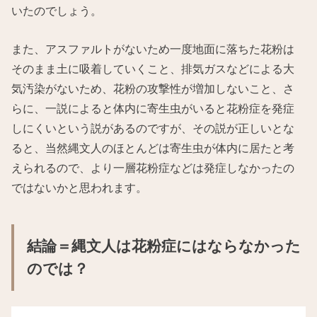
いたのでしょう。
また、アスファルトがないため一度地面に落ちた花粉は
そのまま土に吸着していくこと、排気ガスなどによる大
気汚染がないため、花粉の攻撃性が増加しないこと、さ
らに、一説によると体内に寄生虫がいると花粉症を発症
しにくいという説があるのですが、その説が正しいとな
ると、当然縄文人のほとんどは寄生虫が体内に居たと考
えられるので、より一層花粉症などは発症しなかったの
ではないかと思われます。
結論＝縄文人は花粉症にはならなかった
のでは？