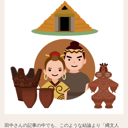
田中さんの記事の中でも、このような結論より「縄文人