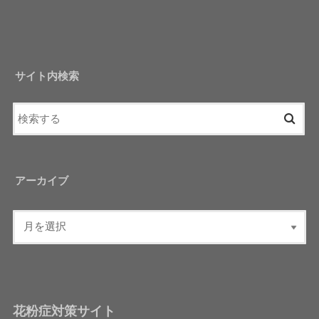
サイト内検索
アーカイブ
花粉症対策サイト