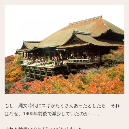
もし、縄文時代にスギがたくさんあったとしたら、それ
はなぜ、1900年前後で減少していたのか……。
それも納得のできる理由がありました。