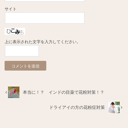
サイト
上に表示された文字を入力してください。
本当に！？ インドの目薬で花粉対策！？
ドライアイの方の花粉症対策