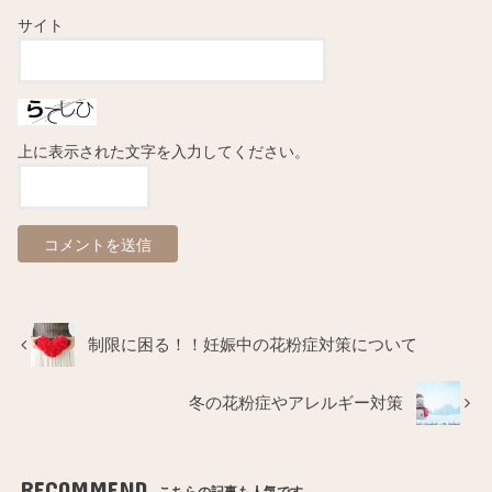
サイト
上に表示された文字を入力してください。
制限に困る！！妊娠中の花粉症対策について
冬の花粉症やアレルギー対策
RECOMMEND
こちらの記事も人気です。