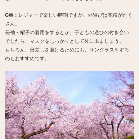
GW：
レジャーで楽しい時期ですが、外遊びは花粉がたく
さん。
長袖・帽子の着用をするとか、子どもの遊びの付き合い
でしたら、マスクをしっかりとして外に出ましょう。
もちろん、日差しを避けるためにも、サングラスをする
のもおすすめです。