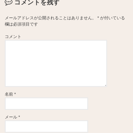
コメントを残す
メールアドレスが公開されることはありません。
*
が付いている
欄は必須項目です
コメント
名前
*
メール
*