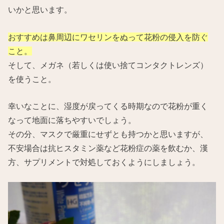
いかと思います。
おすすめは鼻周辺にワセリンをぬって花粉の侵入を防ぐ
こと。
そして、メガネ（若しくは使い捨てコンタクトレンズ）
を使うこと。
幸いなことに、湿度が戻ってくる時期なので花粉が重く
なって地面に落ちやすいでしょう。
その分、マスクで厳重にせずとも持つかと思いますが、
不安場合は抗ヒスタミン薬など花粉症の薬を飲むか、漢
方、サプリメントで対処しておくようにしましょう。