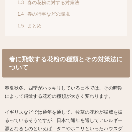
1.3
春の花粉に対する対策法
1.4
春の行事などの環境
1.5
まとめ
春に飛散する花粉の種類とその対策法に
ついて
春夏秋冬、四季がハッキリしている日本では、その時期
によって飛散する花粉の種類が大きく変わります。
イギリスなどでは通年を通して、牧草の花粉が猛威を振
るっているそうですが、日本で通年を通してアレルギー
源となるものといえば、ダニやホコリといったハウスダ