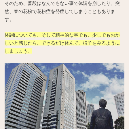
そのため、普段はなんでもない事で体調を崩したり、突
然、春の花粉で花粉症を発症してしまうこともありま
す。
体調についても、そして精神的な事でも、少しでもおか
しいと感じたら、できるだけ休んで、様子をみるように
しましょう。