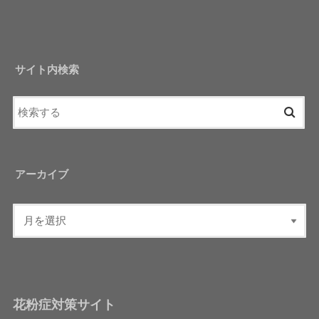
サイト内検索
アーカイブ
花粉症対策サイト