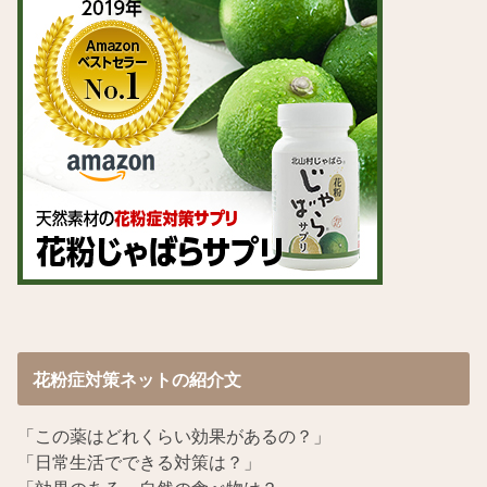
花粉症対策ネットの紹介文
「この薬はどれくらい効果があるの？」
「日常生活でできる対策は？」