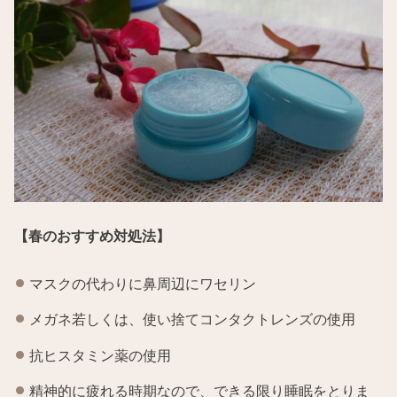
【春のおすすめ対処法】
マスクの代わりに鼻周辺にワセリン
メガネ若しくは、使い捨てコンタクトレンズの使用
抗ヒスタミン薬の使用
精神的に疲れる時期なので、できる限り睡眠をとりま