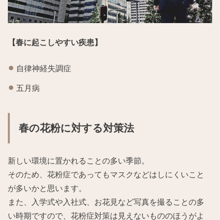
【春に起こしやすい疾患】
自律神経失調症
五月病
春の花粉に対する対策法
新しい環境に置かれることの多い季節。
そのため、花粉症であってもマスクなどはしにくいこと
が多いかと思います。
また、入学式や入社式、お花見など写真を撮ることの多
い時期ですので、花粉症対策は見えないもののほうがよ