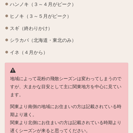
ハンノキ（３～４月がピーク）
ヒノキ（３～５月がピーク）
スギ（終わりかけ）
シラカバ（北海道・東北のみ）
イネ（４月から）
地域によって花粉の飛散シーズンは変わってしまうので
すが、大まかな目安として主に関東地方を中心に見てい
ます。
関東より南側の地域にお住まいの方は記載されている時
期より速く。
関東より北側にお住まいの方は記載されている時期より
遅くシーズンが来ると思ってください。