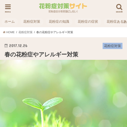
menu
search
ホーム
花粉症対策
花粉症の知識
花粉症の症状
花粉症ある
HOME
花粉症対策
春の花粉症やアレルギー対策
2017.12.26
花粉症対策
春の花粉症やアレルギー対策