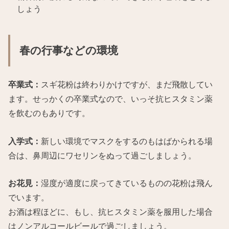
しょう
春の行事などの環境
卒業式：
スギ花粉は終わりかけですが、まだ飛散してい
ます。せっかくの卒業式なので、いっそ抗ヒスタミン薬
を飲むのもありです。
入学式：
新しい環境でマスクをするのもはばかられる場
合は、鼻周辺にワセリンをぬって過ごしましょう。
お花見：
湿度が適度に戻ってきているものの花粉は飛ん
でいます。
お酒は程ほどに、もし、抗ヒスタミン薬を服用した場合
はノンアルコールビールで過ごしましょう。