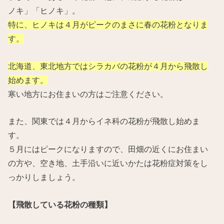
ノキ」「ヒノキ」。
特に、ヒノキは４月がピークのまさに春の花粉となりま
す。
北海道、東北地方ではシラカバの花粉が４月から飛散し
始めます。
寒い地方にお住まいの方はご注意ください。
また、関東では４月からイネ科の花粉が飛散し始めま
す。
５月にはピークになりますので、田畑の近くにお住まい
の方や、空き地、土手沿いに近いかたは花粉症対策をし
っかりしましょう。
【飛散している花粉の種類】