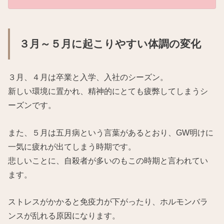
３月～５月に起こりやすい体調の変化
３月、４月は卒業と入学、入社のシーズン。
新しい環境に置かれ、精神的にとても疲弊してしまうシ
ーズンです。
また、５月は五月病という言葉があるとおり、GW明けに
一気に疲れが出てしまう時期です。
悲しいことに、自殺者が多いのもこの時期と言われてい
ます。
ストレスがかかると免疫力が下がったり、ホルモンバラ
ンスが乱れる原因になります。