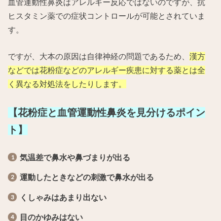
血管運動性鼻炎はアレルギー反応ではないのですが、抗
ヒスタミン薬での症状コントロールが可能とされていま
す。
ですが、大本の原因は自律神経の問題であるため、
漢方
などでは花粉症などのアレルギー疾患に対する薬とは全
く異なる対処法をしたりします。
【花粉症と血管運動性鼻炎を見分けるポイン
ト】
気温差で鼻水や鼻づまりが出る
運動したときなどの刺激で鼻水が出る
くしゃみはあまり出ない
目のかゆみはない