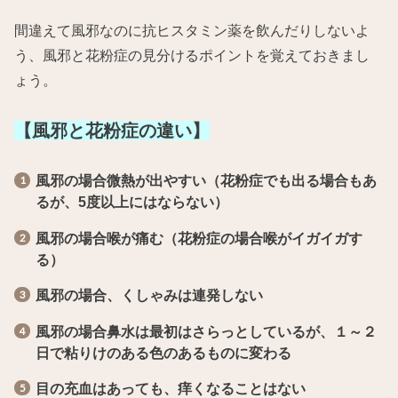
間違えて風邪なのに抗ヒスタミン薬を飲んだりしないよ
う、風邪と花粉症の見分けるポイントを覚えておきまし
ょう。
【風邪と花粉症の違い】
風邪の場合微熱が出やすい（花粉症でも出る場合もあ
るが、5度以上にはならない）
風邪の場合喉が痛む（花粉症の場合喉がイガイガす
る）
風邪の場合、くしゃみは連発しない
風邪の場合鼻水は最初はさらっとしているが、１～２
日で粘りけのある色のあるものに変わる
目の充血はあっても、痒くなることはない