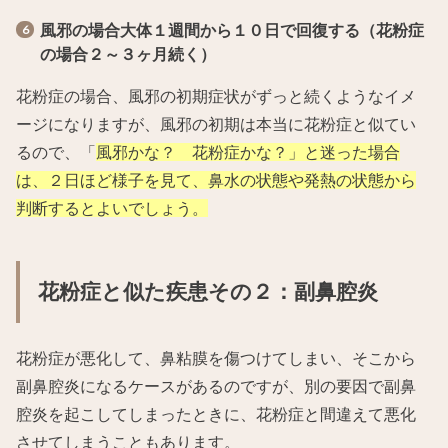
風邪の場合大体１週間から１０日で回復する（花粉症
の場合２～３ヶ月続く）
花粉症の場合、風邪の初期症状がずっと続くようなイメ
ージになりますが、風邪の初期は本当に花粉症と似てい
るので、「
風邪かな？ 花粉症かな？」と迷った場合
は、２日ほど様子を見て、鼻水の状態や発熱の状態から
判断するとよいでしょう。
花粉症と似た疾患その２：副鼻腔炎
花粉症が悪化して、鼻粘膜を傷つけてしまい、そこから
副鼻腔炎になるケースがあるのですが、別の要因で副鼻
腔炎を起こしてしまったときに、花粉症と間違えて悪化
させてしまうこともあります。