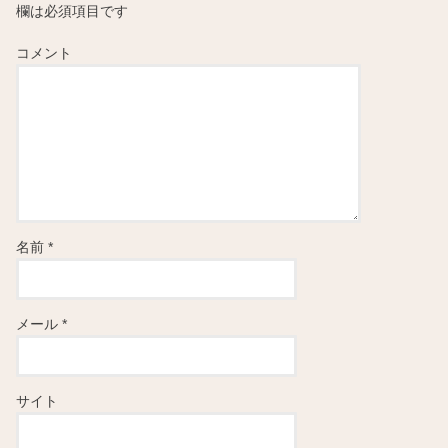
欄は必須項目です
コメント
名前
*
メール
*
サイト