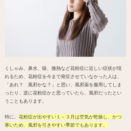
くしゃみ、鼻水、咳、微熱など花粉症に近しい症状が現
れるため、花粉症を今まで発症させていなかった人は、
「あれ？ 風邪かな？」と思い、風邪薬を服用してしま
ったり、逆に花粉症かと思っていたら、風邪だったとい
うこともあります。
特に、
花粉症が出やすい１～３月は空気が乾燥し、かつ
寒いため、風邪を引きやすい季節でもあります。