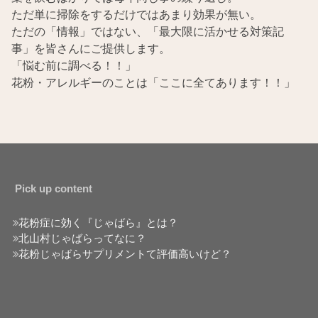
ただ単に掃除をするだけではあまり効果が無い。
ただの「情報」ではない、「最大限に活かせる対策記
事」を皆さんにご提供します。
「悩む前に調べる！！」
花粉・アレルギーのことは「ここに全てあります！！」
Pick up content
花粉症に効く『じゃばら』とは？
北山村じゃばらってなに？
花粉じゃばらサプリメントて評価高いけど？