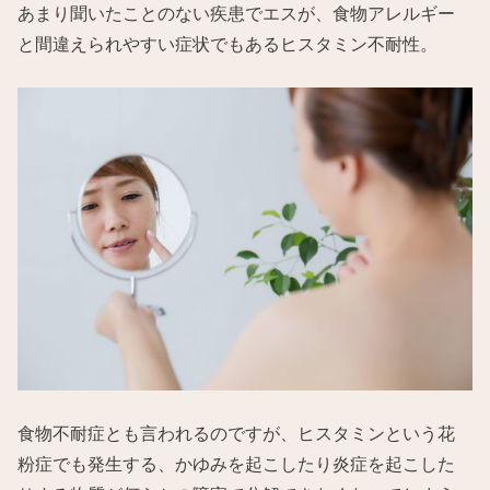
あまり聞いたことのない疾患でエスが、食物アレルギー
と間違えられやすい症状でもあるヒスタミン不耐性。
食物不耐症とも言われるのですが、ヒスタミンという花
粉症でも発生する、かゆみを起こしたり炎症を起こした