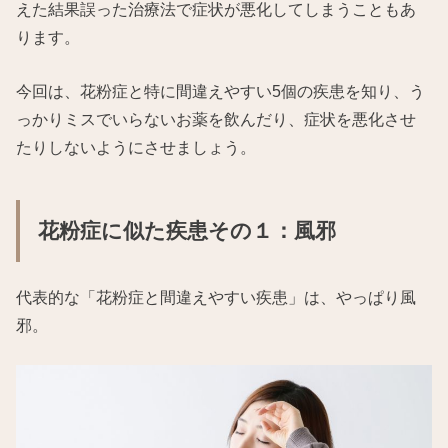
えた結果誤った治療法で症状が悪化してしまうこともあ
ります。
今回は、花粉症と特に間違えやすい5個の疾患を知り、う
っかりミスでいらないお薬を飲んだり、症状を悪化させ
たりしないようにさせましょう。
花粉症に似た疾患その１：風邪
代表的な「花粉症と間違えやすい疾患」は、やっぱり風
邪。