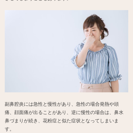
副鼻腔炎には急性と慢性があり、急性の場合発熱や頭
痛、顔面痛が出ることがあり、逆に慢性の場合は、鼻水
鼻づまりが続き、花粉症と似た症状となってしまいま
す。