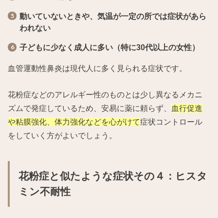
動いていないときや、気温が一定の所では症状があら
われない
子どもに少なく成人に多い（特に30代以上の女性）
血管運動性鼻炎は現代人に多く見られる症状です。
花粉症などのアレルギー性のものとは少し異なるメカニ
ズムで発症しているため、安易に薬に頼らず、
血行促進
や粘膜強化、体力強化などを心がけて
症状コントロール
をしていく方がよいでしょう。
花粉症と似たような症状その４：ヒスタ
ミン不耐性