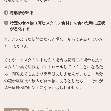
蕁麻疹が出る
特定の食べ物（高ヒスタミン食材）を食べた時に症状
が悪化する
と、このような状態になった場合、疑ってみるとよいか
もしれません。
ですが、ヒスタミン不耐性の場合も花粉症の場合も抗ヒ
スタミン薬で症状をコントロールしていくことになるた
め、間違えてもあまり支障はありませんが、もし、自分
の花粉症症状の原因が食べ物にあるとしたら……それが
花粉症緩和のヒントになるかもしれません。