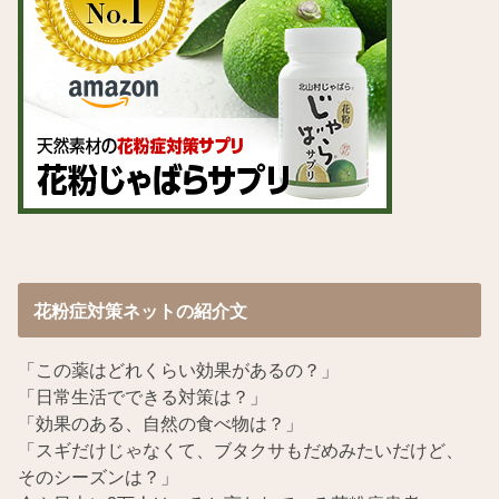
花粉症対策ネットの紹介文
「この薬はどれくらい効果があるの？」
「日常生活でできる対策は？」
「効果のある、自然の食べ物は？」
「スギだけじゃなくて、ブタクサもだめみたいだけど、
そのシーズンは？」