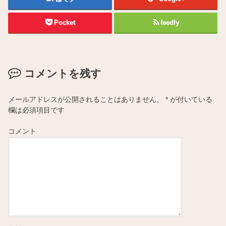
Pocket
feedly
コメントを残す
メールアドレスが公開されることはありません。
*
が付いている
欄は必須項目です
コメント