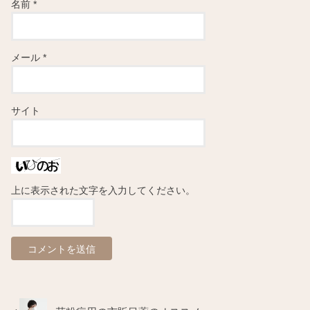
名前
*
メール
*
サイト
上に表示された文字を入力してください。