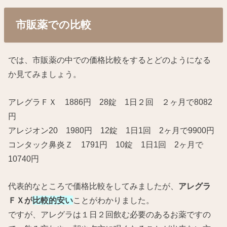
市販薬での比較
では、市販薬の中での価格比較をするとどのようになる
か見てみましょう。
アレグラＦＸ 1886円 28錠 1日２回 ２ヶ月で8082
円
アレジオン20 1980円 12錠 1日1回 2ヶ月で9900円
コンタック鼻炎Ｚ 1791円 10錠 1日1回 2ヶ月で
10740円
代表的なところで価格比較をしてみましたが、
アレグラ
ＦＸが
比較的安い
ことがわかりました。
ですが、アレグラは１日２回飲む必要のあるお薬ですの