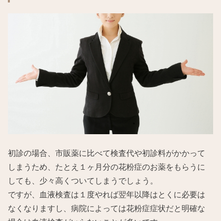
初診の場合、市販薬に比べて検査代や初診料がかかって
しまうため、たとえ１ヶ月分の花粉症のお薬をもらうに
しても、少々高くついてしまうでしょう。
ですが、血液検査は１度やれば翌年以降はとくに必要は
なくなりますし、病院によっては花粉症症状だと明確な