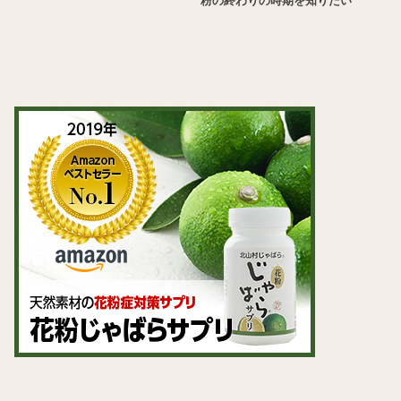
粉の終わりの時期を知りたい