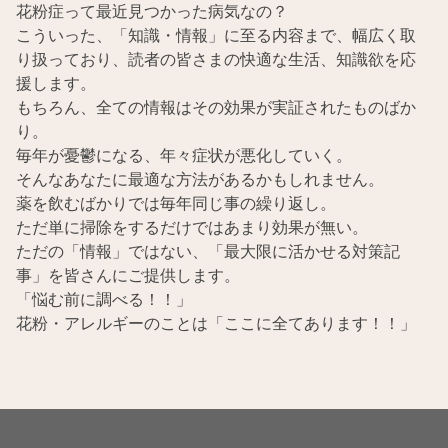
花粉症って最近見つかった病気なの？
こういった、「知識・情報」に至る内容まで、幅広く取
り扱っており、読者の皆さまの快適な生活、知識欲を応
援します。
もちろん、全ての情報はその効果が実証されたものばか
り。
毎年が憂鬱になる、年々症状が悪化していく。
そんなあなたに最適な方法があるかもしれません。
薬を飲むばかりでは毎年同じ事の繰り返し。
ただ単に掃除をするだけではあまり効果が無い。
ただの「情報」ではない、「最大限に活かせる対策記
事」を皆さんにご提供します。
「悩む前に調べる！！」
花粉・アレルギーのことは「ここに全てあります！！」