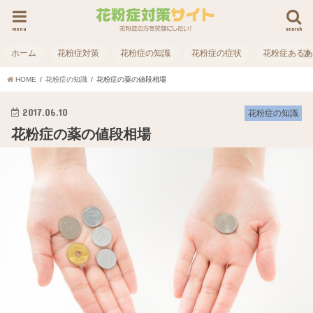
menu
search
ホーム
花粉症対策
花粉症の知識
花粉症の症状
花粉症ある
HOME
花粉症の知識
花粉症の薬の値段相場
2017.06.10
花粉症の知識
花粉症の薬の値段相場