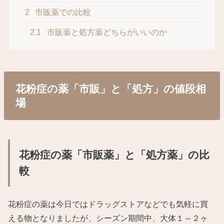
2
市販薬での比較
2.1
市販薬と処方薬どちらがいいのか
花粉症の薬「市販」と「処方」の値段相
場
花粉症の薬「市販薬」と「処方薬」の比
較
花粉症の薬は今日ではドラッグストアなどでも気軽に買
える物となりましたが、シーズン期間中、大体１～２ヶ