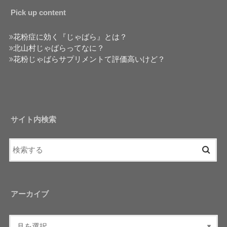
Pick up content
花粉症に効く『じゃばら』とは？
北山村じゃばらってなに？
花粉じゃばらサプリメントて評価高いけど？
サイト内検索
アーカイブ