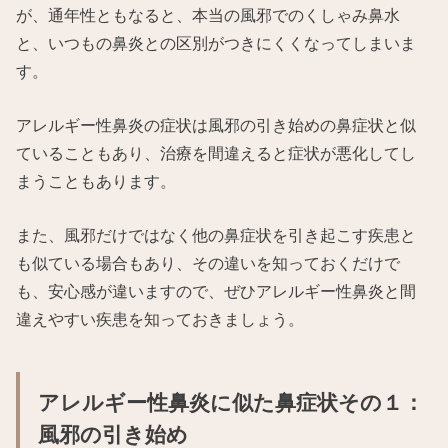
が、通年性ともなると、本当の風邪でのくしゃみ鼻水
と、いつもの鼻炎との区別がつきにくくなってしまいま
す。
アレルギー性鼻炎の症状は風邪の引き始めの鼻症状と似
ていることもあり、治療を間違えると症状が悪化してし
まうこともあります。
また、風邪だけではなく他の鼻症状を引き起こす疾患と
も似ている場合もあり、その違いを知っておくだけで
も、安心感が違いますので、ぜひアレルギー性鼻炎と間
違えやすい疾患を知っておきましょう。
アレルギー性鼻炎に似た鼻症状その１：
風邪の引き始め