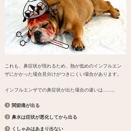
これも、鼻症状が現れるため、熱が低めのインフルエン
ザにかかった場合見分けがつきにくい場合があります。
インフルエンザでの鼻症状が出た場合の違いは……。
関節痛が出る
鼻水は症状が悪化してから出る
くしゃみはあまり出ない