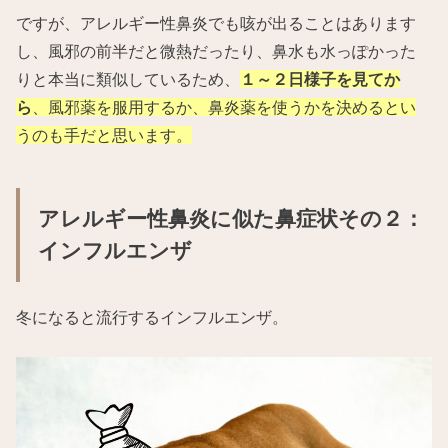
ですが、アレルギー性鼻炎でも咳が出ることはあります
し、風邪の前半だと微熱だったり、鼻水も水っぽかった
りと本当に類似しているため、
１～２日様子を見てか
ら
、風邪薬を服用するか、鼻炎薬を使うかを決めるとい
うのも手だと思います。
アレルギー性鼻炎に似た鼻症状その２：
インフルエンザ
冬になると流行するインフルエンザ。