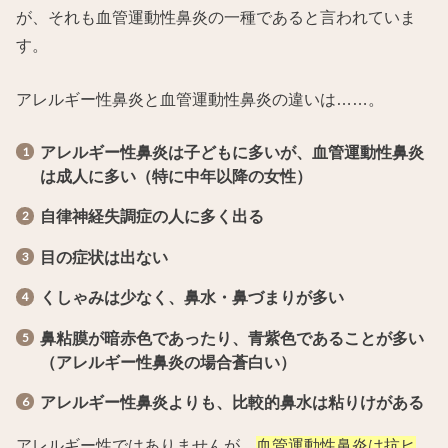
が、それも血管運動性鼻炎の一種であると言われていま
す。
アレルギー性鼻炎と血管運動性鼻炎の違いは……。
アレルギー性鼻炎は子どもに多いが、血管運動性鼻炎
は成人に多い（特に中年以降の女性）
自律神経失調症の人に多く出る
目の症状は出ない
くしゃみは少なく、鼻水・鼻づまりが多い
鼻粘膜が暗赤色であったり、青紫色であることが多い
（アレルギー性鼻炎の場合蒼白い）
アレルギー性鼻炎よりも、比較的鼻水は粘りけがある
アレルギー性ではありませんが、
血管運動性鼻炎は抗ヒ