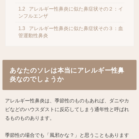
1.2
アレルギー性鼻炎に似た鼻症状その２：イ
ンフルエンザ
1.3
アレルギー性鼻炎に似た鼻症状その３：血
管運動性鼻炎
あなたのソレは本当にアレルギー性鼻
炎なのでしょうか
アレルギー性鼻炎は、季節性のものもあれば、ダニやカ
ビなどのハウスダストに反応してしまう通年性と呼ばれ
るものものあります。
季節性の場合でも「風邪かな？」と思うこともあります