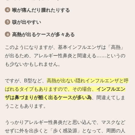
喉が痛んだり腫れたりする
咳が出やすい
高熱が出るケースが多々ある
このようになりますが、基本インフルエンザは「高熱」
が出るため、アレルギー性鼻炎と間違える……というの
も少ないかもしれません。
ですが、B型など、
高熱が出ない隠れインフルエンザと呼
ばれるタイプもありますので、その場合、
インフルエン
ザは鼻づまりが酷く出るケースが多い為
、間違えてしま
うこともあります。
うっかりアレルギー性鼻炎だと思い込んで、マスクなど
せずに外を出歩くと「歩く感染源」となって、周囲の人