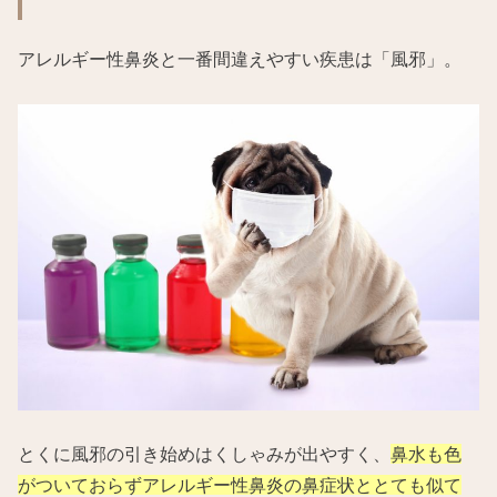
アレルギー性鼻炎と一番間違えやすい疾患は「風邪」。
とくに風邪の引き始めはくしゃみが出やすく、
鼻水も色
がついておらずアレルギー性鼻炎の鼻症状ととても似て