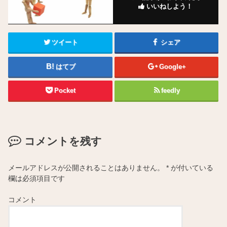
いいねしよう！
ツイート
シェア
はてブ
Google+
Pocket
feedly
コメントを残す
メールアドレスが公開されることはありません。
*
が付いている
欄は必須項目です
コメント