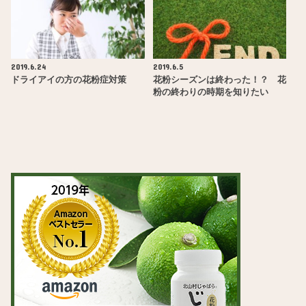
2019.6.24
2019.6.5
ドライアイの方の花粉症対策
花粉シーズンは終わった！？ 花
粉の終わりの時期を知りたい