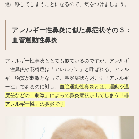
達に移してしまうことになるので、気をつけましょう。
アレルギー性鼻炎に似た鼻症状その３：
血管運動性鼻炎
アレルギー性鼻炎ととても似ているのですが、アレルギ
ー性鼻炎や花粉症は「アレルゲン」と呼ばれる、アレル
ギー物質が刺激となって、鼻炎症状を起こす「アレルギ
ー性」であるのに対し、
血管運動性鼻炎とは、運動や温
度差などの「刺激」によって鼻炎症状が出てしまう「
非
アレルギー性
」の鼻炎です
。