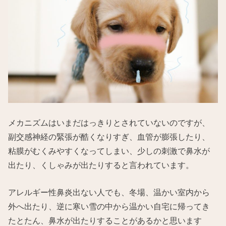
メカニズムはいまだはっきりとされていないのですが、
副交感神経の緊張が酷くなりすぎ、血管が膨張したり、
粘膜がむくみやすくなってしまい、少しの刺激で鼻水が
出たり、くしゃみが出たりすると言われています。
アレルギー性鼻炎出ない人でも、冬場、温かい室内から
外へ出たり、逆に寒い雪の中から温かい自宅に帰ってき
たとたん、鼻水が出たりすることがあるかと思います