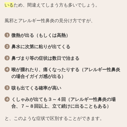
いる
ため、間違えてしまう方も多いでしょう。
風邪とアレルギー性鼻炎の見分け方ですが、
微熱が出る（もしくは高熱）
鼻水に次第に粘りが出てくる
鼻づまり等の症状は数日で治まる
喉が腫れたり、痛くなったりする（アレルギー性鼻炎
の場合イガイガ感が出る）
咳も出てくる確率が高い
くしゃみが出ても３～４回（アレルギー性鼻炎の場
合、７～８回以上、立て続けに出ることもある）
と、このような症状で区別することができます。