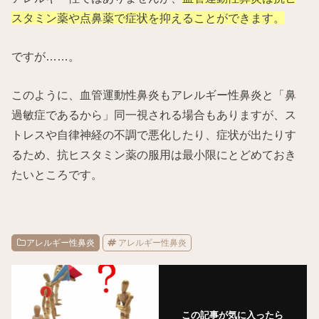
スタミン薬や点鼻薬で症状を抑えることができます。
ですが……。
このように、血管運動性鼻炎もアレルギー性鼻炎と「鼻
過敏症であるから」同一視される場合もありますが、ス
トレスや自律神経の不調で悪化したり、症状が出たりす
るため、抗ヒスタミン薬の服用は最小限にとどめておき
たいところです。
アレルギー性鼻炎
アレルギー性鼻炎
この記事が気に入ったら