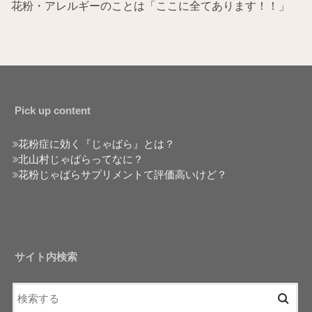
花粉・アレルギーのことは「ここに全てあります！！」
Pick up content
花粉症に効く『じゃばら』とは？
北山村じゃばらってなに？
花粉じゃばらサプリメントて評価高いけど？
サイト内検索