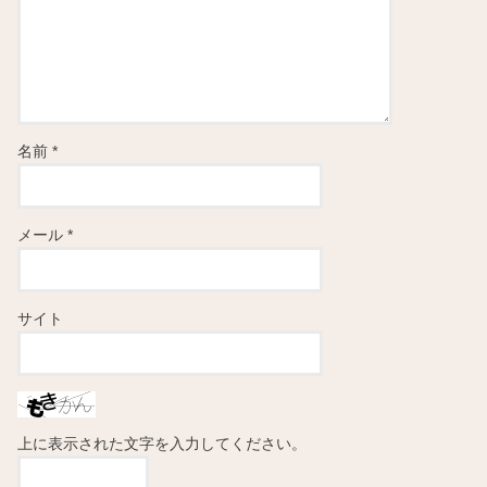
名前
*
メール
*
サイト
上に表示された文字を入力してください。