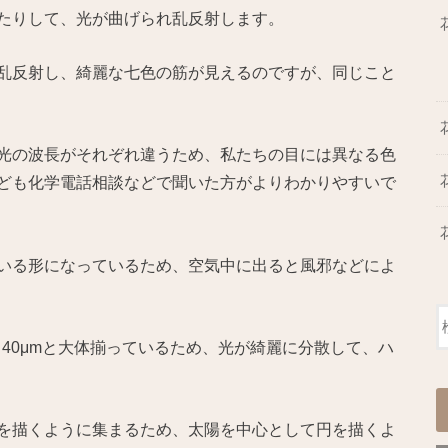
たりして、光が曲げられ乱反射します。
乱反射し、綺麗な七色の筋が見えるのですが、同じこと
光の波長がそれぞれ違うため、私たちの目には異なる色
ども化学電話相談などで聞いた方がよりわかりやすいで
いる形になっているため、空気中に出ると風邪などによ
40μmと大体揃っているため、光が綺麗に分散して、ハ
を描くように集まるため、太陽を中心として円を描くよ