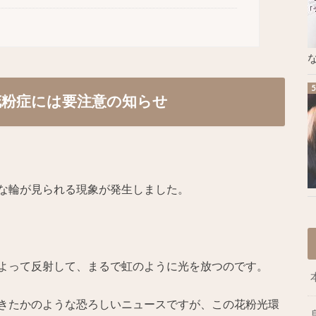
な
花粉症には要注意の知らせ
な輪が見られる現象が発生しました。
よって反射して、まるで虹のように光を放つのです。
きたかのような恐ろしいニュースですが、この花粉光環