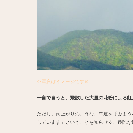
※写真はイメージです※
一言で言うと、飛散した大量の花粉による虹
ただし、雨上がりのような、幸運を呼ぶよう
しています」ということを知らせる、残酷な