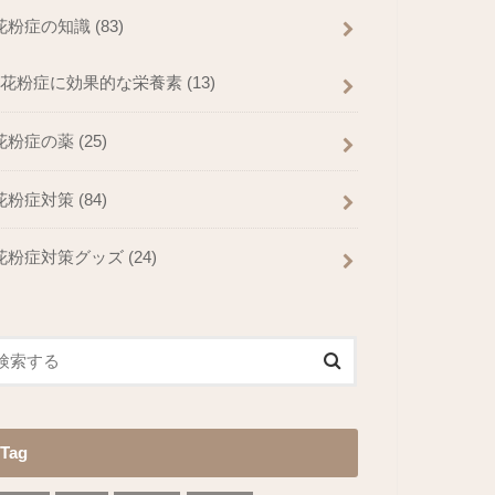
花粉症の知識
(83)
花粉症に効果的な栄養素
(13)
花粉症の薬
(25)
花粉症対策
(84)
花粉症対策グッズ
(24)
Tag