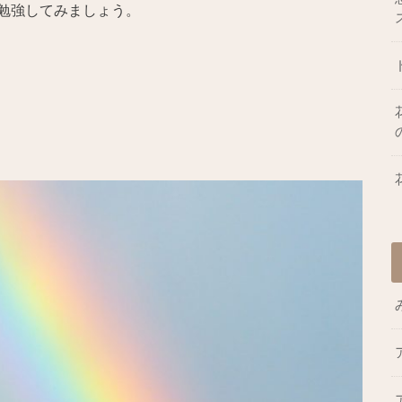
勉強してみましょう。