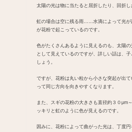
太陽の光は物に当たると屈折したり、回折し
虹の場合は空に残る雨……水滴によって光が
が花粉で起こっているのです。
色がたくさんあるように見えるのも、太陽の
として見えているのですが、詳しい話は、子
しょう。
ですが、花粉は丸い粒から小さな突起が出て
って同じ方向を向きやすくなります。
また、スギの花粉の大きさも直径約３０μm～
ッキリと虹のように色が見えるのです。
因みに、花粉によって曲がった光は、丁度円