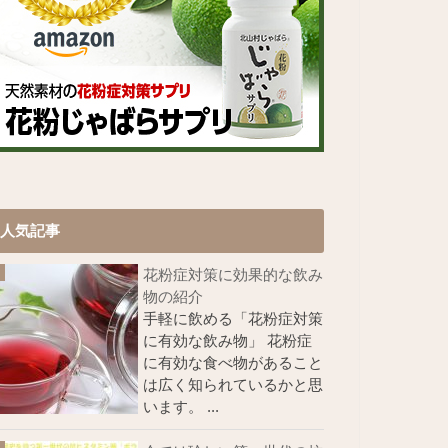
人気記事
花粉症対策に効果的な飲み
物の紹介
手軽に飲める「花粉症対策
に有効な飲み物」 花粉症
に有効な食べ物があること
は広く知られているかと思
います。 ...