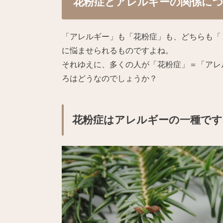
花粉症とアレルギーの関係に
「アレルギー」も「花粉症」も、どちらも「
に悩ませられるものですよね。
それゆえに、多くの人が「花粉症」＝「アレ
ろはどうなのでしょうか？
花粉症はアレルギーの一種です