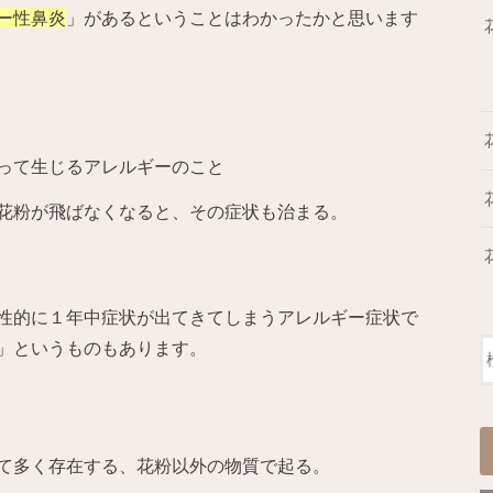
ー性鼻炎
」があるということはわかったかと思います
って生じるアレルギーのこと
花粉が飛ばなくなると、その症状も治まる。
性的に１年中症状が出てきてしまうアレルギー症状で
」というものもあります。
て多く存在する、花粉以外の物質で起る。