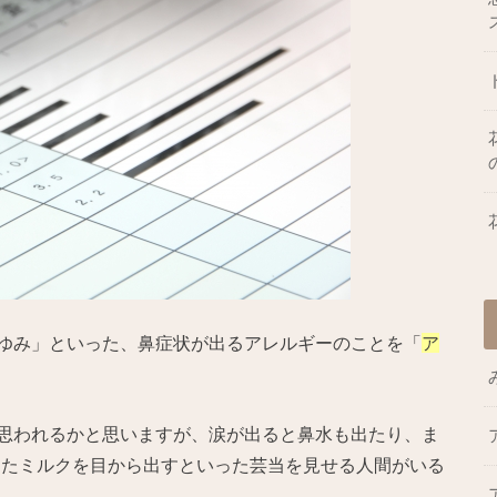
ゆみ」といった、鼻症状が出るアレルギーのことを「
ア
思われるかと思いますが、涙が出ると鼻水も出たり、ま
ったミルクを目から出すといった芸当を見せる人間がいる