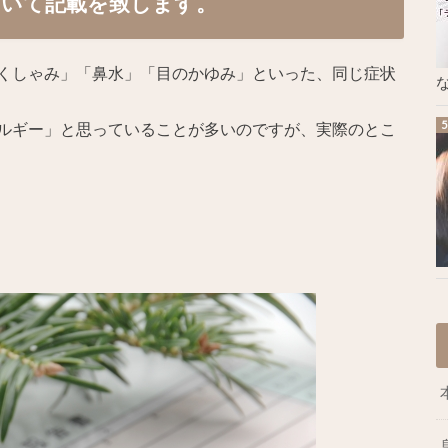
ついて記載を致します。
くしゃみ」「鼻水」「目のかゆみ」といった、同じ症状
な
ルギー」と思っていることが多いのですが、実際のとこ