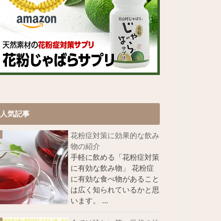
人気記事
花粉症対策に効果的な飲み
物の紹介
手軽に飲める「花粉症対策
に有効な飲み物」 花粉症
に有効な食べ物があること
は広く知られているかと思
います。 ...