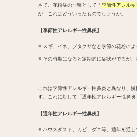
さて、花粉症の一種として「
季節性アレルギ
が、これはどういったものでしょうか。
【季節性アレルギー性鼻炎】
スギ、イネ、ブタクサなど季節の花粉によ
その時期になると定期的に症状がでるが、
これは季節性アレルギー性鼻炎と異なり、慢
す。これに対して「通年性アレルギー性鼻炎
【通年性アレルギー性鼻炎】
ハウスダスト、カビ、ダニ等、通年を通し