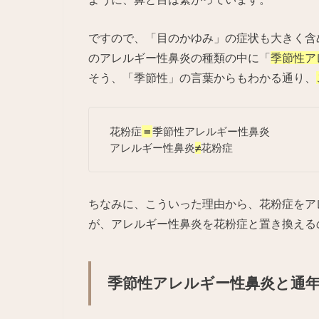
ですので、「目のかゆみ」の症状も大きく含
のアレルギー性鼻炎の種類の中に「
季節性ア
そう、「季節性」の言葉からもわかる通り、
花粉症
＝
季節性アレルギー性鼻炎
アレルギー性鼻炎
≠
花粉症
ちなみに、こういった理由から、花粉症をア
が、アレルギー性鼻炎を花粉症と置き換える
季節性アレルギー性鼻炎と通