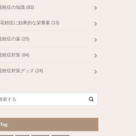
花粉症の知識
(83)
花粉症に効果的な栄養素
(13)
花粉症の薬
(25)
花粉症対策
(84)
花粉症対策グッズ
(24)
Tag