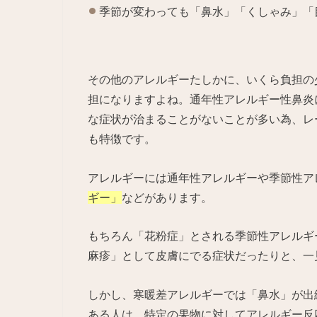
季節が変わっても「鼻水」「くしゃみ」「
その他のアレルギーたしかに、いくら負担の
担になりますよね。通年性アレルギー性鼻炎に
な症状が治まることがないことが多い為、レ
も特徴です。
アレルギーには通年性アレルギーや季節性ア
ギー」
などがあります。
もちろん「花粉症」とされる季節性アレルギ
麻疹」として皮膚にでる症状だったりと、一
しかし、寒暖差アレルギーでは「鼻水」が出
ある人は、特定の果物に対してアレルギー反