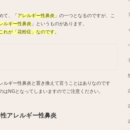
めて、「
アレルギー性鼻炎
」の一つとなるのですが、こ
レルギー性鼻炎
」というものがあります。
これが「花粉症」なのです
。
レルギー性鼻炎と置き換えて言うことはありなのです
のはNGとなってしまいますのでご注意ください。
年性アレルギー性鼻炎