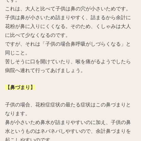
これは、大人と比べて子供は鼻の穴が小さいためです。
子供は鼻が小さいため詰まりやすく、詰まるから余計に
花粉が鼻に入りにくくなる。そのため、くしゃみは大人
に比べて少なくなるのです。
ですが、それは「子供の場合鼻呼吸がしづらくなる」と
同じこと。
苦しそうに口を開けていたり、喉を痛がるようでしたら
病院へ連れて行ってあげましょう。
【鼻づまり】
子供の場合、花粉症症状の最たる症状はこの鼻づまりと
なります。
鼻が小さいため鼻水が詰まりやすいのに加え、子供の鼻
水というものはネバネバしやすいので、余計鼻づまりを
起こしやすいのです。