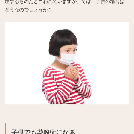
症するものだと言われていますが、では、子供の場合は
どうなのでしょうか？
子供でも花粉症になる