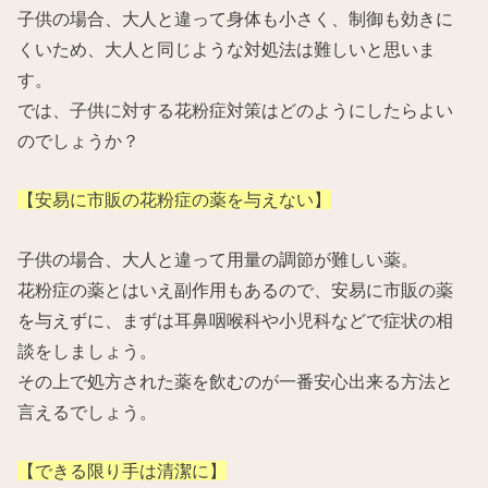
子供の場合、大人と違って身体も小さく、制御も効きに
くいため、大人と同じような対処法は難しいと思いま
す。
では、子供に対する花粉症対策はどのようにしたらよい
のでしょうか？
【安易に市販の花粉症の薬を与えない】
子供の場合、大人と違って用量の調節が難しい薬。
花粉症の薬とはいえ副作用もあるので、安易に市販の薬
を与えずに、まずは耳鼻咽喉科や小児科などで症状の相
談をしましょう。
その上で処方された薬を飲むのが一番安心出来る方法と
言えるでしょう。
【できる限り手は清潔に】