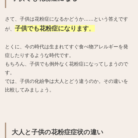
さて、子供は花粉症になるかどうか……という答えです
子供でも花粉症になります
。
が、
とくに、今の時代は生まれてすぐ食べ物アレルギーを発
症したりするような時代です。
もちろん、子供でも例外なく花粉症になってしまうので
す。
では、子供の化紛争は大人とどう違うのか。その違いを
比較してみましょう。
大人と子供の花粉症症状の違い