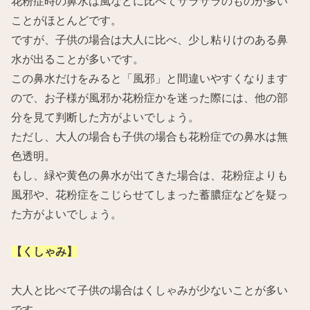
花粉症時の鼻水は風などに比べてサラサラのものが多い
ことがほとんどです。
ですが、子供の場合は大人に比べ、少し粘りけのある鼻
水が出ることが多いです。
この鼻水だけをみると「風邪」と間違いやすくなります
ので、お子様が風邪か花粉症かを迷った際には、他の部
分を見て判断した方がよいでしょう。
ただし、大人の場合も子供の場合も花粉症での鼻水は無
色透明。
もし、緑や黄色の鼻水が出てきた場合は、花粉症よりも
風邪や、花粉症をこじらせてしまった蓄膿症などを疑っ
た方がよいでしょう。
【くしゃみ】
大人と比べて子供の場合はくしゃみが少ないことが多い
です。