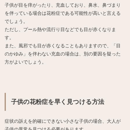
子供が目を痒がったり、充血しており、鼻水、鼻づまり
を伴っている場合は花粉症である可能性が高いと言える
でしょう。
ただし、プール熱や流行り目などでも目が赤くなりま
す。
また、風邪でも目が赤くなることもありますので、「目
のかゆみ」を伴わない充血の場合は、別の要因を疑った
方がよいでしょう。
子供の花粉症を早く見つける方法
症状の訴えを的確にできない小さな子供の場合、大人が
子供の異常を見つける必要があります。