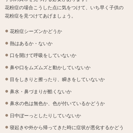
花粉症の場合こうした点に気をつけて、いち早く子供の
花粉症を見つけてあげましょう。
花粉症シーズンかどうか
熱はあるか・ないか
口を開けて呼吸をしていないか
鼻や口をムズムズと動かしていないか
目をしきりと擦ったり、瞬きをしていないか
鼻水・鼻づまりが酷くないか
鼻水の色は無色か、色が付いているかどうか
日中ぼーっとしたりしていないか
寝起きや外から帰ってきた時に症状が悪化するかどう