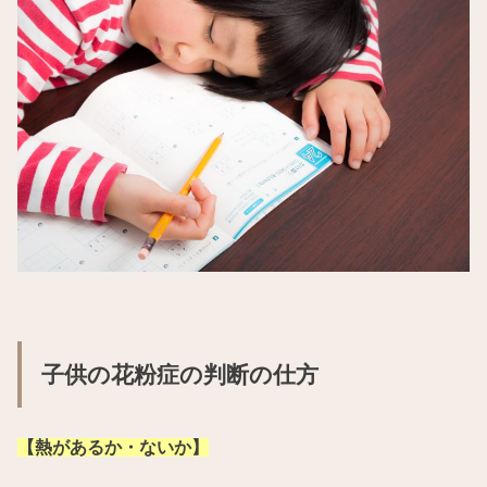
子供の花粉症の判断の仕方
【熱があるか・ないか】