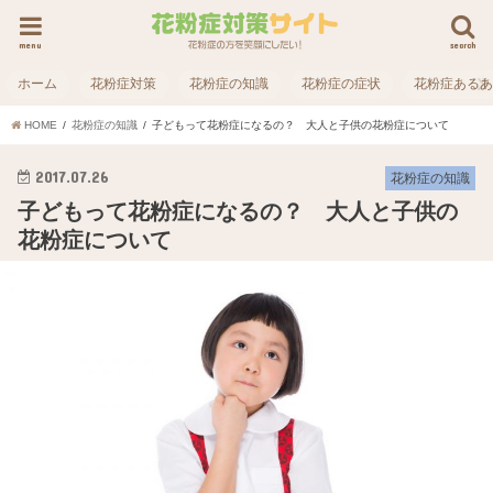
menu
search
ホーム
花粉症対策
花粉症の知識
花粉症の症状
花粉症ある
HOME
花粉症の知識
子どもって花粉症になるの？ 大人と子供の花粉症について
2017.07.26
花粉症の知識
子どもって花粉症になるの？ 大人と子供の
花粉症について