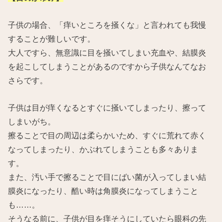
子供の場合、「痒いところを掻くな」と言われても我慢
することが難しいです。
大人ですら、無意識に目を掻いてしまい充血や、結膜炎
を起こしてしまうことがあるのですから子供なんてなお
さらです。
子供は目が痒くなるとすぐに掻いてしまったり、擦って
しまいがち。
擦ることで目の周辺は柔らかいため、すぐに荒れて赤く
なってしまったり、かぶれてしまうことも多々ありま
す。
また、汚い手で擦ることで目にばい菌が入ってしまい結
膜炎になったり、酷い時は角膜炎になってしまうこと
も……。
そうなる前に、子供が目を痒そうにしていたら眼科の先