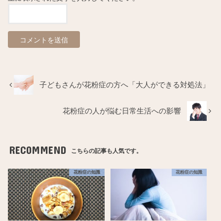
子どもさんが花粉症の方へ「大人ができる対処法」
花粉症の人が悩む日常生活への影響
RECOMMEND
こちらの記事も人気です。
花粉症の知識
花粉症の知識