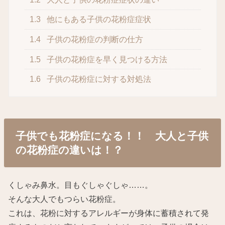
1.3
他にもある子供の花粉症症状
1.4
子供の花粉症の判断の仕方
1.5
子供の花粉症を早く見つける方法
1.6
子供の花粉症に対する対処法
子供でも花粉症になる！！ 大人と子供
の花粉症の違いは！？
くしゃみ鼻水。目もぐしゃぐしゃ……。
そんな大人でもつらい花粉症。
これは、花粉に対するアレルギーが身体に蓄積されて発