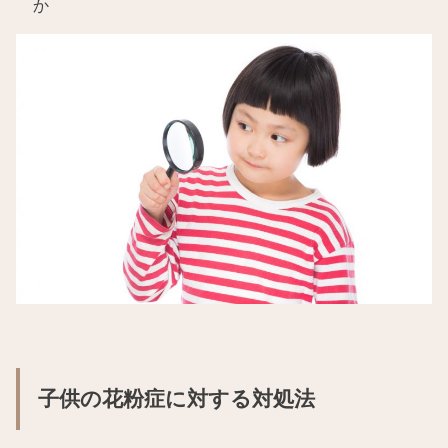
か
子供の花粉症に対する対処法