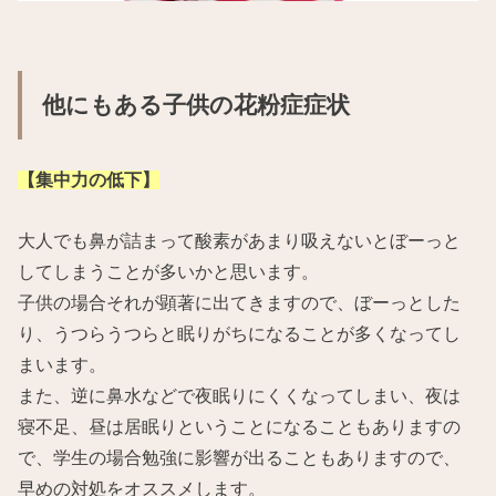
他にもある子供の花粉症症状
【集中力の低下】
大人でも鼻が詰まって酸素があまり吸えないとぼーっと
してしまうことが多いかと思います。
子供の場合それが顕著に出てきますので、ぼーっとした
り、うつらうつらと眠りがちになることが多くなってし
まいます。
また、逆に鼻水などで夜眠りにくくなってしまい、夜は
寝不足、昼は居眠りということになることもありますの
で、学生の場合勉強に影響が出ることもありますので、
早めの対処をオススメします。