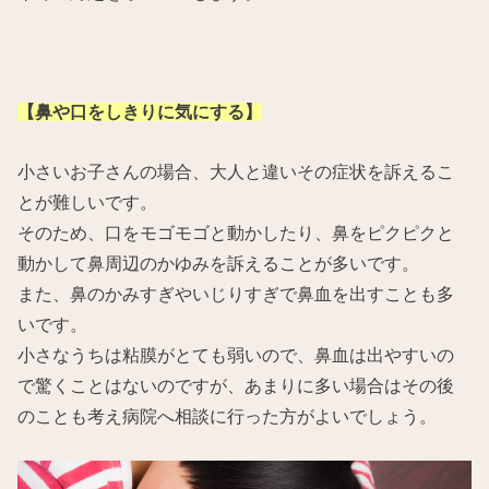
【鼻や口をしきりに気にする】
小さいお子さんの場合、大人と違いその症状を訴えるこ
とが難しいです。
そのため、口をモゴモゴと動かしたり、鼻をピクピクと
動かして鼻周辺のかゆみを訴えることが多いです。
また、鼻のかみすぎやいじりすぎで鼻血を出すことも多
いです。
小さなうちは粘膜がとても弱いので、鼻血は出やすいの
で驚くことはないのですが、あまりに多い場合はその後
のことも考え病院へ相談に行った方がよいでしょう。