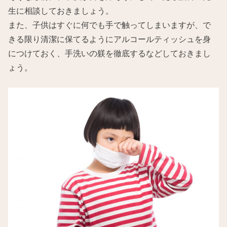
生に相談しておきましょう。
また、子供はすぐに何でも手で触ってしまいますが、で
きる限り清潔に保てるようにアルコールティッシュを身
につけておく、手洗いの躾を徹底するなどしておきまし
ょう。