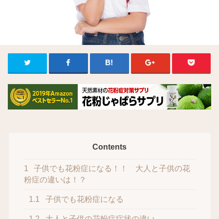
Contents
1
子供でも花粉症になる！！ 大人と子供の花
粉症の違いは！？
1.1
子供でも花粉症になる
1.2
大人と子供の花粉症症状の違い