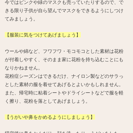
今ではピンクや緑のマスクも売っていたりするので、で
きる限り子供が自ら望んでマスクをできるようにしつけ
てみましょう。
【服装に気をつけてあげましょう】
ウールや綿など、フワフワ・モコモコとした素材は花粉
が付着しやすく、そのまま家に花粉を持ち込むことにも
なりかねません。
花粉症シーズンはできるだけ、ナイロン製などのサラっ
とした素材の服を着せてあげるとよいかもしれません。
また、帰宅時に粘着シートやドライシートなどで服を軽
く擦り、花粉を落としてあげましょう。
【うがいや鼻をかめるようにしましょう】