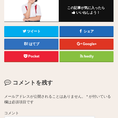
この記事が気に入ったら
いいねしよう！
ツイート
シェア
はてブ
Google+
Pocket
feedly
コメントを残す
メールアドレスが公開されることはありません。
*
が付いている
欄は必須項目です
コメント