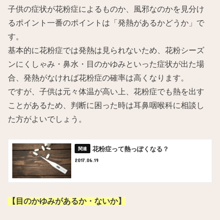
子供の症状が花粉症によるものか、風邪なのかを見分け
るポイント一番のポイントは「発熱があるかどうか」で
す。
基本的に花粉症では発熱は見られないため、花粉シーズ
ンにくしゃみ・鼻水・目のかゆみといった症状が出た場
合、発熱がなければ花粉症の確率は高くなります。
ですが、子供は元々体温が高い上、花粉症でも熱を出す
ことがあるため、判断に困った時は耳鼻咽喉科に相談し
た方がよいでしょう。
花粉症って熱っぽくなる？
2017.06.19
【目のかゆみがあるか・ないか】