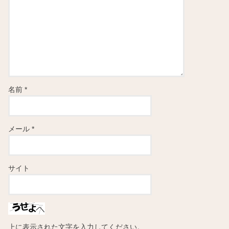
名前
*
メール
*
サイト
上に表示された文字を入力してください。