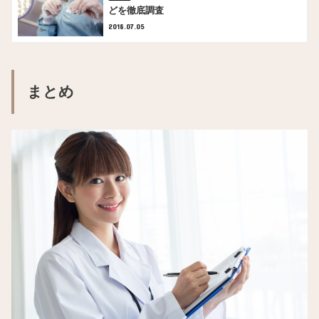
どを徹底調査
2018.07.05
まとめ