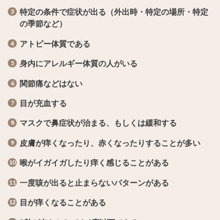
特定の条件で症状が出る（外出時・特定の場所・特定
の季節など）
アトピー体質である
身内にアレルギー体質の人がいる
関節痛などはない
目が充血する
マスクで鼻症状が治まる、もしくは緩和する
皮膚が痒くなったり、赤くなったりすることが多い
喉がイガイガしたり痒く感じることがある
一度咳が出ると止まらないパターンがある
目が痒くなることがある