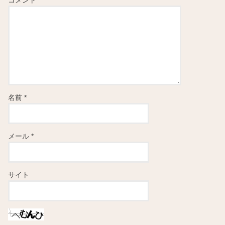
コメント
名前
*
メール
*
サイト