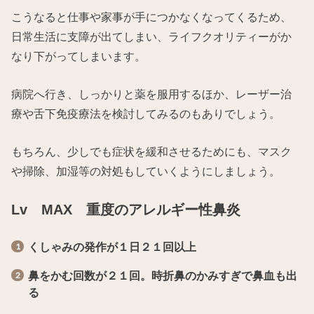
こうなると仕事や家事が手につかなくなってくるため、
日常生活に支障が出てしまい、ライフクオリティーがか
なり下がってしまいます。
病院へ行き、しっかりと薬を服用するほか、レーザー治
療や舌下免疫療法を検討してみるのもありでしょう。
もちろん、少しでも症状を緩和させるためにも、マスク
や掃除、加湿等の対処もしていくようにしましょう。
Lv MAX 重度のアレルギー性鼻炎
くしゃみの発作が１日２１回以上
鼻をかむ回数が２１回。時折鼻のかみすぎで鼻血も出
る