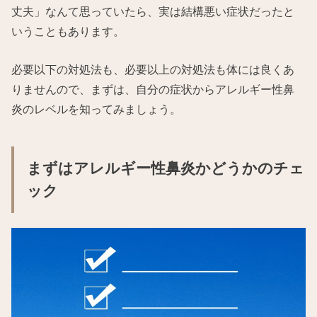
丈夫」なんて思っていたら、実は結構悪い症状だったと
いうこともあります。
必要以下の対処法も、必要以上の対処法も体には良くあ
りませんので、まずは、自分の症状からアレルギー性鼻
炎のレベルを知ってみましょう。
まずはアレルギー性鼻炎かどうかのチェ
ック