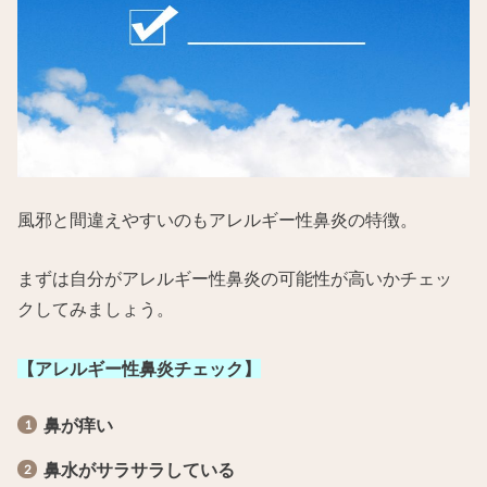
風邪と間違えやすいのもアレルギー性鼻炎の特徴。
まずは自分がアレルギー性鼻炎の可能性が高いかチェッ
クしてみましょう。
【アレルギー性鼻炎チェック】
鼻が痒い
鼻水がサラサラしている