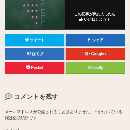
この記事が気に入ったら
いいねしよう！
ツイート
シェア
はてブ
Google+
Pocket
feedly
コメントを残す
メールアドレスが公開されることはありません。
*
が付いている
欄は必須項目です