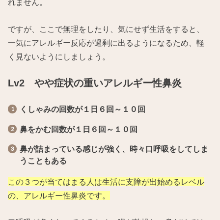
れません。
ですが、ここで無理をしたり、気にせず生活をすると、
一気にアレルギー反応が過剰に出るようになるため、軽
く見ないようにしましょう。
Lv2 やや症状の重いアレルギー性鼻炎
くしゃみの回数が１日６回～１０回
鼻をかむ回数が１日６回～１０回
鼻が詰まっている感じが強く、時々口呼吸をしてしま
うこともある
この３つが当てはまる人は生活に支障が出始めるレベル
の、アレルギー性鼻炎です。