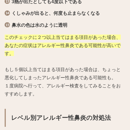
3熱が出たとしても4度以下である
くしゃみが出ると、何度も止まらなくなる
鼻水の色は水のように透明
このチェックに２つ以上当てはまる項目があった場合、
あなたの症状はアレルギー性鼻炎である可能性が高いで
す。
もし５個以上当てはまる項目があった場合は、ちょっと
悪化してしまったアレルギー性鼻炎である可能性も。
１度病院へ行って、アレルギー検査をしてみることをお
すすめします。
レベル別アレルギー性鼻炎の対処法