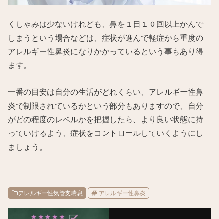
くしゃみは少ないけれども、鼻を１日１０回以上かんで
しまうという場合などは、症状が進んで軽症から重度の
アレルギー性鼻炎になりかかっているという事もあり得
ます。
一番の目安は自分の生活がどれくらい、アレルギー性鼻
炎で制限されているかという部分もありますので、自分
がどの程度のレベルかを把握したら、より良い状態に持
っていけるよう、症状をコントロールしていくようにし
ましょう。
アレルギー性気管支喘息
アレルギー性鼻炎