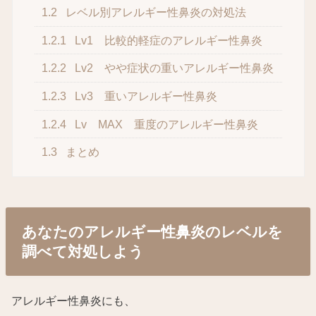
1.2
レベル別アレルギー性鼻炎の対処法
1.2.1
Lv1 比較的軽症のアレルギー性鼻炎
1.2.2
Lv2 やや症状の重いアレルギー性鼻炎
1.2.3
Lv3 重いアレルギー性鼻炎
1.2.4
Lv MAX 重度のアレルギー性鼻炎
1.3
まとめ
あなたのアレルギー性鼻炎のレベルを
調べて対処しよう
アレルギー性鼻炎にも、