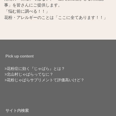
事」を皆さんにご提供します。
「悩む前に調べる！！」
花粉・アレルギーのことは「ここに全てあります！！」
Pick up content
花粉症に効く『じゃばら』とは？
北山村じゃばらってなに？
花粉じゃばらサプリメントて評価高いけど？
サイト内検索