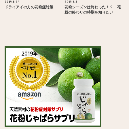
2019.6.24
2019.6.5
ドライアイの方の花粉症対策
花粉シーズンは終わった！？ 花
粉の終わりの時期を知りたい