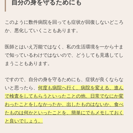
自分の身を守るためにも
このように数件病院を回っても症状が回復しないどころ
か、悪化していくこともあります。
医師とはいえ万能ではなく、私の生活環境を一から十ま
で知っているわけではないので、どうしても見逃してし
まうこともあります。
ですので、自分の身を守るためにも、症状が良くならな
いと思ったら、
何度も病院へ行く、病院を変える、進ん
で検査をしてもらうといったことの他、日常でなにか変
わったことをしなかったか、出したものはないか、食べ
たものは何かといったことを、簡単にでもメモしておく
と良いでしょう。