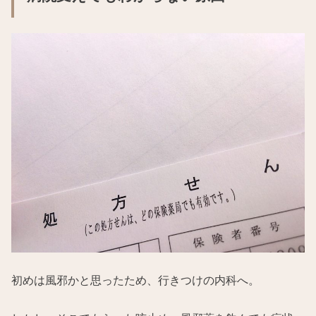
初めは風邪かと思ったため、行きつけの内科へ。