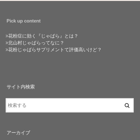
Pick up content
花粉症に効く『じゃばら』とは？
北山村じゃばらってなに？
花粉じゃばらサプリメントて評価高いけど？
サイト内検索
アーカイブ