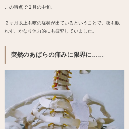
この時点で２月の中旬。
２ヶ月以上も咳の症状が出ているということで、夜も眠
れず、かなり体力的にも疲弊していました。
突然のあばらの痛みに限界に……