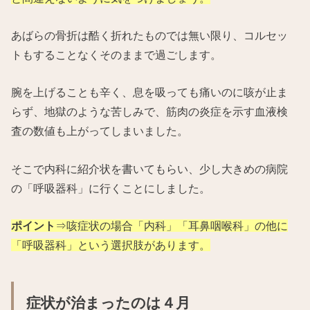
あばらの骨折は酷く折れたものでは無い限り、コルセッ
トもすることなくそのままで過ごします。
腕を上げることも辛く、息を吸っても痛いのに咳が止ま
らず、地獄のような苦しみで、筋肉の炎症を示す血液検
査の数値も上がってしまいました。
そこで内科に紹介状を書いてもらい、少し大きめの病院
の「呼吸器科」に行くことにしました。
ポイント
⇒咳症状の場合「内科」「耳鼻咽喉科」の他に
「呼吸器科」という選択肢があります。
症状が治まったのは４月