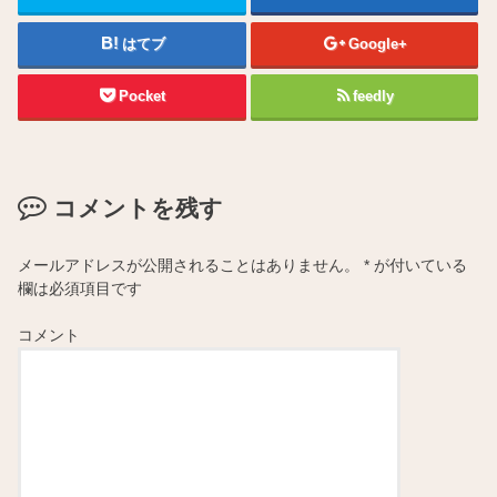
はてブ
Google+
Pocket
feedly
コメントを残す
メールアドレスが公開されることはありません。
*
が付いている
欄は必須項目です
コメント