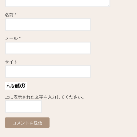
名前
*
メール
*
サイト
上に表示された文字を入力してください。