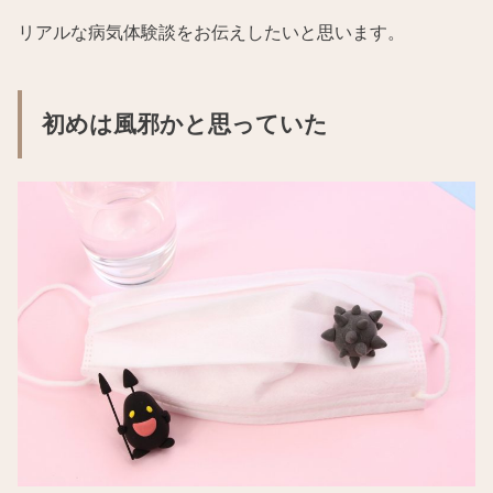
リアルな病気体験談をお伝えしたいと思います。
初めは風邪かと思っていた