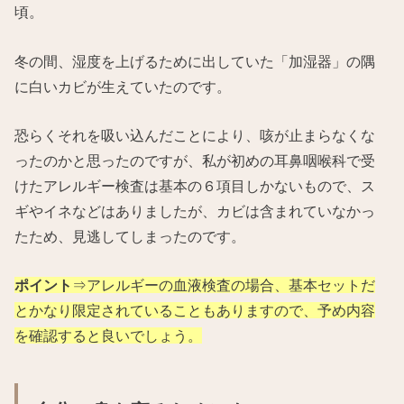
頃。
冬の間、湿度を上げるために出していた「加湿器」の隅
に白いカビが生えていたのです。
恐らくそれを吸い込んだことにより、咳が止まらなくな
ったのかと思ったのですが、私が初めの耳鼻咽喉科で受
けたアレルギー検査は基本の６項目しかないもので、ス
ギやイネなどはありましたが、カビは含まれていなかっ
たため、見逃してしまったのです。
ポイント
⇒アレルギーの血液検査の場合、基本セットだ
とかなり限定されていることもありますので、予め内容
を確認すると良いでしょう。