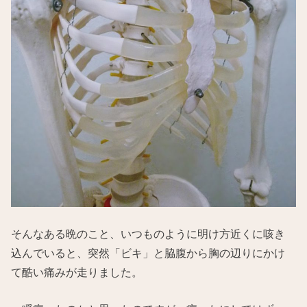
そんなある晩のこと、いつものように明け方近くに咳き
込んでいると、突然「ビキ」と脇腹から胸の辺りにかけ
て酷い痛みが走りました。