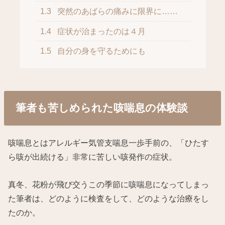
1.3
突然のあばらの痛みに限界に……
1.4
症状が治まったのは４月
1.5
自分の身を守るためにも
筆者も苦しめられた咳喘息の体験談
咳喘息とはアレルギー気管支喘息一歩手前の、「ひたす
ら咳が出続ける」非常に苦しい咳発作の症状。
真冬、花粉が飛び交うこの季節に咳喘息になってしまっ
た筆者は、どのように検査をして、どのような治療をし
たのか。