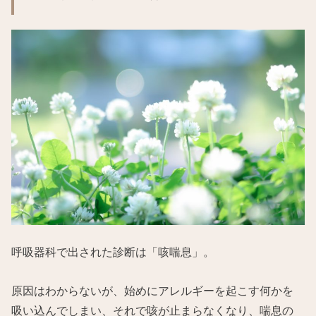
呼吸器科で出された診断は「咳喘息」。
原因はわからないが、始めにアレルギーを起こす何かを
吸い込んでしまい、それで咳が止まらなくなり、喘息の