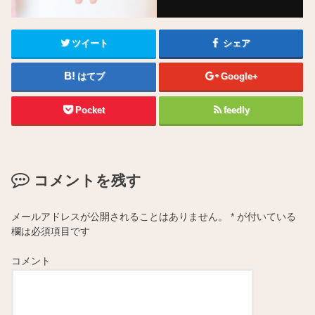
ツイート
シェア
はてブ
Google+
Pocket
feedly
コメントを残す
メールアドレスが公開されることはありません。
*
が付いている
欄は必須項目です
コメント