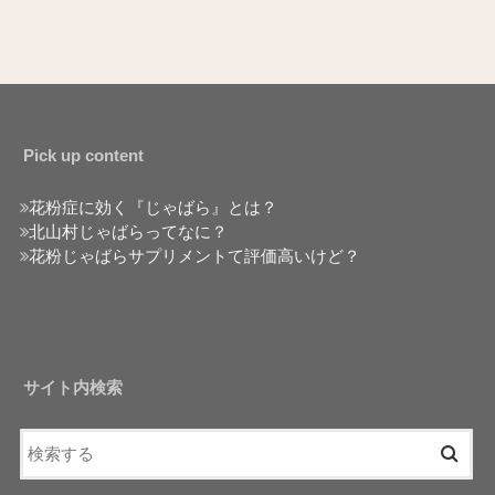
Pick up content
花粉症に効く『じゃばら』とは？
北山村じゃばらってなに？
花粉じゃばらサプリメントて評価高いけど？
サイト内検索