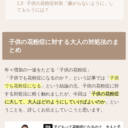
1.3
子供の花粉症対策「嫌がらないように」し
てもらうには？
子供の花粉症に対する大人の対処法のま
とめ
年々増加の一途をたどる「子供の花粉症」
「子供でも花粉症になるのか？」という記事では「
子供
でも花粉症になる
」という結論の元、子供の花粉症に対
する対処法に軽く触れましたが、今回は「
子供の花粉症
に大して、大人はどのようにしていけばよいのか
」とい
うことを、詳しくお伝えしていこうと思います。
子どもって花粉症になるの？ 大人と子