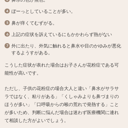
ぼーっとしていることが多い。
鼻が痒くてむずがる。
上記の症状を訴えているにもかかわらず熱がない
外に出たり、外気に触れると鼻水や目のかゆみが悪化
するようすがある。
こうした症状が表れた場合はお子さんが花粉症である可
能性が高いです。
ただし、子供の花粉症の場合大人と違い「鼻水がサラサ
ラではなく、粘りがある」「くしゃみよりも鼻づまりの
ほうが多い」「口呼吸からの喉の荒れで発熱する」こと
が多いため、判断に悩んだ場合は迷わず医療機関に連れ
て相談した方がよいでしょう。