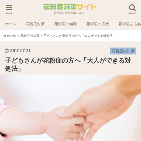
menu
search
ホーム
花粉症対策
花粉症の知識
花粉症の症状
花粉症ある
HOME
花粉症の知識
子どもさんが花粉症の方へ「大人ができる対処法」
2017.07.31
花粉症の知識
子どもさんが花粉症の方へ「大人ができる対
処法」