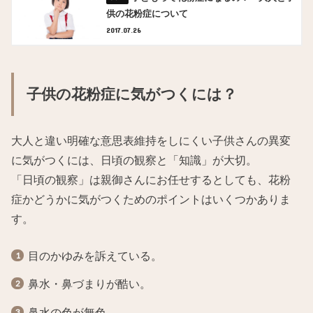
供の花粉症について
2017.07.26
子供の花粉症に気がつくには？
大人と違い明確な意思表維持をしにくい子供さんの異変
に気がつくには、日頃の観察と「知識」が大切。
「日頃の観察」は親御さんにお任せするとしても、花粉
症かどうかに気がつくためのポイントはいくつかありま
す。
目のかゆみを訴えている。
鼻水・鼻づまりが酷い。
鼻水の色が無色。