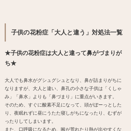
子供の花粉症「大人と違う」対処法一覧
★子供の花粉症は大人と違って鼻がづまりが
ち★
大人でも鼻水がグシュグシュとなり、鼻が詰まりがちに
なりますが、大人と違い、鼻孔の小さな子供は「くしゃ
み」「鼻水」よりも「鼻づまり」に重点がいきます。
そのため、すぐに酸素不足になって、頭がぼーっとした
り、夜眠れずに昼にうたた寝しがちになったり、むずが
ったりしてしまいます。
また、口呼吸になるため、喉が荒れたり熱が出やすくな