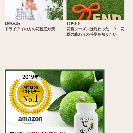
2019.6.24
2019.6.5
ドライアイの方の花粉症対策
花粉シーズンは終わった！？ 花
粉の終わりの時期を知りたい