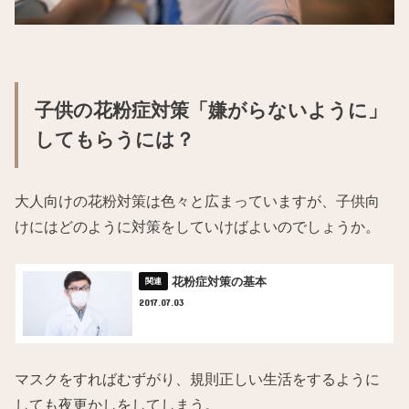
子供の花粉症対策「嫌がらないように」
してもらうには？
大人向けの花粉対策は色々と広まっていますが、子供向
けにはどのように対策をしていけばよいのでしょうか。
花粉症対策の基本
2017.07.03
マスクをすればむずがり、規則正しい生活をするように
しても夜更かしをしてしまう。