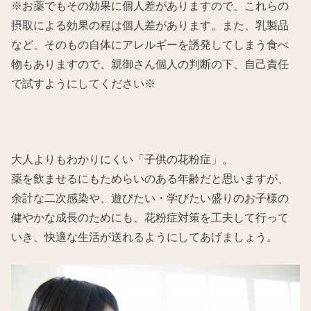
※お薬でもその効果に個人差がありますので、これらの
摂取による効果の程は個人差があります。また、乳製品
など、そのもの自体にアレルギーを誘発してしまう食べ
物もありますので、親御さん個人の判断の下、自己責任
で試すようにしてください※
大人よりもわかりにくい「子供の花粉症」。
薬を飲ませるにもためらいのある年齢だと思いますが、
余計な二次感染や、遊びたい・学びたい盛りのお子様の
健やかな成長のためにも、花粉症対策を工夫して行って
いき、快適な生活が送れるようにしてあげましょう。