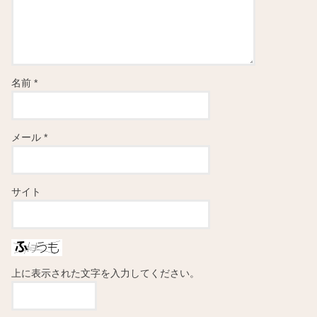
名前
*
メール
*
サイト
上に表示された文字を入力してください。