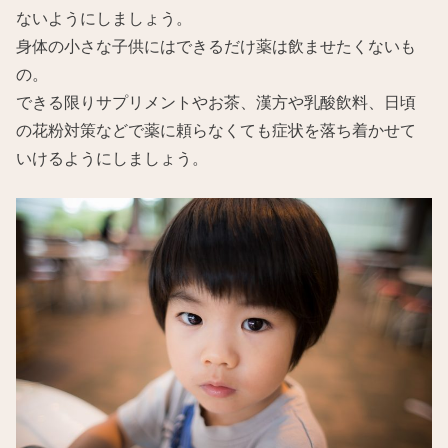
ないようにしましょう。
身体の小さな子供にはできるだけ薬は飲ませたくないも
の。
できる限りサプリメントやお茶、漢方や乳酸飲料、日頃
の花粉対策などで薬に頼らなくても症状を落ち着かせて
いけるようにしましょう。