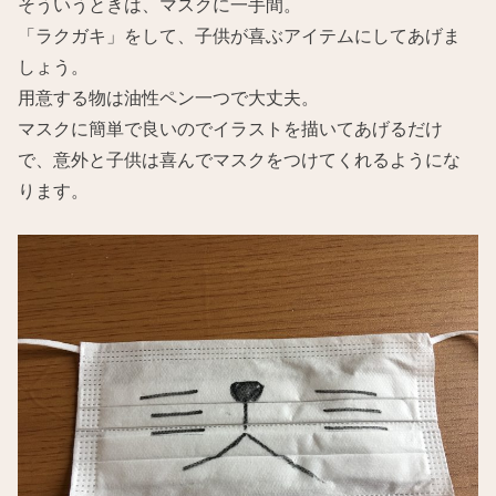
そういうときは、マスクに一手間。
「ラクガキ」をして、子供が喜ぶアイテムにしてあげま
しょう。
用意する物は油性ペン一つで大丈夫。
マスクに簡単で良いのでイラストを描いてあげるだけ
で、意外と子供は喜んでマスクをつけてくれるようにな
ります。