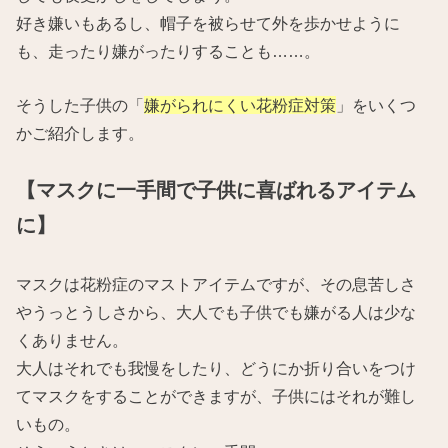
好き嫌いもあるし、帽子を被らせて外を歩かせように
も、走ったり嫌がったりすることも……。
そうした子供の「
嫌がられにくい花粉症対策
」をいくつ
かご紹介します。
【マスクに一手間で子供に喜ばれるアイテム
に】
マスクは花粉症のマストアイテムですが、その息苦しさ
やうっとうしさから、大人でも子供でも嫌がる人は少な
くありません。
大人はそれでも我慢をしたり、どうにか折り合いをつけ
てマスクをすることができますが、子供にはそれが難し
いもの。