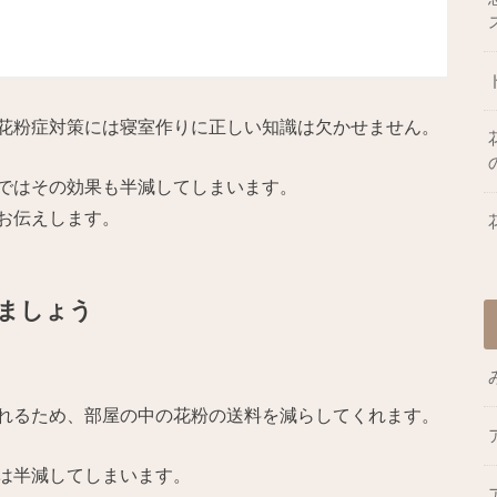
花粉症対策には寝室作りに正しい知識は欠かせません。
ではその効果も半減してしまいます。
お伝えします。
ましょう
れるため、部屋の中の花粉の送料を減らしてくれます。
は半減してしまいます。