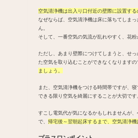
空気清浄機は出入り口付近の壁際に設置する
なぜならば、空気清浄機は床に落ちてしまっ
ん。
そして、一番空気の気流が乱れやすく、花粉
ただし、あまり壁際につけてしまうと、せっ
た空気を取り込むことができなくなりますの
ましょう。
また、空気清浄機をつける時間帯ですが、寝
できる限り空気を綺麗にすることが大切です
すこし電気代が気になるかもしれませんが、
で、
帰宅後～翌朝起床するまで、空気清浄機