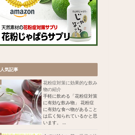
人気記事
花粉症対策に効果的な飲み
物の紹介
手軽に飲める「花粉症対策
に有効な飲み物」 花粉症
に有効な食べ物があること
は広く知られているかと思
います。 ...