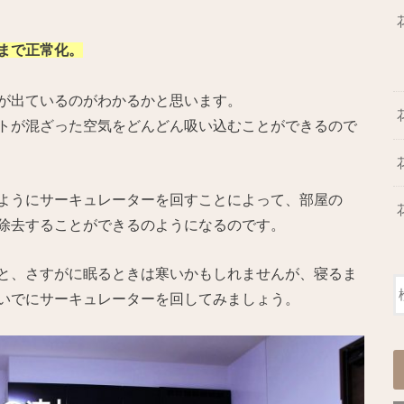
まで正常化。
が出ているのがわかるかと思います。
トが混ざった空気をどんどん吸い込むことができるので
ようにサーキュレーターを回すことによって、部屋の
除去することができるのようになるのです。
と、さすがに眠るときは寒いかもしれませんが、寝るま
いでにサーキュレーターを回してみましょう。