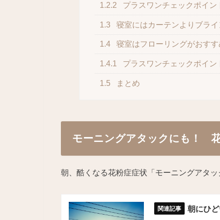
1.2.2
プラスワンチェックポイン
1.3
寝室にはカーテンよりブライ
1.4
寝室はフローリングがおすす
1.4.1
プラスワンチェックポイン
1.5
まとめ
モーニングアタックにも！ 花
朝、酷くなる花粉症症状「モーニングアタッ
朝にひど