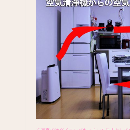
※写真ではダイニングキッチンを見本として