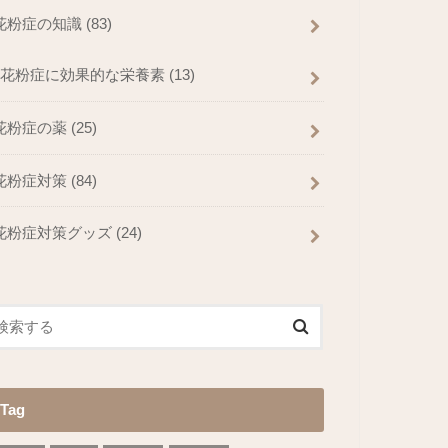
花粉症の知識
(83)
花粉症に効果的な栄養素
(13)
花粉症の薬
(25)
花粉症対策
(84)
花粉症対策グッズ
(24)
Tag