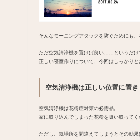
2017.06.24
そんなモーニングアタックを防ぐためにも、
ただ空気清浄機を置けば良い……というだけ
正しい寝室作りについて、今回はしっかりと
空気清浄機は正しい位置に置き
空気清浄機は花粉症対策の必需品。
家に取り込んでしまった花粉を吸い取ってく
ただし、気場所を間違えてしまうとその効果