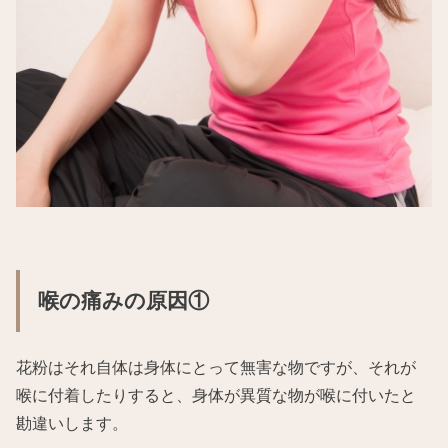
喉の痛みの原因①
花粉はそれ自体は身体にとって無害な物ですが、それが
喉に付着したりすると、身体が異質な物が喉に付いたと
勘違いします。