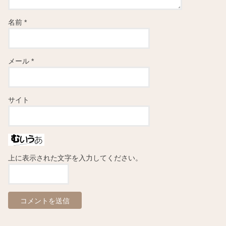
名前
*
メール
*
サイト
上に表示された文字を入力してください。