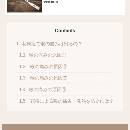
2017.06.19
Contents
1
花粉症で喉の痛みは出るの？
1.1
喉の痛みの原因①
1.2
喉の痛みの原因②
1.3
喉の痛みの原因③
1.4
喉の痛みの原因④
1.5
花粉による喉の痛み・発熱を防ぐには？