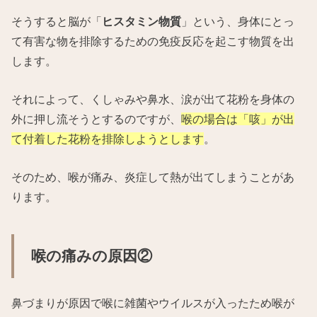
そうすると脳が「
ヒスタミン物質
」という、身体にとっ
て有害な物を排除するための免疫反応を起こす物質を出
します。
それによって、くしゃみや鼻水、涙が出て花粉を身体の
外に押し流そうとするのですが、
喉の場合は「咳」が出
て付着した花粉を排除しようとします
。
そのため、喉が痛み、炎症して熱が出てしまうことがあ
ります。
喉の痛みの原因②
鼻づまりが原因で喉に雑菌やウイルスが入ったため喉が