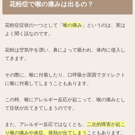
花粉症で喉の痛みは出るの？
花粉症症状の一つとして「
喉の痛み
」というのは、実は
よく聞く話なのです。
花粉は空気中を漂い、鼻によって吸われ、体内に侵入し
てきます。
その際に、喉に付着したり、口呼吸が原因でダイレクト
に喉に付着してしまうこともあります。
この時、喉にアレルギー反応が起こって、喉の痛みとし
て症状が出てきてしまうのです。
また、アレルギー反応ではなくとも、
二次的障害が起こ
り喉の痛みや炎症、発熱が出てしまう
こともあります。