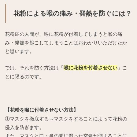
花粉による喉の痛み・発熱を防ぐには？
花粉症の人間が、喉に花粉が付着してしまうと喉の痛
み・発熱を起こしてしまうことはおわかりいただけたか
と思います。
では、それを防ぐ方法は「
」こ
喉に花粉を付着させない
とに限るのです。
【花粉を喉に付着させない方法】
①マスクを徹底する⇒マスクをすることによって花粉の
侵入を防ぎます。
また、マスクと口・鼻の間に湿った空気が溜まることに