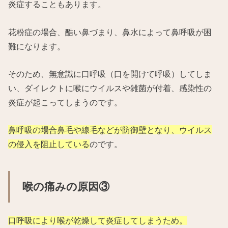
炎症することもあります。
花粉症の場合、酷い鼻づまり、鼻水によって鼻呼吸が困
難になります。
そのため、無意識に口呼吸（口を開けて呼吸）してしま
い、ダイレクトに喉にウイルスや雑菌が付着、感染性の
炎症が起こってしまうのです。
鼻呼吸の場合鼻毛や線毛などが防御壁となり、ウイルス
の侵入を阻止している
のです。
喉の痛みの原因③
口呼吸により喉が乾燥して炎症してしまうため。