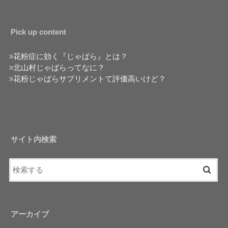
Pick up content
花粉症に効く『じゃばら』とは？
北山村じゃばらってなに？
花粉じゃばらサプリメントて評価高いけど？
サイト内検索
アーカイブ