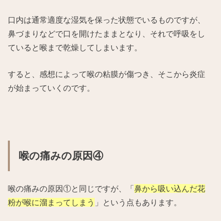
口内は通常適度な湿気を保った状態でいるものですが、
鼻づまりなどで口を開けたままとなり、それで呼吸をし
ていると喉まで乾燥してしまいます。
すると、感想によって喉の粘膜が傷つき、そこから炎症
が始まっていくのです。
喉の痛みの原因④
喉の痛みの原因①と同じですが、「
鼻から吸い込んだ花
粉が喉に溜まってしまう
」という点もあります。