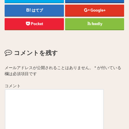
はてブ
Google+
Pocket
feedly
コメントを残す
メールアドレスが公開されることはありません。
*
が付いている
欄は必須項目です
コメント