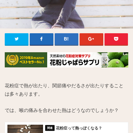
花粉症で熱が出たり、関節痛やだるさが出たりすること
は多々あります。
では、喉の痛みを合わせた熱はどうなのでしょうか？
花粉症って熱っぽくなる？