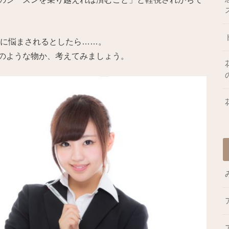
状に悩まされるとしたら……。
のような物か、考えてみましょう。