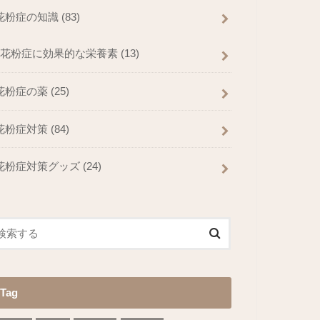
花粉症の知識
(83)
花粉症に効果的な栄養素
(13)
花粉症の薬
(25)
花粉症対策
(84)
花粉症対策グッズ
(24)
Tag