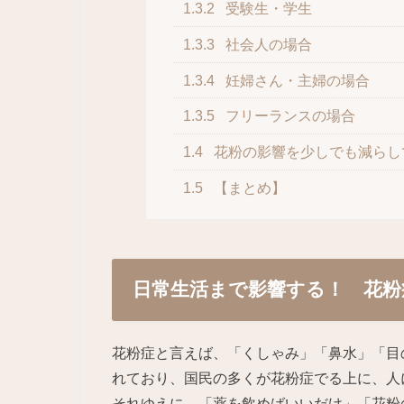
1.3.2
受験生・学生
1.3.3
社会人の場合
1.3.4
妊婦さん・主婦の場合
1.3.5
フリーランスの場合
1.4
花粉の影響を少しでも減らし
1.5
【まとめ】
日常生活まで影響する！ 花粉
花粉症と言えば、「くしゃみ」「鼻水」「目
れており、国民の多くが花粉症でる上に、人
それゆえに、「薬を飲めばいいだけ」「花粉