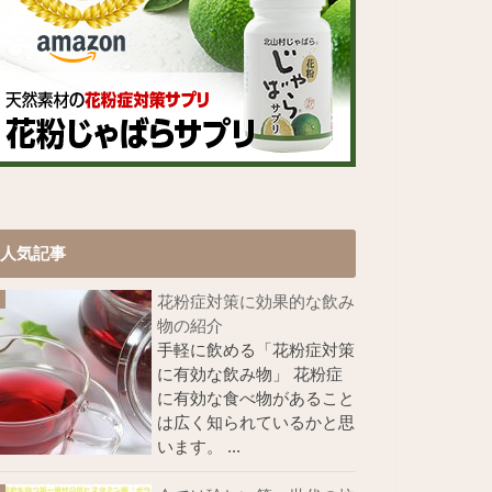
人気記事
花粉症対策に効果的な飲み
物の紹介
手軽に飲める「花粉症対策
に有効な飲み物」 花粉症
に有効な食べ物があること
は広く知られているかと思
います。 ...