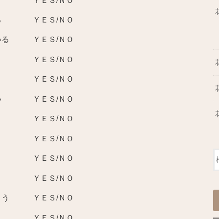
いる ＹＥＳ/ＮＯ
ている ＹＥＳ/ＮＯ
る ＹＥＳ/ＮＯ
い ＹＥＳ/ＮＯ
ない ＹＥＳ/ＮＯ
ＹＥＳ/ＮＯ
ＥＳ/ＮＯ
い ＹＥＳ/ＮＯ
う ＹＥＳ/ＮＯ
しまう ＹＥＳ/ＮＯ
う ＹＥＳ/ＮＯ