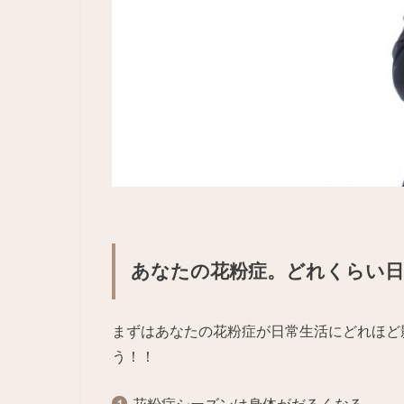
あなたの花粉症。どれくらい日
まずはあなたの花粉症が日常生活にどれほど
う！！
花粉症シーズンは身体がだるくな