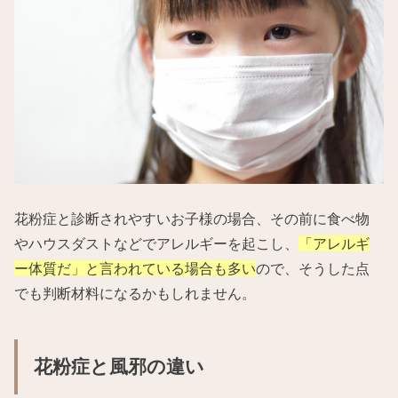
花粉症と診断されやすいお子様の場合、その前に食べ物
やハウスダストなどでアレルギーを起こし、
「アレルギ
ー体質だ」と言われている場合も多い
ので、そうした点
でも判断材料になるかもしれません。
花粉症と風邪の違い