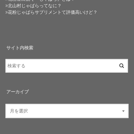
北山村じゃばらってなに？
花粉じゃばらサプリメントて評価高いけど？
サイト内検索
アーカイブ