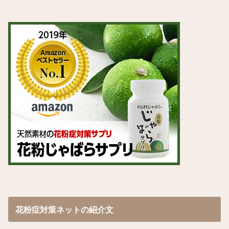
花粉症対策ネットの紹介文