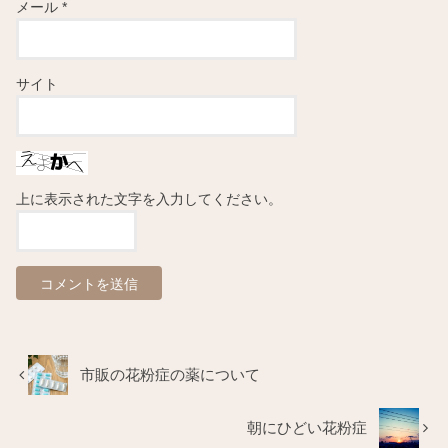
メール
*
サイト
上に表示された文字を入力してください。
市販の花粉症の薬について
朝にひどい花粉症