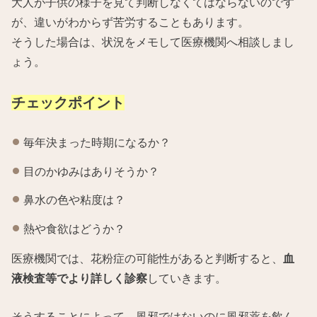
大人が子供の様子を見て判断しなくてはならないのです
が、違いがわからず苦労することもあります。
そうした場合は、状況をメモして医療機関へ相談しまし
ょう。
チェックポイント
毎年決まった時期になるか？
目のかゆみはありそうか？
鼻水の色や粘度は？
熱や食欲はどうか？
医療機関では、花粉症の可能性があると判断すると、
血
液検査等でより詳しく診察
していきます。
そうすることによって、風邪ではないのに風邪薬を飲ん