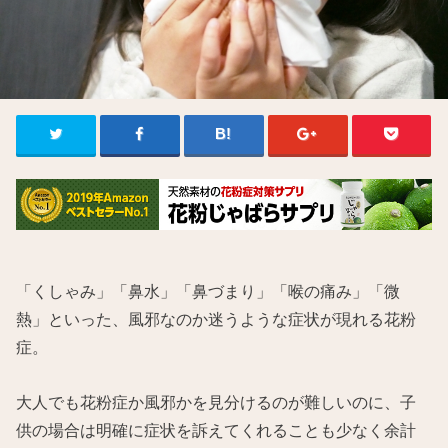
「くしゃみ」「鼻水」「鼻づまり」「喉の痛み」「微
熱」といった、風邪なのか迷うような症状が現れる花粉
症。
大人でも花粉症か風邪かを見分けるのが難しいのに、子
供の場合は明確に症状を訴えてくれることも少なく余計