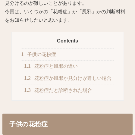
見分けるのが難しいことがあります。
今回は、いくつかの「花粉症」か「風邪」かの判断材料
をお知らせしたいと思います。
Contents
1
子供の花粉症
1.1
花粉症と風邪の違い
1.2
花粉症か風邪か見分けが難しい場合
1.3
花粉症だと診断された場合
子供の花粉症