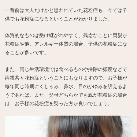
一昔前は大人だけかと思われていた花粉症も、今では子
供でも花粉症になるということがわかりました。
体質的なものは受け継がれやすく、残念なことに両親が
花粉症や他、アレルギー体質の場合、子供の花粉症にな
ることが多いです。
また、同じ生活環境では食べるものや掃除の頻度などで
両親共々花粉症ということにもなりますので、お子様が
毎年同じ時期にくしゃみ、鼻水、目のかゆみを訴えるよ
うであれば、また、父母どちらかでも親が花粉症の場合
は、お子様の花粉症を疑った方が良いでしょう。