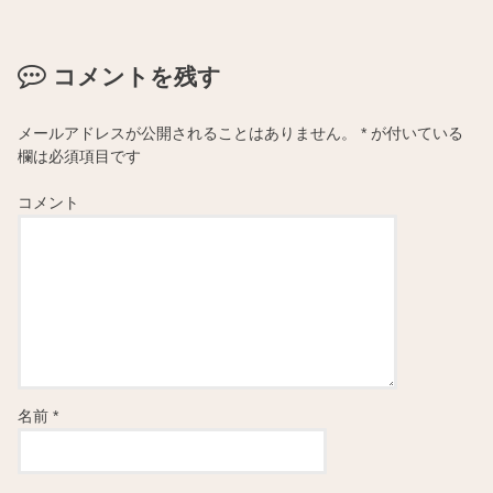
コメントを残す
メールアドレスが公開されることはありません。
*
が付いている
欄は必須項目です
コメント
名前
*