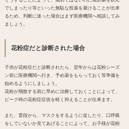
でしまったり等といった無駄な投薬を避けることが出来
るため、判断に迷った場合はまず医療機関へ相談してみ
ましょう。
花粉症だと診断された場合
子供が花粉症だと診断されたら、翌年からは花粉シーズ
ン前に医療機関へ行き、予め薬をもらっておく等準備を
始めるようにしましょう。
花粉が飛散する前に早めに治療しておくことによって、
ピーク時の花粉症症状を軽く抑えることが出来ます。
また、普段から、マスクをするように促したり、口呼吸
をしていないか見てあげることによって、お子様が花粉