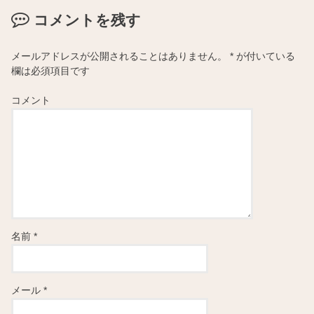
コメントを残す
メールアドレスが公開されることはありません。
*
が付いている
欄は必須項目です
コメント
名前
*
メール
*