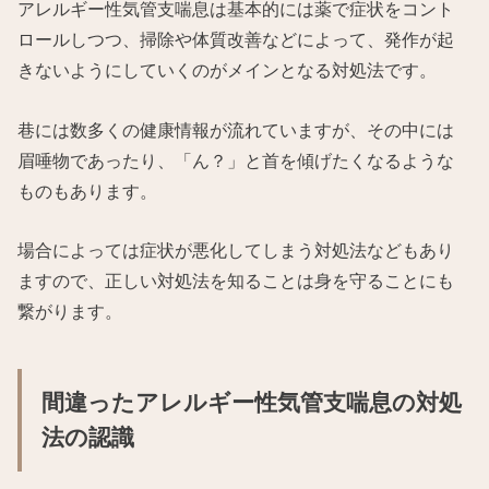
アレルギー性気管支喘息は基本的には薬で症状をコント
ロールしつつ、掃除や体質改善などによって、発作が起
きないようにしていくのがメインとなる対処法です。
巷には数多くの健康情報が流れていますが、その中には
眉唾物であったり、「ん？」と首を傾げたくなるような
ものもあります。
場合によっては症状が悪化してしまう対処法などもあり
ますので、正しい対処法を知ることは身を守ることにも
繋がります。
間違ったアレルギー性気管支喘息の対処
法の認識