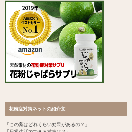
花粉症対策ネットの紹介文
「この薬はどれくらい効果があるの？」
「日常生活でできる対策は？」