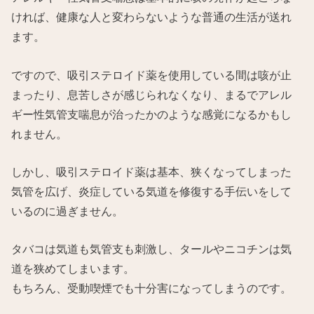
ければ、健康な人と変わらないような普通の生活が送れ
ます。
ですので、吸引ステロイド薬を使用している間は咳が止
まったり、息苦しさが感じられなくなり、まるでアレル
ギー性気管支喘息が治ったかのような感覚になるかもし
れません。
しかし、吸引ステロイド薬は基本、狭くなってしまった
気管を広げ、炎症している気道を修復する手伝いをして
いるのに過ぎません。
タバコは気道も気管支も刺激し、タールやニコチンは気
道を狭めてしまいます。
もちろん、受動喫煙でも十分害になってしまうのです。