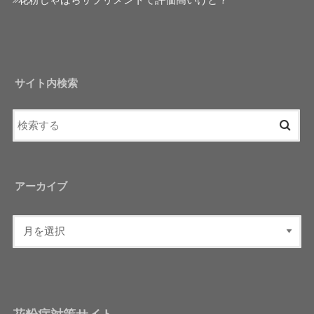
花粉じゃばらサプリメントて評価高いけど？
サイト内検索
アーカイブ