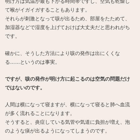
明け方は気温が最も下がる時間帯ですし、空気も乾燥し
て喉がイガイガすることもあります。
それらが刺激となって咳が出るため、部屋をたためて、
加湿器などで湿度を上げておけば大丈夫だと思われがち
です。
確かに、そうした方法により咳の発作は出にくくな
る……というのは事実。
ですが、咳の発作が明け方に起こるのは空気の問題だけ
ではないのです。
人間は横になって寝ますが、横になって寝ると肺へ血流
が多く流れることになります。
そうすると、炎症している気管や気道に負担が増え、泡
のような痰が出るようになってしまうのです。