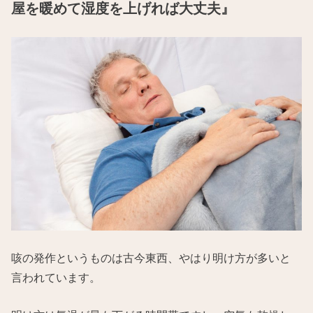
屋を暖めて湿度を上げれば大丈夫』
咳の発作というものは古今東西、やはり明け方が多いと
言われています。