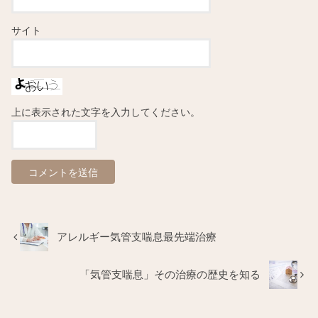
サイト
上に表示された文字を入力してください。
アレルギー気管支喘息最先端治療
「気管支喘息」その治療の歴史を知る