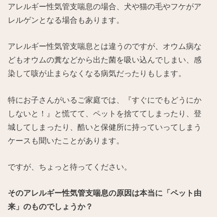
アレルギー性気管支喘息の場合、犬や猫の毛やフケがア
レルゲンとなる場合もあります。
アレルギー性気管支喘息とは違うのですが、オウム病な
どもオウムの糞などから出た菌を吸い込んでしまい、感
染して咳が止まらなくなる病気だったりもします。
特にお子さんがいるご家庭では、『すぐにでもどうにか
しないと！』と慌てて、ペットを捨ててしまったり、登
城してしまったり、酷いと保健所に持っていってしまう
ケースも聞いたことがあります。
ですが、ちょっと待ってください。
そのアレルギー性気管支喘息の原因は本当に「ペット由
来」のものでしょうか？