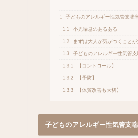
1
子どものアレルギー性気管支喘
1.1
小児喘息のあるある
1.2
まずは大人が気がつくことが
1.3
子どものアレルギー性気管支
1.3.1
【コントロール】
1.3.2
【予防】
1.3.3
【体質改善も大切】
子どものアレルギー性気管支