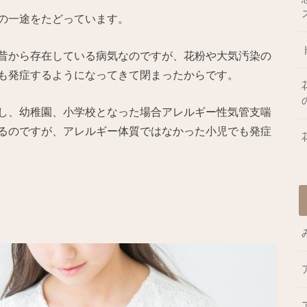
の一途をたどっています。
昔から存在している病気なのですが、花粉や大気汚染の
も発症するようになってきて閉まったからです。
し、幼稚園、小学校となった場合アレルギー性気管支喘
るのですが、アレルギー体質ではなかった小児でも発症