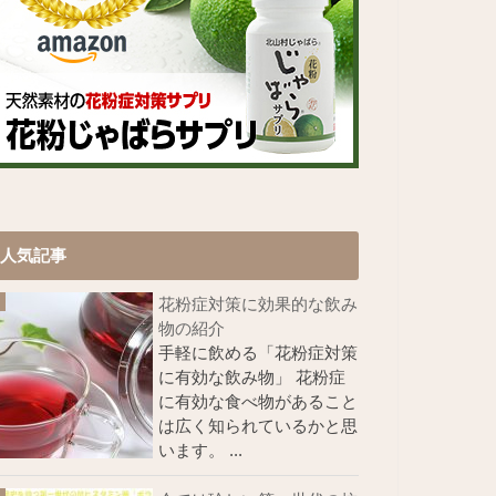
人気記事
花粉症対策に効果的な飲み
物の紹介
手軽に飲める「花粉症対策
に有効な飲み物」 花粉症
に有効な食べ物があること
は広く知られているかと思
います。 ...