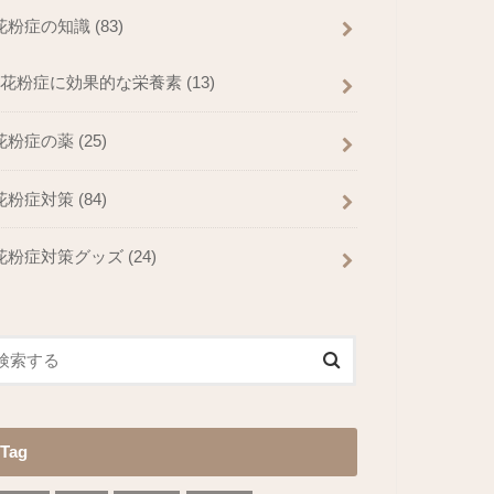
花粉症の知識
(83)
花粉症に効果的な栄養素
(13)
花粉症の薬
(25)
花粉症対策
(84)
花粉症対策グッズ
(24)
Tag