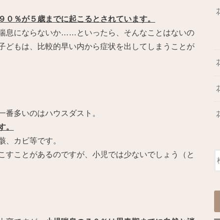
９０％が５歳までに起こるとされています。
喘息にならないか……といったら、そんなことはないの
子どもは、比較的早い内から症状を出してしまうことが
一番多いのはハウスダスト。
す。
骸、カビ等です。
こすことがあるのですが、小児では少ないでしょう（と