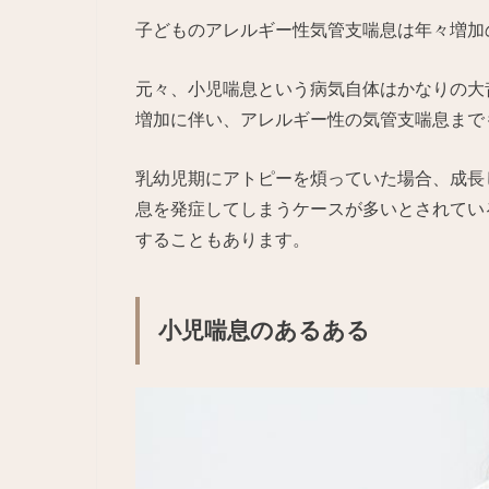
子どものアレルギー性気管支喘息は年々増加
元々、小児喘息という病気自体はかなりの大
増加に伴い、アレルギー性の気管支喘息まで
乳幼児期にアトピーを煩っていた場合、成長
息を発症してしまうケースが多いとされてい
することもあります。
小児喘息のあるある