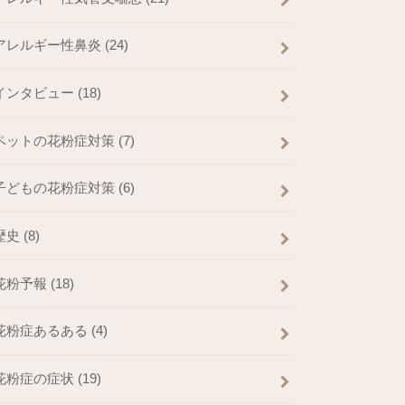
アレルギー性鼻炎
(24)
インタビュー
(18)
ペットの花粉症対策
(7)
子どもの花粉症対策
(6)
歴史
(8)
花粉予報
(18)
花粉症あるある
(4)
花粉症の症状
(19)