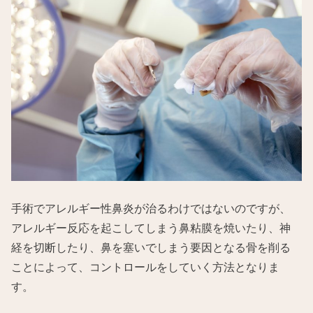
手術でアレルギー性鼻炎が治るわけではないのですが、
アレルギー反応を起こしてしまう鼻粘膜を焼いたり、神
経を切断したり、鼻を塞いでしまう要因となる骨を削る
ことによって、コントロールをしていく方法となりま
す。