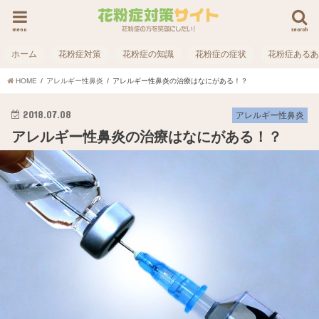
menu
search
ホーム
花粉症対策
花粉症の知識
花粉症の症状
花粉症ある
HOME
アレルギー性鼻炎
アレルギー性鼻炎の治療はなにがある！？
2018.07.08
アレルギー性鼻炎
アレルギー性鼻炎の治療はなにがある！？