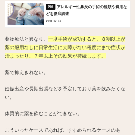
アレルギー性鼻炎の手術の種類や費用な
どを徹底調査
2018.07.05
薬物療法と異なり、
一度手術が成功すると、８割以上が
薬の服用なしに日常生活に支障がない程度にまで症状が
治まったり、７年以上その効果が持続します。
薬で抑えきれない。
妊娠出産や長期出張などを予定しており薬を飲みたくな
い。
体質的に薬を飲むことができない。
こういったケースであれば、すすめられるケースのあ