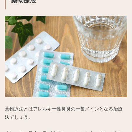
薬物療法
薬物療法とはアレルギー性鼻炎の一番メインとなる治療
法でしょう。