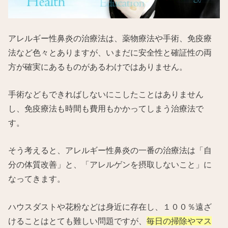
アレルギー性鼻炎の治療法は、薬物療法や手術、免疫療
法など色々とありますが、いまだに安全性と確証性の両
方が確実にあるものがあるわけではありません。
手術などもできればしないにこしたことはありません
し、免疫療法も時間も費用もかかってしまう治療法で
す。
そう考えると、アレルギー性鼻炎の一番の治療法は「自
分の体質改善」と、「アレルゲンを摂取しないこと」に
なってきます。
ハウスダストや花粉などは身近に存在し、１００％遠ざ
けることはとても難しい問題ですが、
毎日の掃除やマス