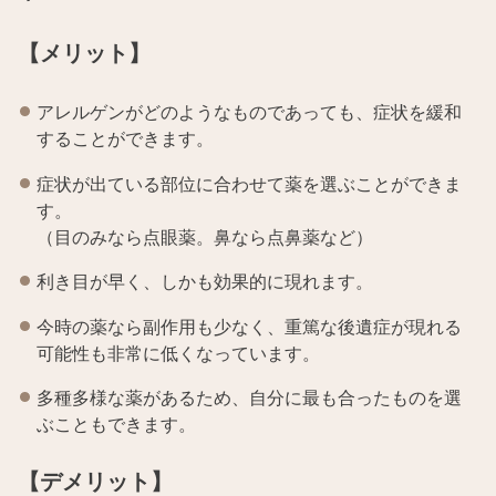
【メリット】
アレルゲンがどのようなものであっても、症状を緩和
することができます。
症状が出ている部位に合わせて薬を選ぶことができま
す。
（目のみなら点眼薬。鼻なら点鼻薬など）
利き目が早く、しかも効果的に現れます。
今時の薬なら副作用も少なく、重篤な後遺症が現れる
可能性も非常に低くなっています。
多種多様な薬があるため、自分に最も合ったものを選
ぶこともできます。
【デメリット】