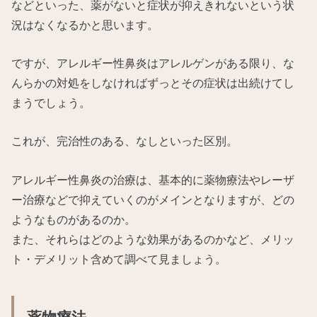
などといった、薬がないと症状が抑えきれないという状
況はなくなるかと思います。
ですが、アレルギー性鼻炎はアレルゲンがある限り、な
んらかの対処をしなければずっとその症状は出続けてし
まうでしょう。
これが、完治性のある、なしといった区別。
アレルギー性鼻炎の治療は、基本的に薬物療法やレーザ
ー治療などで抑えていくのがメインとなりますが、どの
ようなものがあるのか。
また、それらはどのような効果があるのかなど、メリッ
ト・デメリット含めて調べて見ましょう。