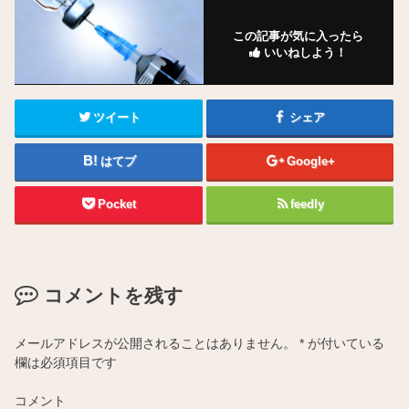
この記事が気に入ったら
いいねしよう！
ツイート
シェア
はてブ
Google+
Pocket
feedly
コメントを残す
メールアドレスが公開されることはありません。
*
が付いている
欄は必須項目です
コメント