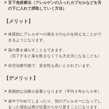
舌下免疫療法（アレルゲンの入ったカプセルなどを舌
の下に入れて摂取していく方法）
【メリット】
体質的にアレルギーの発生そのものを抑えることがで
きるようになります。
薬の量を減らすこともできます。
（完了すると薬を飲まなくても大丈夫になることも）
在宅治療可能で、安全性も高いとされています。
【デメリット】
長期的な治療が必要となります（平均３年から５年）
途中でやめてしまったり、別のアレルギーになってし
まった場合は再び位置からやり直すことになります。