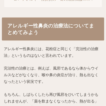
アレルギー性鼻炎の治療法についてま
とめてみよう
アレルギー性鼻炎には、花粉症と同じく「完治性の治療
法」というものはないと言われています。
完治性の治療とは、例えば、風邪であるなら体からウイ
ルスなどがなくなり、喉や鼻の炎症が治り、熱も出なく
なったという状況です。
もちろん、しばらくしたら再び風邪をひいてしまうかも
しれませんが、「薬を飲まなくなったから、熱が出る」