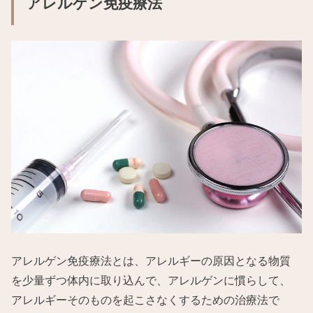
アレルゲン免疫療法
アレルゲン免疫療法とは、アレルギーの原因となる物質
を少量ずつ体内に取り込んで、アレルゲンに慣らして、
アレルギーそのものを起こさなくするための治療法で