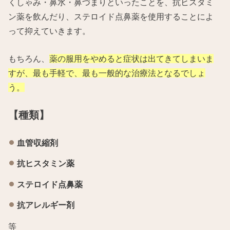
くしゃみ・鼻水・鼻づまりといったことを、抗ヒスタミ
ン薬を飲んだり、ステロイド点鼻薬を使用することによ
って抑えていきます。
もちろん、
薬の服用をやめると症状は出てきてしまいま
すが、最も手軽で、最も一般的な治療法となるでしょ
う。
【種類】
血管収縮剤
抗ヒスタミン薬
ステロイド点鼻薬
抗アレルギー剤
等