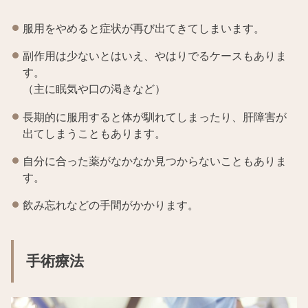
服用をやめると症状が再び出てきてしまいます。
副作用は少ないとはいえ、やはりでるケースもありま
す。
（主に眠気や口の渇きなど）
長期的に服用すると体が馴れてしまったり、肝障害が
出てしまうこともあります。
自分に合った薬がなかなか見つからないこともありま
す。
飲み忘れなどの手間がかかります。
手術療法