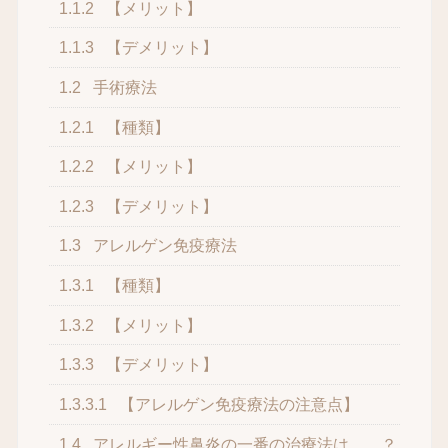
1.1.2
【メリット】
1.1.3
【デメリット】
1.2
手術療法
1.2.1
【種類】
1.2.2
【メリット】
1.2.3
【デメリット】
1.3
アレルゲン免疫療法
1.3.1
【種類】
1.3.2
【メリット】
1.3.3
【デメリット】
1.3.3.1
【アレルゲン免疫療法の注意点】
1.4
アレルギー性鼻炎の一番の治療法は……？