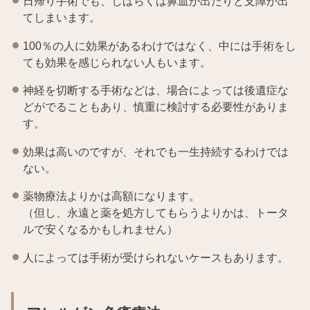
日帰り手術でも、しばらくは鼻血が出たりと支障が出
てしまいます。
100％の人に効果があるわけではなく、中には手術をし
ても効果を感じられない人もいます。
神経を切断する手術などは、場合によっては後遺症な
どがでることもあり、慎重に検討する必要性がありま
す。
効果は高いのですが、それでも一生持続するわけでは
ない。
薬物療法よりかは高額になります。
（但し、永遠と薬を処方してもらうよりかは、トータ
ルで安くなるかもしれません）
人によっては手術が受けられないケースもあります。