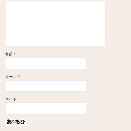
名前
*
メール
*
サイト