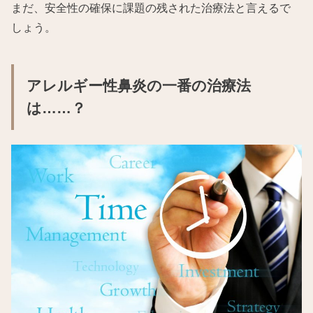
まだ、安全性の確保に課題の残された治療法と言えるで
しょう。
アレルギー性鼻炎の一番の治療法
は……？