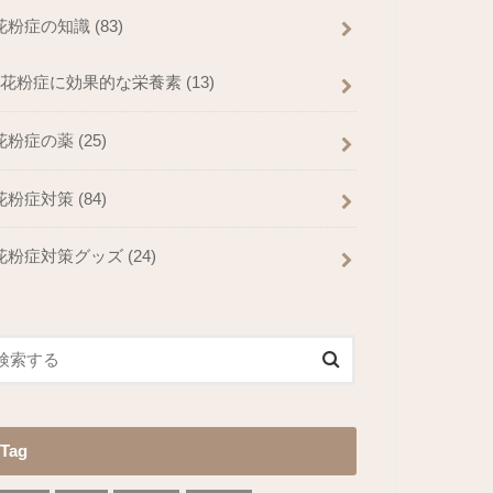
花粉症の知識
(83)
花粉症に効果的な栄養素
(13)
花粉症の薬
(25)
花粉症対策
(84)
花粉症対策グッズ
(24)
Tag