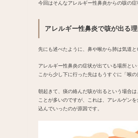
今回はそんなアレルギー性鼻炎からの咳の症
アレルギー性鼻炎で咳が出る理
先にも述べたように、鼻や喉から肺は気道と
アレルギー性鼻炎の症状が出ている場所とい
こから少し下に行った先はもうすぐに「喉の
朝起きて、痰の絡んだ咳が出るという場合は
ことが多いのですが、これは、アレルゲンを
込んでいったのが原因です。