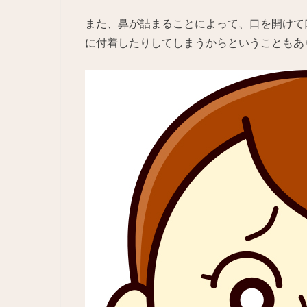
また、鼻が詰まることによって、口を開けて
に付着したりしてしまうからということもあ