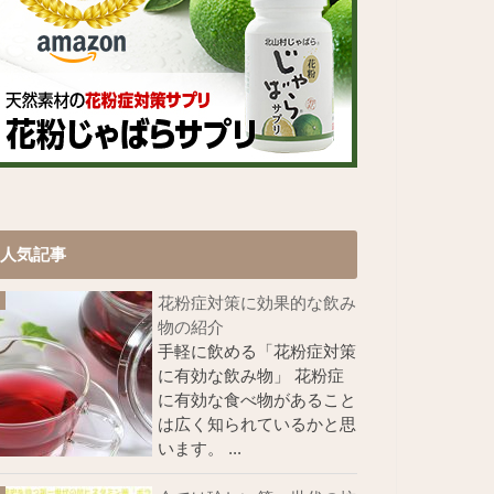
人気記事
花粉症対策に効果的な飲み
物の紹介
手軽に飲める「花粉症対策
に有効な飲み物」 花粉症
に有効な食べ物があること
は広く知られているかと思
います。 ...