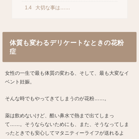
1.4
大切な事は……
体質も変わるデリケートなときの花粉
症
女性の一生で最も体質の変わる、そして、最も大変なイ
ベント妊娠。
そんな時でもやってきてしまうのが花粉……。
薬は飲めないけど、酷い鼻水で熱まで出てしまっ
て……。そうならないためにも、また、そうなってしま
ったときでも安心してマタニティーライフが送れるよ