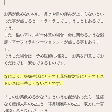
お薬が飲めないのに、鼻水や目の痒みが止まらないとい
った事が起こると、イライラしてしまうこともあるでし
ょう。
また、酷いアレルギー体質の場合、命に関わるような湿
疹（アナフィラキシーショック）が起こる事もありま
す。
そうした場合は、予め医師に相談し、お薬を用意してお
くだけでも、安心できるものです。
なにより、妊娠生活にとっても花粉症対策にとってもス
トレスは一番よくないことです。
「このお薬飲めるかな？」という心配があったら、遠慮
なく産婦人科の先生と、耳鼻咽喉科の先生、双方に一言
相談すると良いでしょう。