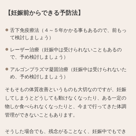
【妊娠前からできる予防法】
舌下免疫療法（４～５年かかる事もあるので、前もっ
て検討しましょう）
レーザー治療（妊娠中は受けられないこともあるの
で、予め検討しましょう）
アルゴンプラズマ凝固治療（妊娠中は受けられないた
め、予め検討しましょう）
そもそもの体質改善というものも大切なのですが、妊娠
してしまうとどうしても動けなくなったり、ある一定の
物しか食べられなくなったりと、今まで行ってきた体調
管理ができないこともあります。
そうした場合でも、残念がることなく、妊娠中でもでき