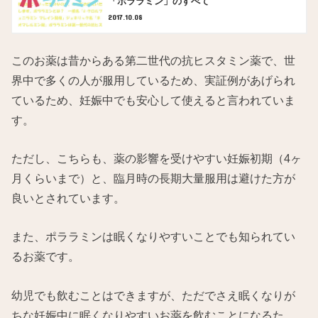
「ポララミン」のすべて
2017.10.08
このお薬は昔からある第二世代の抗ヒスタミン薬で、世
界中で多くの人が服用しているため、実証例があげられ
ているため、妊娠中でも安心して使えると言われていま
す。
ただし、こちらも、薬の影響を受けやすい妊娠初期（4ヶ
月くらいまで）と、臨月時の長期大量服用は避けた方が
良いとされています。
また、ポララミンは眠くなりやすいことでも知られてい
るお薬です。
幼児でも飲むことはできますが、ただでさえ眠くなりが
ちな妊娠中に眠くなりやすいお薬を飲むことになるた