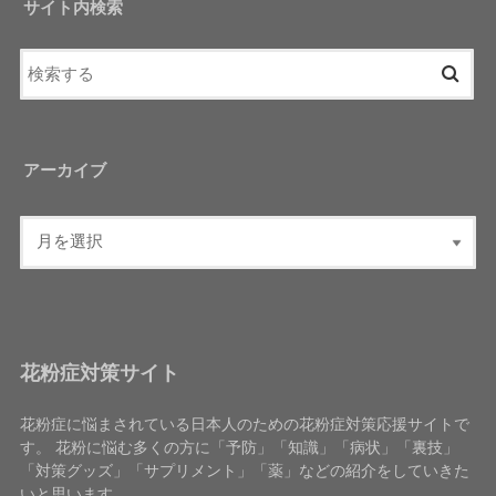
サイト内検索
アーカイブ
花粉症対策サイト
花粉症に悩まされている日本人のための花粉症対策応援サイトで
す。 花粉に悩む多くの方に「予防」「知識」「病状」「裏技」
「対策グッズ」「サプリメント」「薬」などの紹介をしていきた
いと思います。