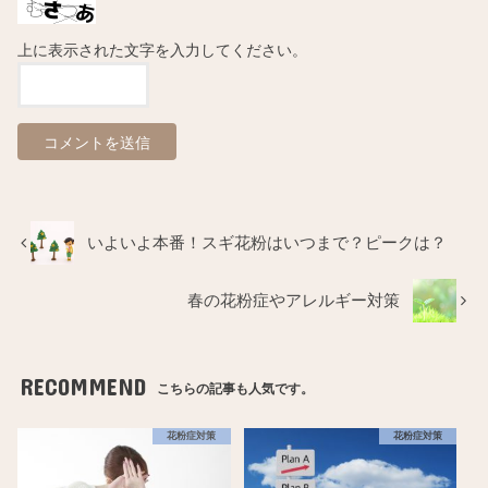
上に表示された文字を入力してください。
いよいよ本番！スギ花粉はいつまで？ピークは？
春の花粉症やアレルギー対策
RECOMMEND
こちらの記事も人気です。
花粉症対策
花粉症対策