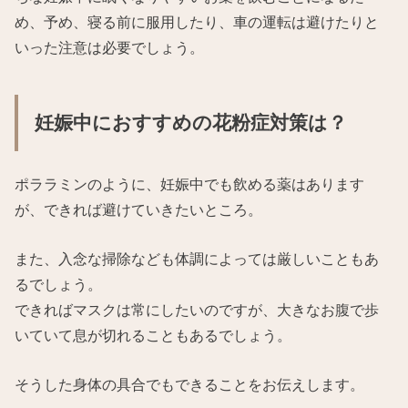
め、予め、寝る前に服用したり、車の運転は避けたりと
いった注意は必要でしょう。
妊娠中におすすめの花粉症対策は？
ポララミンのように、妊娠中でも飲める薬はあります
が、できれば避けていきたいところ。
また、入念な掃除なども体調によっては厳しいこともあ
るでしょう。
できればマスクは常にしたいのですが、大きなお腹で歩
いていて息が切れることもあるでしょう。
そうした身体の具合でもできることをお伝えします。