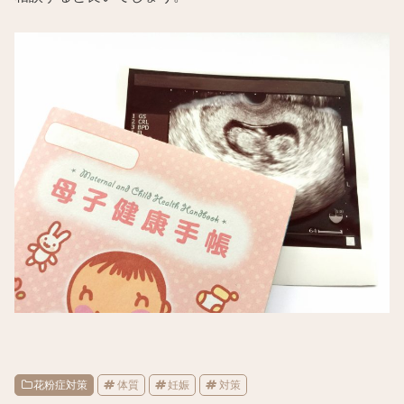
花粉症対策
体質
妊娠
対策