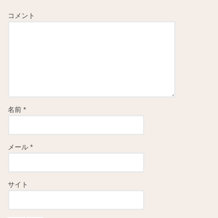
コメント
名前
*
メール
*
サイト