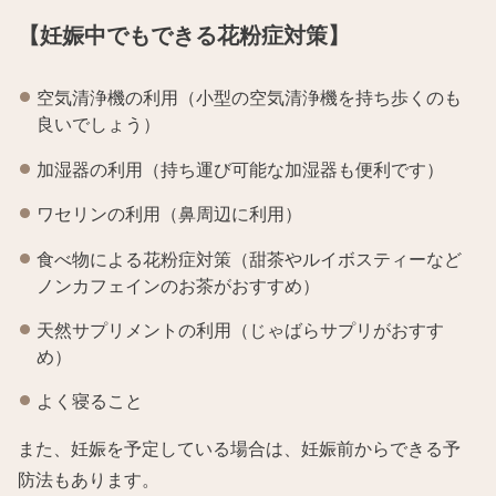
【妊娠中でもできる花粉症対策】
空気清浄機の利用（小型の空気清浄機を持ち歩くのも
良いでしょう）
加湿器の利用（持ち運び可能な加湿器も便利です）
ワセリンの利用（鼻周辺に利用）
食べ物による花粉症対策（甜茶やルイボスティーなど
ノンカフェインのお茶がおすすめ）
天然サプリメントの利用（じゃばらサプリがおすす
め）
よく寝ること
また、妊娠を予定している場合は、妊娠前からできる予
防法もあります。