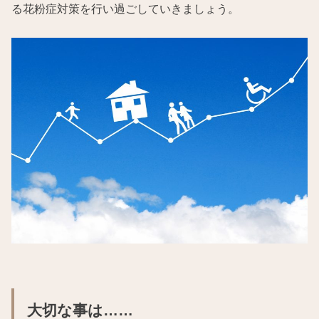
る花粉症対策を行い過ごしていきましょう。
大切な事は……