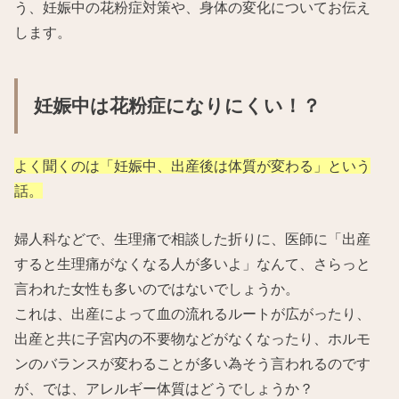
う、妊娠中の花粉症対策や、身体の変化についてお伝え
します。
妊娠中は花粉症になりにくい！？
よく聞くのは「妊娠中、出産後は体質が変わる」という
話。
婦人科などで、生理痛で相談した折りに、医師に「出産
すると生理痛がなくなる人が多いよ」なんて、さらっと
言われた女性も多いのではないでしょうか。
これは、出産によって血の流れるルートが広がったり、
出産と共に子宮内の不要物などがなくなったり、ホルモ
ンのバランスが変わることが多い為そう言われるのです
が、では、アレルギー体質はどうでしょうか？