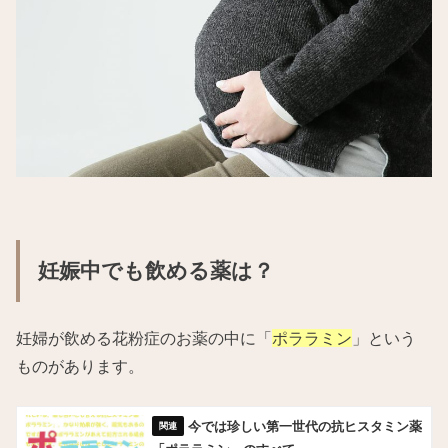
妊娠中でも飲める薬は？
妊婦が飲める花粉症のお薬の中に「
ポララミン
」という
ものがあります。
今では珍しい第一世代の抗ヒスタミン薬