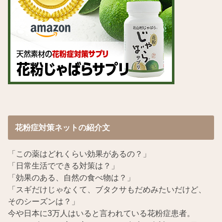
花粉症対策ネットの紹介文
「この薬はどれくらい効果があるの？」
「日常生活でできる対策は？」
「効果のある、自然の食べ物は？」
「スギだけじゃなくて、ブタクサもだめみたいだけど、
そのシーズンは？」
今や日本に3万人はいると言われている花粉症患者。