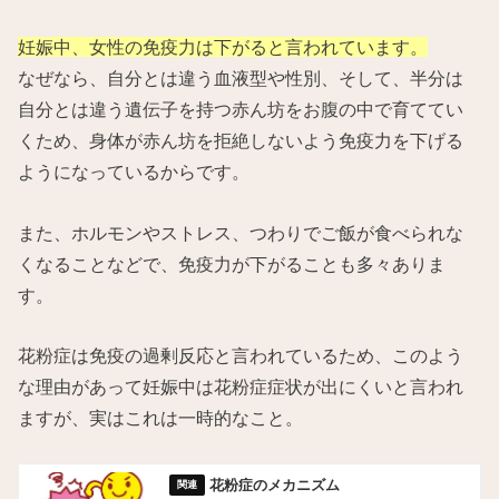
妊娠中、女性の免疫力は下がると言われています。
なぜなら、自分とは違う血液型や性別、そして、半分は
自分とは違う遺伝子を持つ赤ん坊をお腹の中で育ててい
くため、身体が赤ん坊を拒絶しないよう免疫力を下げる
ようになっているからです。
また、ホルモンやストレス、つわりでご飯が食べられな
くなることなどで、免疫力が下がることも多々ありま
す。
花粉症は免疫の過剰反応と言われているため、このよう
な理由があって妊娠中は花粉症症状が出にくいと言われ
ますが、実はこれは一時的なこと。
花粉症のメカニズム