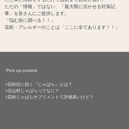
ただの「情報」ではない、「最大限に活かせる対策記
事」を皆さんにご提供します。
「悩む前に調べる！！」
花粉・アレルギーのことは「ここに全てあります！！」
Pick up content
花粉症に効く『じゃばら』とは？
北山村じゃばらってなに？
花粉じゃばらサプリメントて評価高いけど？