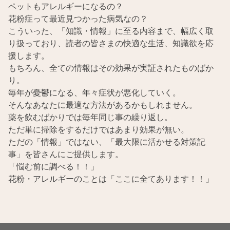
ペットもアレルギーになるの？
花粉症って最近見つかった病気なの？
こういった、「知識・情報」に至る内容まで、幅広く取
り扱っており、読者の皆さまの快適な生活、知識欲を応
援します。
もちろん、全ての情報はその効果が実証されたものばか
り。
毎年が憂鬱になる、年々症状が悪化していく。
そんなあなたに最適な方法があるかもしれません。
薬を飲むばかりでは毎年同じ事の繰り返し。
ただ単に掃除をするだけではあまり効果が無い。
ただの「情報」ではない、「最大限に活かせる対策記
事」を皆さんにご提供します。
「悩む前に調べる！！」
花粉・アレルギーのことは「ここに全てあります！！」