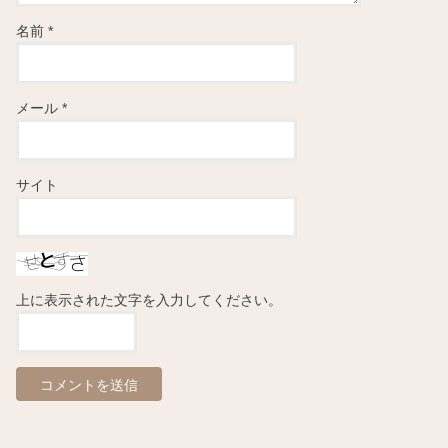
名前
*
メール
*
サイト
上に表示された文字を入力してください。