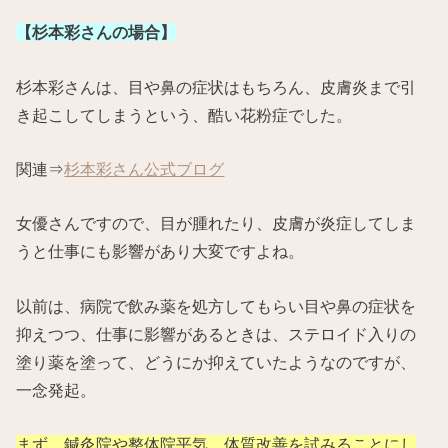
【杉本彩さんの場合】
杉本彩さんは、目や鼻の症状はもちろん、皮膚炎まで引
き起こしてしまうという、酷い花粉症でした。
関連⇒
杉本彩さん公式ブログ
女優さんですので、目が腫れたり、皮膚が炎症してしま
うと仕事にも影響があり大変ですよね。
以前は、病院で飲み薬を処方してもらい目や鼻の症状を
抑えつつ、仕事に影響があるときは、ステロイド入りの
塗り薬を塗って、どうにか抑えていたようなのですが、
一念発起。
まず、鍼灸院や整体院平気、体質改善を試みることにし