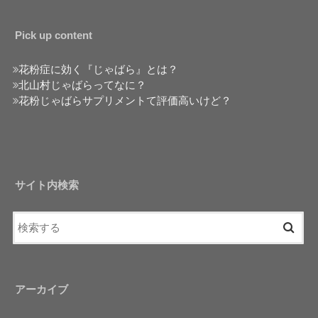
Pick up content
花粉症に効く『じゃばら』とは？
北山村じゃばらってなに？
花粉じゃばらサプリメントて評価高いけど？
サイト内検索
アーカイブ