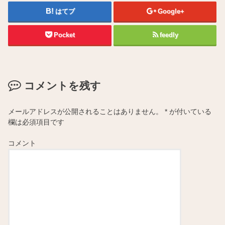
はてブ
Google+
Pocket
feedly
コメントを残す
メールアドレスが公開されることはありません。
*
が付いている
欄は必須項目です
コメント