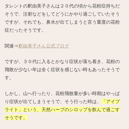
タレントの釈由美子さんは２０代の頃から花粉症持ちだ
そうで、注射などをしてどうにかやり過ごしていたそう
ですが、それでも、鼻水が出てしまうと言う重度の花粉
症だったそうです。
関連⇒
釈由美子さん公式ブログ
ですが、３０代に入るとかなり症状が落ち着き、花粉の
飛散が少ない年は全く症状を感じない時もあったそうで
す。
しかし、山へ行ったり、花粉飛散量が多い時期はやっぱ
り症状が出てしまうそうで、そう行った時は、
「アイブ
ライト」という、天然ハーブのシロップを飲んで過ごす
そうです。