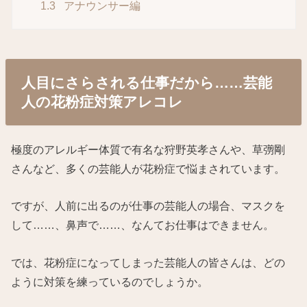
1.3
アナウンサー編
人目にさらされる仕事だから……芸能
人の花粉症対策アレコレ
極度のアレルギー体質で有名な狩野英孝さんや、草彅剛
さんなど、多くの芸能人が花粉症で悩まされています。
ですが、人前に出るのが仕事の芸能人の場合、マスクを
して……、鼻声で……、なんてお仕事はできません。
では、花粉症になってしまった芸能人の皆さんは、どの
ように対策を練っているのでしょうか。