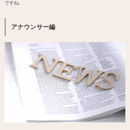
ですね。
アナウンサー編