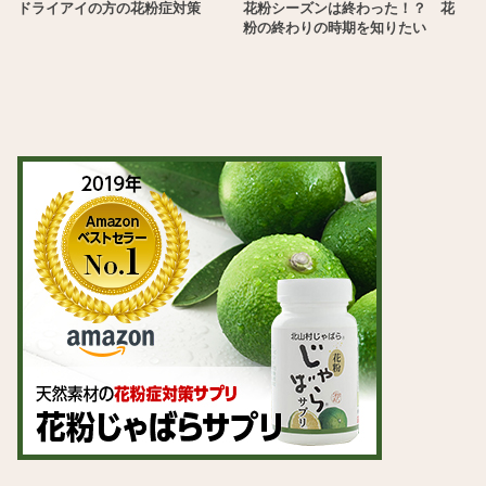
ドライアイの方の花粉症対策
花粉シーズンは終わった！？ 花
粉の終わりの時期を知りたい