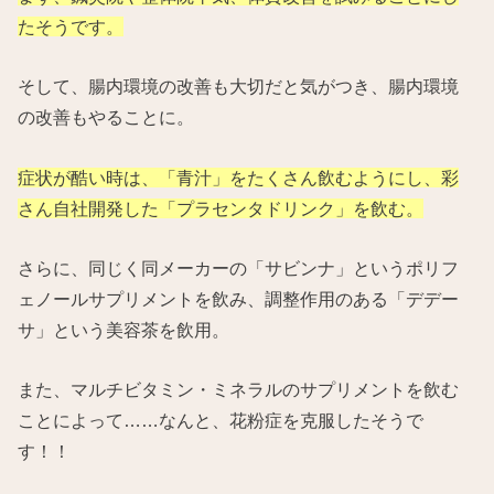
たそうです。
そして、腸内環境の改善も大切だと気がつき、腸内環境
の改善もやることに。
症状が酷い時は、「青汁」をたくさん飲むようにし、彩
さん自社開発した「プラセンタドリンク」を飲む。
さらに、同じく同メーカーの「サビンナ」というポリフ
ェノールサプリメントを飲み、調整作用のある「デデー
サ」という美容茶を飲用。
また、マルチビタミン・ミネラルのサプリメントを飲む
ことによって……なんと、花粉症を克服したそうで
す！！