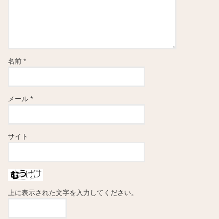
名前
*
メール
*
サイト
上に表示された文字を入力してください。