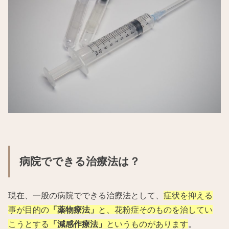
病院でできる治療法は？
現在、一般の病院でできる治療法として、
症状を抑える
事が目的の
「薬物療法」
と、花粉症そのものを治してい
こうとする
「減感作療法」
というものがあります
。