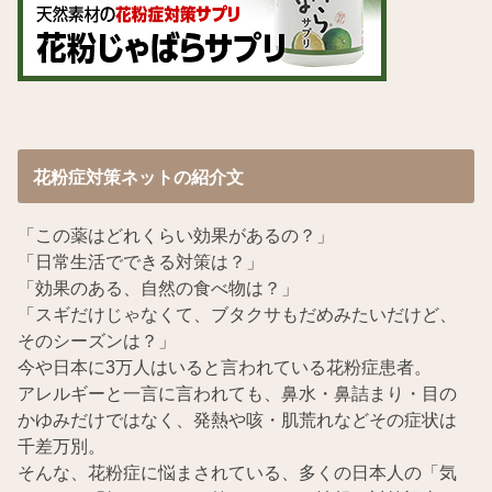
花粉症対策ネットの紹介文
「この薬はどれくらい効果があるの？」
「日常生活でできる対策は？」
「効果のある、自然の食べ物は？」
「スギだけじゃなくて、ブタクサもだめみたいだけど、
そのシーズンは？」
今や日本に3万人はいると言われている花粉症患者。
アレルギーと一言に言われても、鼻水・鼻詰まり・目の
かゆみだけではなく、発熱や咳・肌荒れなどその症状は
千差万別。
そんな、花粉症に悩まされている、多くの日本人の「気