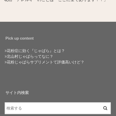
Pick up content
花粉症に効く『じゃばら』とは？
北山村じゃばらってなに？
花粉じゃばらサプリメントて評価高いけど？
サイト内検索