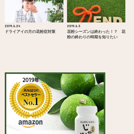
2019.6.24
2019.6.5
ドライアイの方の花粉症対策
花粉シーズンは終わった！？ 花
粉の終わりの時期を知りたい