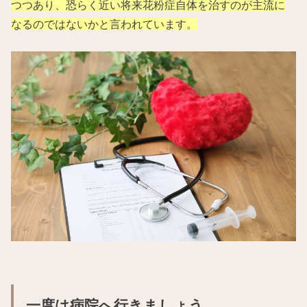
つつあり、恐らく近い将来花粉症自体を治すのが主流に
なるのではないかと言われています。
一度は病院へ行きましょう