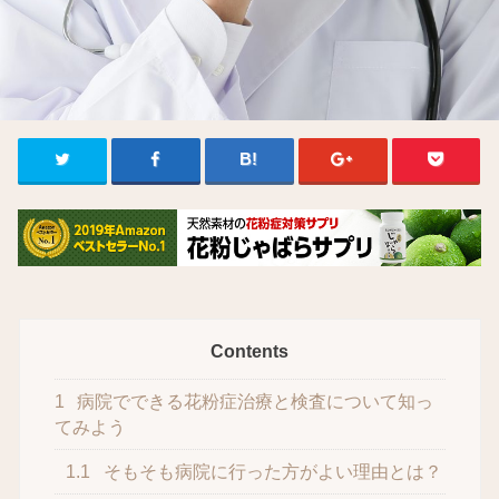
Contents
1
病院でできる花粉症治療と検査について知っ
てみよう
1.1
そもそも病院に行った方がよい理由とは？