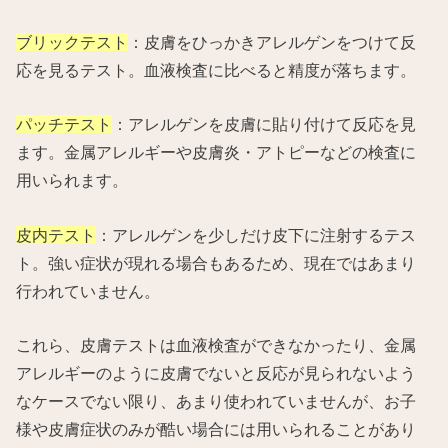
ブリックテスト
：皮膚をひっかきアレルゲンをつけて反
応を見るテスト。血液検査に比べると精度が落ちます。
パッチテスト
：アレルゲンを皮膚に貼り付けて反応を見
ます。金属アレルギーや皮膚炎・アトピーなどの検査に
用いられます。
皮内テスト
：アレルゲンを少しだけ皮下に注射するテス
ト。強い症状が現れる場合もあるため、現在ではあまり
行われていません。
これら、皮膚テストは血液検査ができなかったり、金属
アレルギーのように皮膚でないと反応が見られないよう
なケースでない限り、あまり使われていませんが、お子
様や皮膚症状のみが酷い場合には用いられることがあり