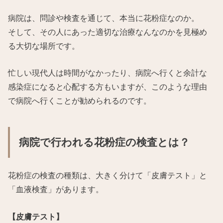
病院は、問診や検査を通じて、本当に花粉症なのか。
そして、その人にあった適切な治療なんなのかを見極め
る大切な場所です。
忙しい現代人は時間がなかったり、病院へ行くと余計な
感染症になると心配する方もいますが、このような理由
で病院へ行くことが勧められるのです。
病院で行われる花粉症の検査とは？
花粉症の検査の種類は、大きく分けて「皮膚テスト」と
「血液検査」があります。
【皮膚テスト】