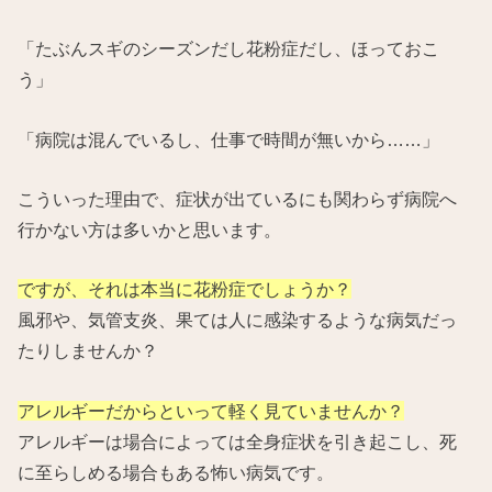
「たぶんスギのシーズンだし花粉症だし、ほっておこ
う」
「病院は混んでいるし、仕事で時間が無いから……」
こういった理由で、症状が出ているにも関わらず病院へ
行かない方は多いかと思います。
ですが、それは本当に花粉症でしょうか？
風邪や、気管支炎、果ては人に感染するような病気だっ
たりしませんか？
アレルギーだからといって軽く見ていませんか？
アレルギーは場合によっては全身症状を引き起こし、死
に至らしめる場合もある怖い病気です。