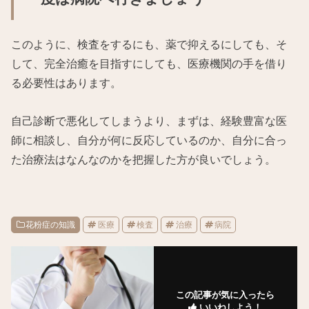
このように、検査をするにも、薬で抑えるにしても、そ
して、完全治癒を目指すにしても、医療機関の手を借り
る必要性はあります。
自己診断で悪化してしまうより、まずは、経験豊富な医
師に相談し、自分が何に反応しているのか、自分に合っ
た治療法はなんなのかを把握した方が良いでしょう。
花粉症の知識
医療
検査
治療
病院
この記事が気に入ったら
いいねしよう！