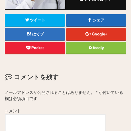
ツイート
シェア
はてブ
Google+
Pocket
feedly
コメントを残す
メールアドレスが公開されることはありません。
*
が付いている
欄は必須項目です
コメント