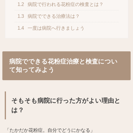
1.2
病院で行われる花粉症の検査とは？
1.3
病院でできる治療法は？
1.4
一度は病院へ行きましょう
病院でできる花粉症治療と検査につい
て知ってみよう
そもそも病院に行った方がよい理由と
は？
「たかだか花粉症。自分でどうにかなる」