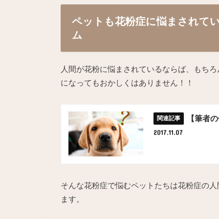
ペットも花粉症に悩まされて
ム
人間が花粉に悩まされているならば、もちろ
になってもおかしくはありません！！
【筆者の
2017.11.07
そんな花粉症で悩むペットたちは花粉症の人
ます。