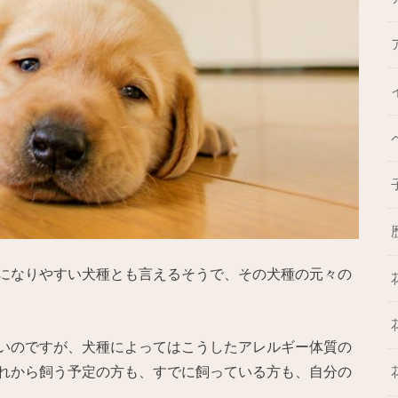
になりやすい犬種とも言えるそうで、その犬種の元々の
いのですが、犬種によってはこうしたアレルギー体質の
れから飼う予定の方も、すでに飼っている方も、自分の
。