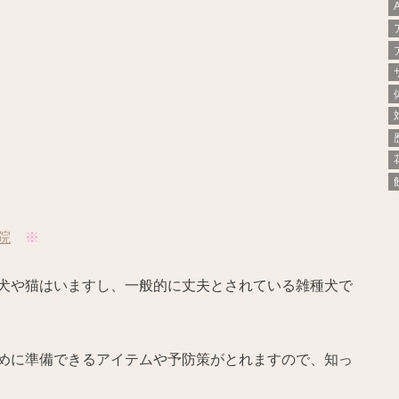
院
※
犬や猫はいますし、一般的に丈夫とされている雑種犬で
めに準備できるアイテムや予防策がとれますので、知っ