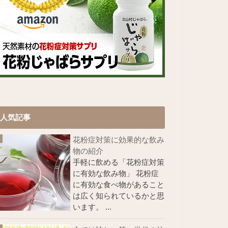
人気記事
花粉症対策に効果的な飲み
物の紹介
手軽に飲める「花粉症対策
に有効な飲み物」 花粉症
に有効な食べ物があること
は広く知られているかと思
います。 ...