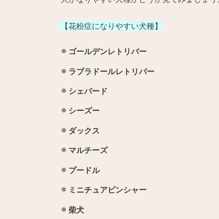
【花粉症になりやすい犬種】
ゴールデンレトリバー
ラブラドールレトリバー
シェパード
シーズー
ダックス
マルチーズ
プードル
ミニチュアピンシャー
柴犬