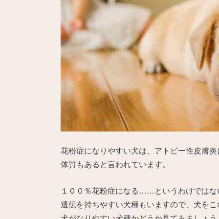
花粉症になりやすい犬は、アトピー性皮膚炎
体質もあると言われています。
１００％花粉症になる……というわけではな
遺伝を持ちやすい犬種もいますので、犬をこ
犬がなりやすい犬種かどうか見てみましょう