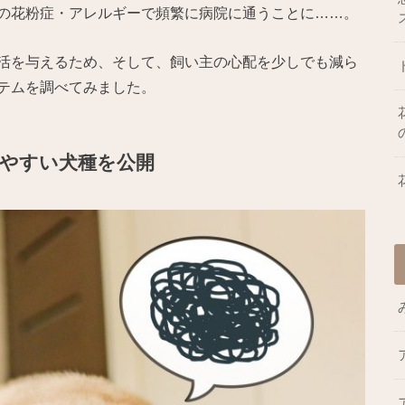
の花粉症・アレルギーで頻繁に病院に通うことに……。
活を与えるため、そして、飼い主の心配を少しでも減ら
テムを調べてみました。
やすい犬種を公開