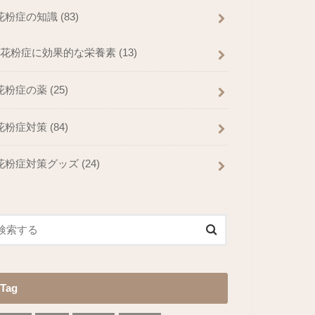
花粉症の知識
(83)
花粉症に効果的な栄養素
(13)
花粉症の薬
(25)
花粉症対策
(84)
花粉症対策グッズ
(24)
Tag