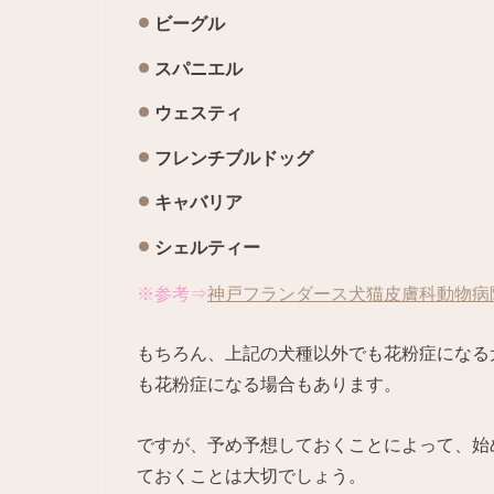
ビーグル
スパニエル
ウェスティ
フレンチブルドッグ
キャバリア
シェルティー
※参考⇒
神戸フランダース犬猫皮膚科動物病
もちろん、上記の犬種以外でも花粉症になる
も花粉症になる場合もあります。
ですが、予め予想しておくことによって、始
ておくことは大切でしょう。