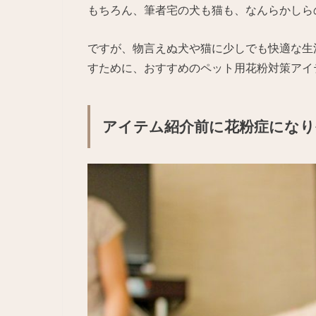
もちろん、筆者宅の犬も猫も、なんらかしら
ですが、物言えぬ犬や猫に少しでも快適な生
すために、おすすめのペット用花粉対策アイ
アイテム紹介前に花粉症になり