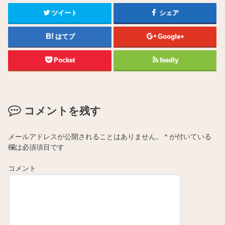
ツイート
シェア
はてブ
Google+
Pocket
feedly
コメントを残す
メールアドレスが公開されることはありません。
*
が付いている
欄は必須項目です
コメント