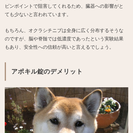
ピンポイントで阻害してくれるため、臓器への影響がと
ても少ないと言われています。
もちろん、オクラシチニブは全身に広く分布するそうな
のですが、脳や脊髄では低濃度であったという実験結果
もあり、安全性への信頼が高いと言えるでしょう。
アポキル錠のデメリット