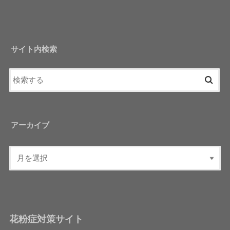
サイト内検索
アーカイブ
花粉症対策サイト