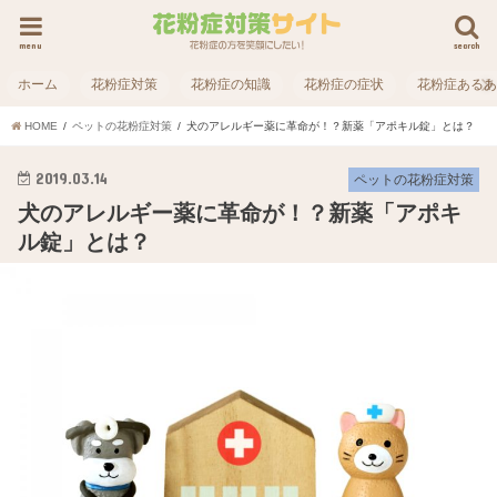
menu
search
ホーム
花粉症対策
花粉症の知識
花粉症の症状
花粉症ある
HOME
ペットの花粉症対策
犬のアレルギー薬に革命が！？新薬「アポキル錠」とは？
2019.03.14
ペットの花粉症対策
犬のアレルギー薬に革命が！？新薬「アポキ
ル錠」とは？