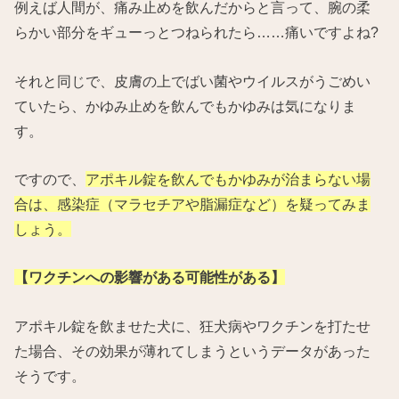
例えば人間が、痛み止めを飲んだからと言って、腕の柔
らかい部分をギューっとつねられたら……痛いですよね?
それと同じで、皮膚の上でばい菌やウイルスがうごめい
ていたら、かゆみ止めを飲んでもかゆみは気になりま
す。
ですので、
アポキル錠を飲んでもかゆみが治まらない場
合は、感染症（マラセチアや脂漏症など）を疑ってみま
しょう。
【ワクチンへの影響がある可能性がある】
アポキル錠を飲ませた犬に、狂犬病やワクチンを打たせ
た場合、その効果が薄れてしまうというデータがあった
そうです。