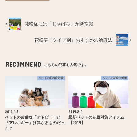
花粉症には「じゃばら」が新常識
花粉症「タイプ別」おすすめの治療法
RECOMMEND
こちらの記事も人気です。
ペットの花粉症対策
ペットの花粉症対策
2019.4.8
2019.2.4
ペットの皮膚炎「アトピー」と
最新ペットの花粉対策アイテム
「アレルギー」は異なるものだっ
【2019】
た？