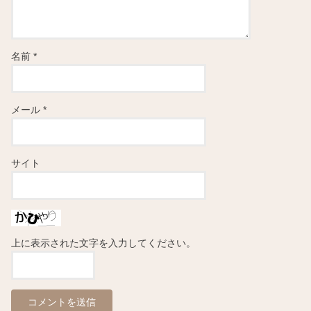
名前
*
メール
*
サイト
上に表示された文字を入力してください。