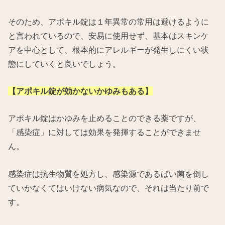
そのため、アポキル錠は１年異常の常用は避けるように
と言われているので、安易に使用せず、基本はスキンケ
アを中心として、根本的にアレルギーが発生しにくい状
態にしていくと良いでしょう。
【アポキル錠が効かないかゆみもある】
アポキル錠はかゆみを止めることのできる薬ですが、
「感染症」に対しては効果を発揮することができませ
ん。
感染症は抗生物質を処方し、感染源であるばい菌を倒し
ていかなくてはいけない病気なので、それは当たり前で
す。