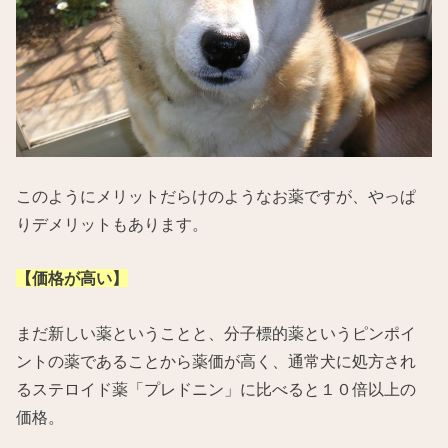
このようにメリットだらけのようなお薬ですが、やっぱ
りデメリットもあります。
【価格が高い】
まだ新しい薬ということと、分子標的薬というピンポイ
ントの薬であることから薬価が高く、通常犬に処方され
るステロイド薬「プレドニン」に比べると１０倍以上の
価格。