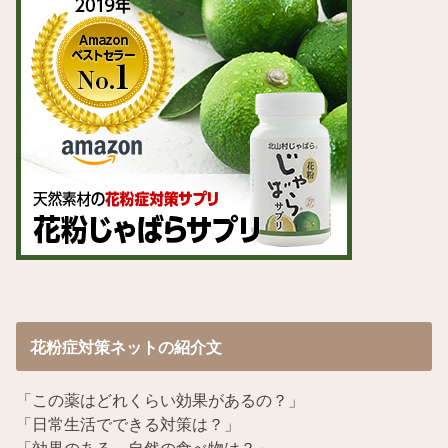
花粉症対策ネットの紹介文
「この薬はどれくらい効果があるの？」
「日常生活でできる対策は？」
「効果のある、自然の食べ物は？」