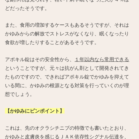
どだったそうです。
また、食用の増加するケースもあるそうですが、それは
かゆみからの解放でストレスがなくなり、眠くなったり
食欲が増したりすることがあるそうです。
アポキル錠はその安全性から、
１年以内なら常用できる
ということですが、元々は抗がん剤として開発されてき
たものですので、できればアポキル錠でかゆみを抑えて
いる間に、かゆみの根源となる対策を行っていくのが理
想でしょう。
【かゆみにピンポイント】
これは、先のオクラシチニブの特徴でも書いたとおり、
かゆみと皮膚炎を感じるＪＡＫ依存性シグナル伝達を、