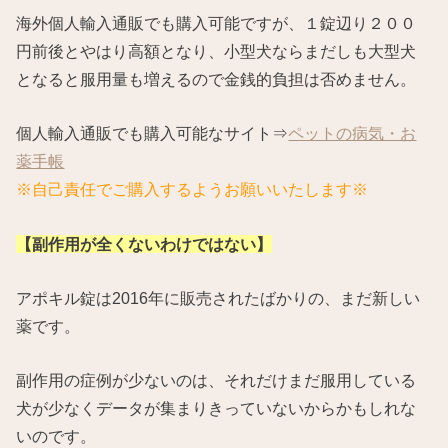
海外個人輸入通販でも購入可能ですが、１錠辺り２００
円前後とやはり高額となり、小型犬ならまだしも大型犬
となると服用量も増えるので金銭的負担は否めません。
個人輸入通販でも購入可能なサイト⇒
ペットの病気・お
薬手帳
※自己責任でご購入するようお願いいたします※
【副作用が全くないわけではない】
アポキル錠は2016年に販売されたばかりの、まだ新しい
薬です。
副作用の症例が少ないのは、それだけまだ服用している
犬が少なくデータが集まりきっていないからかもしれな
いのです。