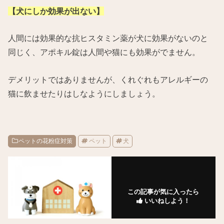
【犬にしか効果が出ない】
人間には効果的な抗ヒスタミン薬が犬に効果がないのと
同じく、アポキル錠は人間や猫にも効果がでません。
デメリットではありませんが、くれぐれもアレルギーの
猫に飲ませたりはしなようにしましょう。
ペットの花粉症対策
ペット
犬
この記事が気に入ったら
いいねしよう！