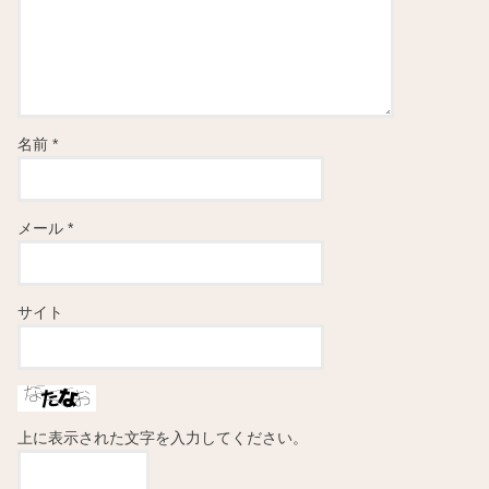
名前
*
メール
*
サイト
上に表示された文字を入力してください。