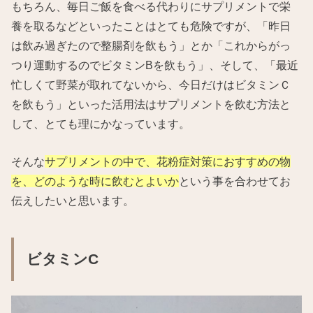
もちろん、毎日ご飯を食べる代わりにサプリメントで栄
養を取るなどといったことはとても危険ですが、「昨日
は飲み過ぎたので整腸剤を飲もう」とか「これからがっ
つり運動するのでビタミンBを飲もう」、そして、「最近
忙しくて野菜が取れてないから、今日だけはビタミンＣ
を飲もう」といった活用法はサプリメントを飲む方法と
して、とても理にかなっています。
そんな
サプリメントの中で、花粉症対策におすすめの物
を、どのような時に飲むとよいか
という事を合わせてお
伝えしたいと思います。
ビタミンC