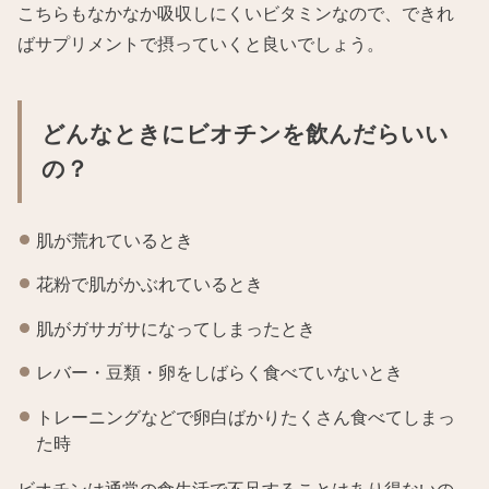
こちらもなかなか吸収しにくいビタミンなので、できれ
ばサプリメントで摂っていくと良いでしょう。
どんなときにビオチンを飲んだらいい
の？
肌が荒れているとき
花粉で肌がかぶれているとき
肌がガサガサになってしまったとき
レバー・豆類・卵をしばらく食べていないとき
トレーニングなどで卵白ばかりたくさん食べてしまっ
た時