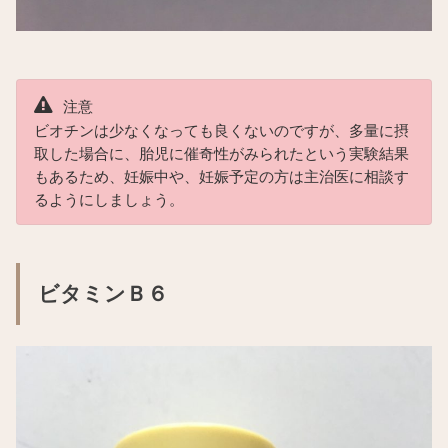
注意
ビオチンは少なくなっても良くないのですが、多量に摂
取した場合に、胎児に催奇性がみられたという実験結果
もあるため、妊娠中や、妊娠予定の方は主治医に相談す
るようにしましょう。
ビタミンＢ６