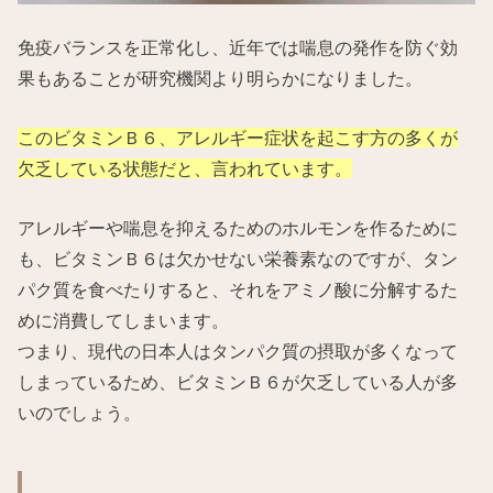
免疫バランスを正常化し、近年では喘息の発作を防ぐ効
果もあることが研究機関より明らかになりました。
このビタミンＢ６、アレルギー症状を起こす方の多くが
欠乏している状態だと、言われています。
アレルギーや喘息を抑えるためのホルモンを作るために
も、ビタミンＢ６は欠かせない栄養素なのですが、タン
パク質を食べたりすると、それをアミノ酸に分解するた
めに消費してしまいます。
つまり、現代の日本人はタンパク質の摂取が多くなって
しまっているため、ビタミンＢ６が欠乏している人が多
いのでしょう。