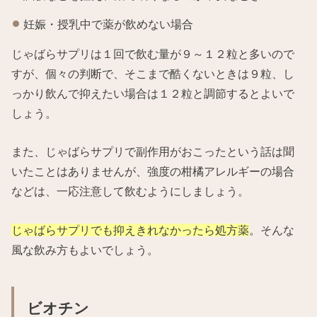
妊娠・授乳中で薬が飲めない場合
じゃばらサプリは１回で飲む量が９～１２粒と多いので
すが、個々の判断で、そこまで酷くないときは９粒、し
っかり飲んで抑えたい場合は１２粒と調節するとよいで
しょう。
また、じゃばらサプリで副作用がおこったという話は聞
いたことはありませんが、強度の柑橘アレルギーの場合
などは、一応注意して飲むようにしましょう。
じゃばらサプリでも抑えきれなかったら処方薬
。そんな
風な飲み方もよいでしょう。
ビオチン