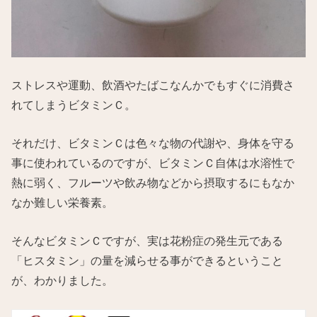
ストレスや運動、飲酒やたばこなんかでもすぐに消費さ
れてしまうビタミンＣ。
それだけ、ビタミンＣは色々な物の代謝や、身体を守る
事に使われているのですが、ビタミンＣ自体は水溶性で
熱に弱く、フルーツや飲み物などから摂取するにもなか
なか難しい栄養素。
そんなビタミンＣですが、実は花粉症の発生元である
「ヒスタミン」の量を減らせる事ができるということ
が、わかりました。