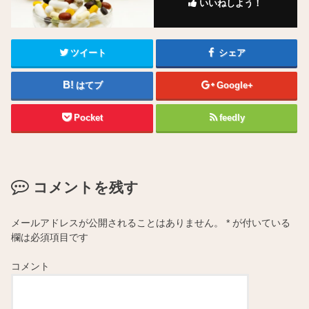
いいねしよう！
ツイート
シェア
はてブ
Google+
Pocket
feedly
コメントを残す
メールアドレスが公開されることはありません。
*
が付いている
欄は必須項目です
コメント