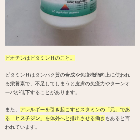
ビオチンはビタミンＨのこと。
ビタミンＨはタンパク質の合成や免疫機能向上に使われ
る栄養素で、不足してしまうと皮膚の免疫力やターンオ
ーバが低下することがあります。
また、
アレルギーを引き起こすヒスタミンの「元」であ
る「
ヒスチジン
」を体外へと排出させる働き
もあると言
われています。