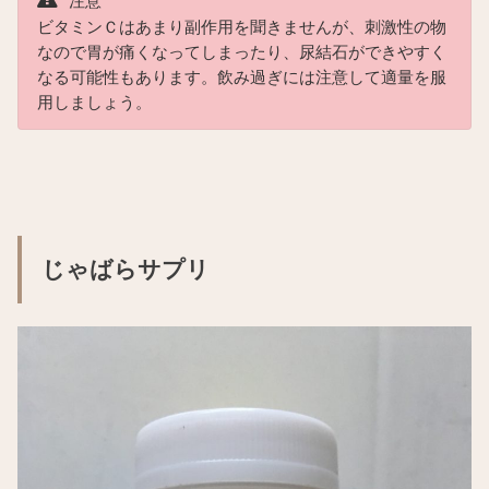
注意
ビタミンＣはあまり副作用を聞きませんが、刺激性の物
なので胃が痛くなってしまったり、尿結石ができやすく
なる可能性もあります。飲み過ぎには注意して適量を服
用しましょう。
じゃばらサプリ