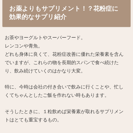
お薬よりもサプリメント！？花粉症に
効果的なサプリ紹介
お茶やヨーグルトやスーパーフード。
レンコンや青魚。
どれも身体に良くて、花粉症改善に優れた栄養素を含ん
でいますが、これらの物を長期的スパンで食べ続けた
り、飲み続けていくのはかなり大変。
特に、今時は会社の付き合いで飲みに行くことや、忙し
くてちゃんとしたご飯を作れない時もあります。
そうしたときに、１粒飲めば栄養素が取れるサプリメン
トはとても重宝するもの。