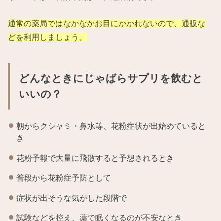
通常の薬局ではなかなかお目にかかれないので、通販な
どを利用しましょう。
どんなときにじゃばらサプリを飲むと
いいの？
朝からクシャミ・鼻水等、花粉症状が出始めていると
き
花粉予報で大量に飛散すると予想されるとき
普段から花粉症予防として
症状が出そうな気がした段階で
試験などを控え、薬で眠くなるのが不安なとき