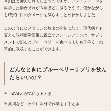
４割ほど抑えられてしまうのですが、アントシアニンを
添加した場合それが３割ほどに減るそうで、僅かながら
も確実に目のダメージを減らすことがわかりました。
このようにヒスタミンの放出の抑制に加え、現代病とも
言える眼精疲労回復に役立つアントシアニンは、サプリ
メントで摂るとブルーベリーを食べるよりも手早く、効
率的に吸収することができます。
どんなときにブルーベリーサプリを飲ん
だらいいの？
目の疲れが気になるとき
夏場など、日中に屋外で作業をするとき