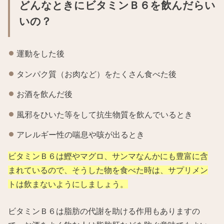
どんなときにビタミンＢ６を飲んだらい
いの？
運動をした後
タンパク質（お肉など）をたくさん食べた後
お酒を飲んだ後
風邪をひいた等をして抗生物質を飲んでいるとき
アレルギー性の喘息や咳が出るとき
ビタミンＢ６は鰹やマグロ、サンマなんかにも豊富に含
まれているので、そうした物を食べた時は、サプリメン
トは飲まないようにしましょう。
ビタミンＢ６は脂肪の代謝を助ける作用もありますの