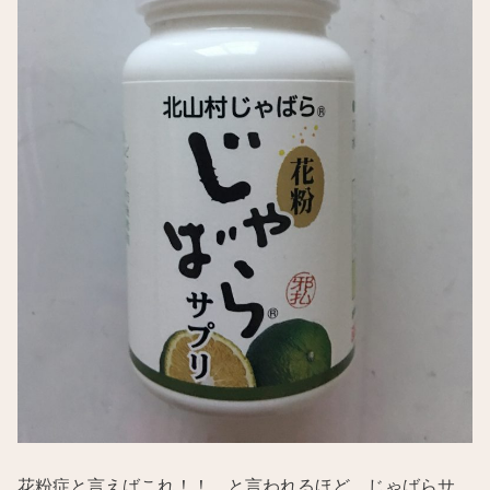
花粉症と言えばこれ！！ と言われるほど、じゃばらサ