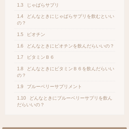
1.3
じゃばらサプリ
1.4
どんなときにじゃばらサプリを飲むといい
の？
1.5
ビオチン
1.6
どんなときにビオチンを飲んだらいいの？
1.7
ビタミンＢ６
1.8
どんなときにビタミンＢ６を飲んだらいい
の？
1.9
ブルーベリーサプリメント
1.10
どんなときにブルーベリーサプリを飲ん
だらいいの？