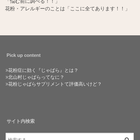
「悩む前に調べる！！」
花粉・アレルギーのことは「ここに全てあります！！」
Pick up content
花粉症に効く『じゃばら』とは？
北山村じゃばらってなに？
花粉じゃばらサプリメントて評価高いけど？
サイト内検索