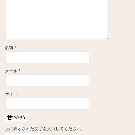
名前
*
メール
*
サイト
上に表示された文字を入力してください。