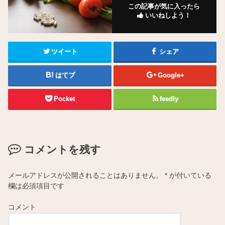
この記事が気に入ったら
いいねしよう！
ツイート
シェア
はてブ
Google+
Pocket
feedly
コメントを残す
メールアドレスが公開されることはありません。
*
が付いている
欄は必須項目です
コメント