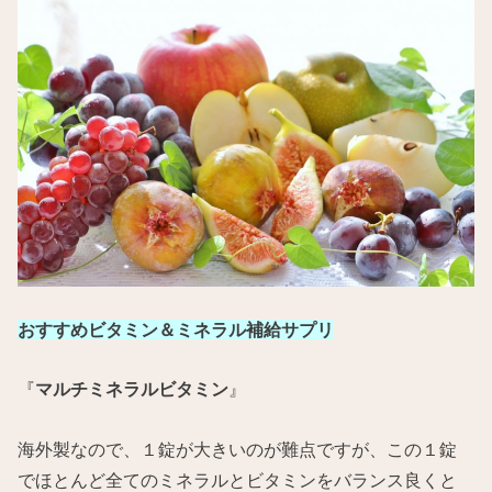
おすすめビタミン＆ミネラル補給サプリ
『
マルチミネラルビタミン
』
海外製なので、１錠が大きいのが難点ですが、この１錠
でほとんど全てのミネラルとビタミンをバランス良くと