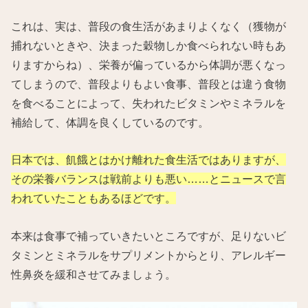
これは、実は、普段の食生活があまりよくなく（獲物が
捕れないときや、決まった穀物しか食べられない時もあ
りますからね）、栄養が偏っているから体調が悪くなっ
てしまうので、普段よりもよい食事、普段とは違う食物
を食べることによって、失われたビタミンやミネラルを
補給して、体調を良くしているのです。
日本では、飢餓とはかけ離れた食生活ではありますが、
その栄養バランスは戦前よりも悪い……とニュースで言
われていたこともあるほどです。
本来は食事で補っていきたいところですが、足りないビ
タミンとミネラルをサプリメントからとり、アレルギー
性鼻炎を緩和させてみましょう。