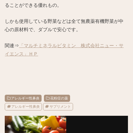
ることができる優れもの。
しかも使用している野菜などは全て無農薬有機野菜が中
心の原材料で、ダブルで安心です。
関連⇒
「マルチミネラルビタミン 株式会社ニュー・サ
イエンス」ＨＰ
アレルギー性鼻炎
花粉症の薬
アレルギー性鼻炎
サプリメント