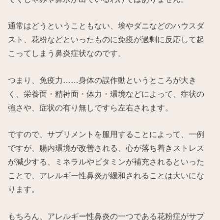
通常はどうということもない、埃やダニなどのハウスダ
スト、花粉などといったものに免疫が過剰に反応して起
こってしまう鼻炎症状なのです。
つまり、免疫力……身体の誤作動というところが大き
く、栄養面・精神面・体力・環境などによって、症状の
強さや、症状の有り無しですら左右されます。
ですので、サプリメントを服用することによって、一例
ですが、腸内環境が改善される、心が落ち着きストレス
が減少する、ミネラルやビタミンが補充されるといった
ことで、アレルギー性鼻炎が緩和されることは大いにな
ります。
もちろん、アレルギー性鼻炎の一つである花粉症がサプ