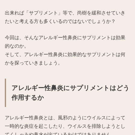
出来れば「サプリメント」等で、尚樹を緩和させていき
たいと考える方も多くいるのではないでしょうか？
今回は、そんなアレルギー性鼻炎にサプリメントは効果
的なのか。
そして、アレルギー性鼻炎に効果的なサプリメントは何
かを探っていきましょう。
アレルギー性鼻炎にサプリメントはどう
作用するか
アレルギー性鼻炎とは、風邪のようにウイルスによって
一時的な炎症を起こしたり、ウイルスを排除しようとし
てくしゃみや鼻水が出ているわけではありません。