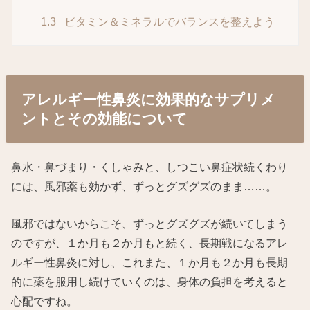
1.3
ビタミン＆ミネラルでバランスを整えよう
アレルギー性鼻炎に効果的なサプリメ
ントとその効能について
鼻水・鼻づまり・くしゃみと、しつこい鼻症状続くわり
には、風邪薬も効かず、ずっとグズグズのまま……。
風邪ではないからこそ、ずっとグズグズが続いてしまう
のですが、１か月も２か月もと続く、長期戦になるアレ
ルギー性鼻炎に対し、これまた、１か月も２か月も長期
的に薬を服用し続けていくのは、身体の負担を考えると
心配ですね。