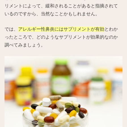
リメントによって、緩和されることがあると指摘されて
いるのですから、当然なことかもしれません。
では、
アレルギー性鼻炎にはサプリメントが有効
とわか
ったところで、どのようなサプリメントが効果的なのか
調べてみましょう。