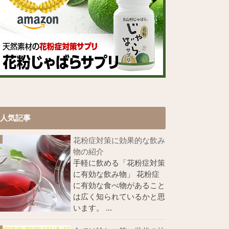
人気記事
花粉症対策に効果的な飲み
物の紹介
手軽に飲める「花粉症対策
に有効な飲み物」 花粉症
に有効な食べ物があること
は広く知られているかと思
います。 ...