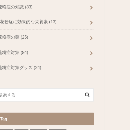
花粉症の知識
(83)
花粉症に効果的な栄養素
(13)
花粉症の薬
(25)
花粉症対策
(84)
花粉症対策グッズ
(24)
Tag