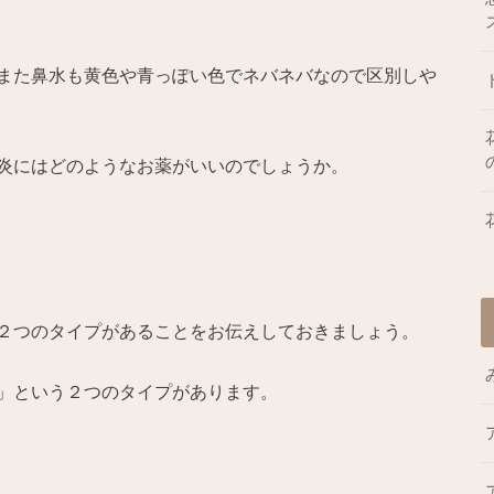
また鼻水も黄色や青っぽい色でネバネバなので区別しや
炎にはどのようなお薬がいいのでしょうか。
２つのタイプがあることをお伝えしておきましょう。
」という２つのタイプがあります。