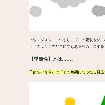
ハウスダスト……つまり、ダニの死骸やダニ
たものは１年中どこにでもあるため、通年を
【季節性】とは……。
季節性の鼻炎とは「
その時期になったら発症