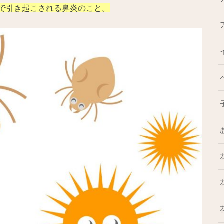
で引き起こされる鼻炎のこと。