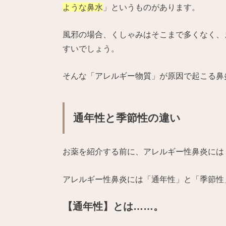
ような鼻水
」というものがあります。
風邪の場合、くしゃみはそこまで多くなく、
すいでしょう。
そんな「アレルギー物質」が原因で起こる鼻
通年性と季節性の違い
お薬を紹介する前に、アレルギー性鼻炎には
アレルギー性鼻炎には「通年性」と「季節性
【通年性】とは……。