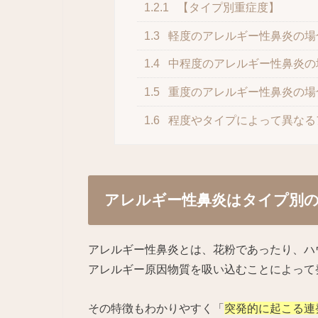
1.2.1
【タイプ別重症度】
1.3
軽度のアレルギー性鼻炎の場
1.4
中程度のアレルギー性鼻炎の
1.5
重度のアレルギー性鼻炎の場
1.6
程度やタイプによって異なる
アレルギー性鼻炎はタイプ別
アレルギー性鼻炎とは、花粉であったり、ハ
アレルギー原因物質を吸い込むことによって
その特徴もわかりやすく「
突発的に起こる連