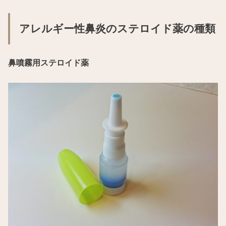
アレルギー性鼻炎のステロイド薬の種類
鼻噴霧用ステロイド薬