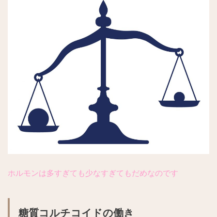
ホルモンは多すぎても少なすぎてもだめなのです
糖質コルチコイドの働き