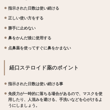
指示された日数は使い続ける
正しい使い方をする
勝手に止めない
鼻をかんだ後に使用する
点鼻薬を使ってすぐに鼻をかまない
経口ステロイド薬のポイント
指示された日数は使い続ける事
免疫力が一時的に落ちる場合があるので、マスクを使
用したり、人混みを避ける、手洗いなどを心がけるよ
うにしましょう。