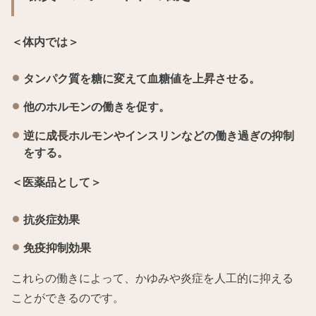
＜体内では＞
タンパク質を糖に変えて血糖値を上昇させる。
他のホルモンの働きを促す。
逆に成長ホルモンやインスリンなどの働き過ぎの抑制
をする。
＜医薬品として＞
抗炎症効果
免疫抑制効果
これらの働きによって、かゆみや炎症を人工的に抑える
ことができるのです。