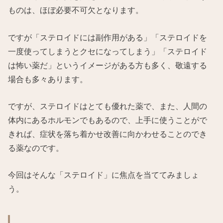
ものは、ほぼ必要不可欠となります。
ですが「ステロイドには副作用がある」「ステロイドを
一度使ってしまうとクセになってしまう」「ステロイド
は怖い薬だ」というイメージがある方も多く、敬遠する
場合も多々あります。
ですが、ステロイドはとても優れた薬で、また、人間の
体内にあるホルモンでもあるので、上手に使うことがで
きれば、症状を落ち着かせ改善に向かわせることのでき
る薬なのです。
今回はそんな「ステロイド」に焦点を当ててみましょ
う。