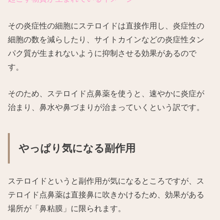
その炎症性の細胞にステロイドは直接作用し、炎症性の
細胞の数を減らしたり、サイトカインなどの炎症性タン
パク質が生まれないように抑制させる効果があるので
す。
そのため、ステロイド点鼻薬を使うと、速やかに炎症が
治まり、鼻水や鼻づまりが治まっていくという訳です。
やっぱり気になる副作用
ステロイドというと副作用が気になるところですが、ス
テロイド点鼻薬は直接鼻に吹きかけるため、効果がある
場所が「鼻粘膜」に限られます。