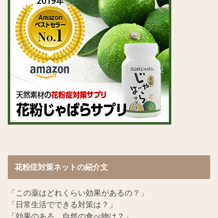
花粉症対策ネットの紹介文
「この薬はどれくらい効果があるの？」
「日常生活でできる対策は？」
「効果のある、自然の食べ物は？」