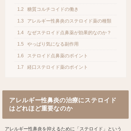
1.2
糖質コルチコイドの働き
1.3
アレルギー性鼻炎のステロイド薬の種類
1.4
なぜステロイド点鼻薬が効果的なのか？
1.5
やっぱり気になる副作用
1.6
ステロイド点鼻薬のポイント
1.7
経口ステロイド薬のポイント
アレルギー性鼻炎の治療にステロイド
はどれほど重要なのか
アレルギー性鼻炎を抑えるために「ステロイド」という