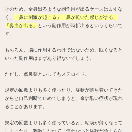
そのため、全身出るような副作用が出るケースはまずな
く、
「鼻に刺激が起こる」「鼻が乾いた感じがする」
「鼻血が出る」
という副作用が時折出るというくらいで
す。
もちろん、脳に作用するわけではないため、眠くなると
いった副作用はまずあり得ないでしょう。
ただし、点鼻薬といってもステロイド。
規定の回数よりも多く使ったり、症状が落ち着いてきた
からと自己判断で止めてしまうと、余計酷い症状が現れ
ることがあります。
規定の回数よりも多く使っていると、粘膜が薄くなって
しまったり、刺激になれて「使わないと症状が治まらな