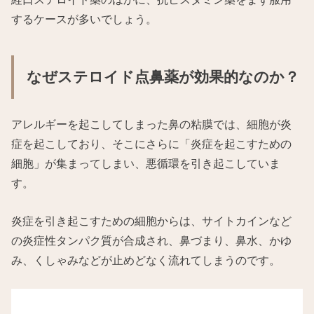
するケースが多いでしょう。
なぜステロイド点鼻薬が効果的なのか？
アレルギーを起こしてしまった鼻の粘膜では、細胞が炎
症を起こしており、そこにさらに「炎症を起こすための
細胞」が集まってしまい、悪循環を引き起こしていま
す。
炎症を引き起こすための細胞からは、サイトカインなど
の炎症性タンパク質が合成され、鼻づまり、鼻水、かゆ
み、くしゃみなどが止めどなく流れてしまうのです。