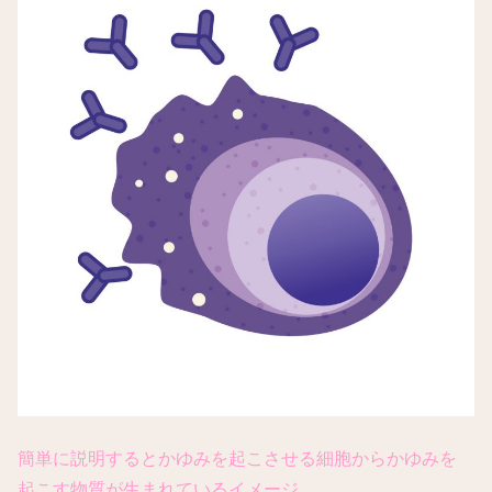
簡単に説明するとかゆみを起こさせる細胞からかゆみを
起こす物質が生まれているイメージ