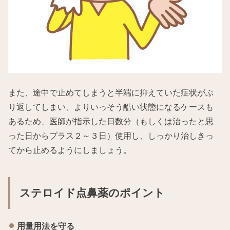
また、途中で止めてしまうと半端に抑えていた症状がぶ
り返してしまい、よりいっそう酷い状態になるケースも
あるため、医師が指示した日数分（もしくは治ったと思
った日からプラス２～３日）使用し、しっかり治しきっ
てから止めるようにしましょう。
ステロイド点鼻薬のポイント
用量用法を守る