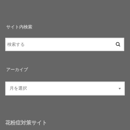
サイト内検索
アーカイブ
花粉症対策サイト