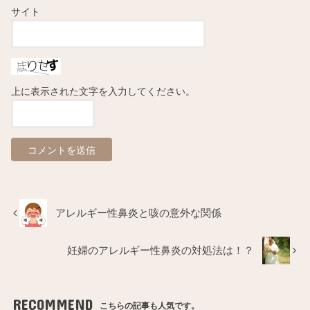
サイト
上に表示された文字を入力してください。
アレルギー性鼻炎と咳の意外な関係
妊婦のアレルギー性鼻炎の対処法は！？
RECOMMEND
こちらの記事も人気です。