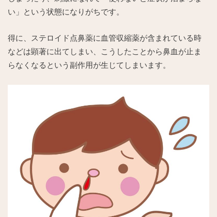
い」という状態になりがちです。
得に、ステロイド点鼻薬に血管収縮薬が含まれている時
などは顕著に出てしまい、こうしたことから鼻血が止ま
らなくなるという副作用が生じてしまいます。