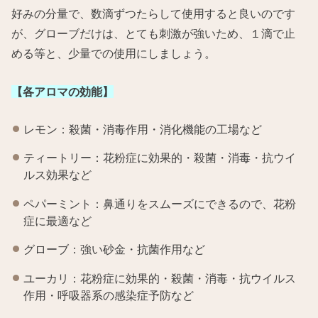
好みの分量で、数滴ずつたらして使用すると良いのです
が、グローブだけは、とても刺激が強いため、１滴で止
める等と、少量での使用にしましょう。
【各アロマの効能】
レモン：殺菌・消毒作用・消化機能の工場など
ティートリー：花粉症に効果的・殺菌・消毒・抗ウイ
ルス効果など
ペパーミント：鼻通りをスムーズにできるので、花粉
症に最適など
グローブ：強い砂金・抗菌作用など
ユーカリ：花粉症に効果的・殺菌・消毒・抗ウイルス
作用・呼吸器系の感染症予防など