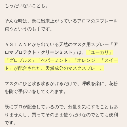
もったいないことも。
そんな時は、既に出来上がっているアロマのスプレーを
買うというのも手です。
ＡＳＩＡＮＰから出ている天然のマスク用スプレー「
ア
ロマプロテクト・クリーンミスト
」は、
「ユーカリ」
「グロプルス」「ペパーミント」「オレンジ」「スイー
ト」が配合された、天然成分のマスクスプレー。
マスクにひと吹き吹きかけるだけで、呼吸を楽に、花粉
を防ぐ手伝いをしてくれます。
既にプロが配合しているので、分量を気にすることもあ
りませんし、買ってそのまま使うだけなのでとても便利
です。