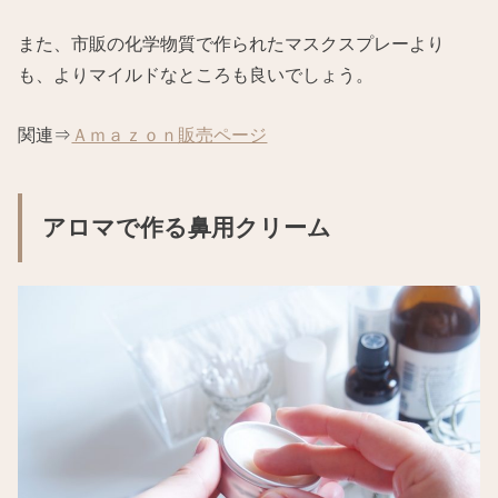
また、市販の化学物質で作られたマスクスプレーより
も、よりマイルドなところも良いでしょう。
関連⇒
Ａｍａｚｏｎ販売ページ
アロマで作る鼻用クリーム