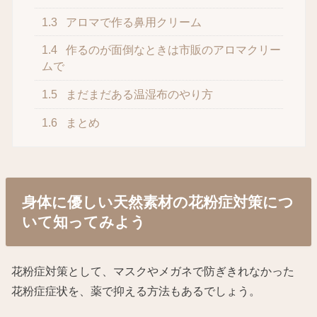
1.3
アロマで作る鼻用クリーム
1.4
作るのが面倒なときは市販のアロマクリー
ムで
1.5
まだまだある温湿布のやり方
1.6
まとめ
身体に優しい天然素材の花粉症対策につ
いて知ってみよう
花粉症対策として、マスクやメガネで防ぎきれなかった
花粉症症状を、薬で抑える方法もあるでしょう。