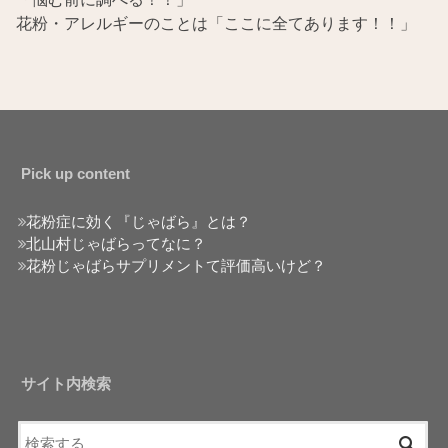
花粉・アレルギーのことは「ここに全てあります！！」
Pick up content
花粉症に効く『じゃばら』とは？
北山村じゃばらってなに？
花粉じゃばらサプリメントて評価高いけど？
サイト内検索