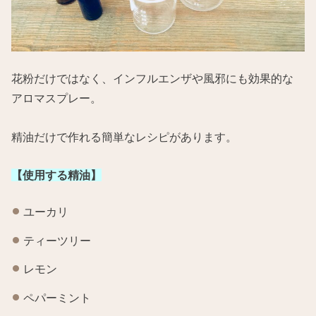
花粉だけではなく、インフルエンザや風邪にも効果的な
アロマスプレー。
精油だけで作れる簡単なレシピがあります。
【使用する精油】
ユーカリ
ティーツリー
レモン
ペパーミント