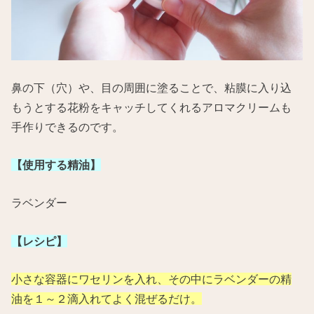
鼻の下（穴）や、目の周囲に塗ることで、粘膜に入り込
もうとする花粉をキャッチしてくれるアロマクリームも
手作りできるのです。
【使用する精油】
ラベンダー
【レシピ】
小さな容器にワセリンを入れ、その中にラベンダーの精
油を１～２滴入れてよく混ぜるだけ。