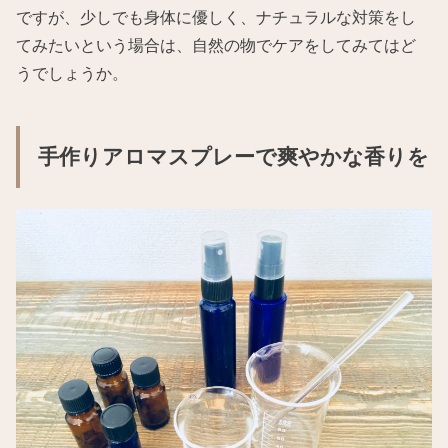
ですが、少しでも身体に優しく、ナチュラルな対策をし
てみたいという場合は、自然の物でケアをしてみてはど
うでしょうか。
手作りアロマスプレーで爽やかな香りを