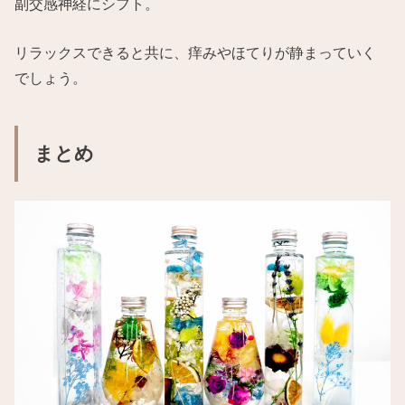
副交感神経にシフト。
リラックスできると共に、痒みやほてりが静まっていく
でしょう。
まとめ