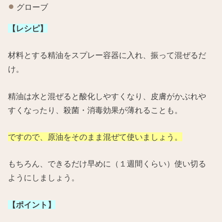
グローブ
【レシピ】
材料とする精油をスプレー容器に入れ、振って混ぜるだ
け。
精油は水と混ぜると酸化しやすくなり、皮膚がかぶれや
すくなったり、殺菌・消毒効果が薄れることも。
ですので、原油をそのまま混ぜて使いましょう。
もちろん、できるだけ早めに（１週間くらい）使い切る
ようにしましょう。
【ポイント】