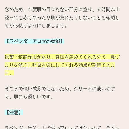
念のため、１度肌の目立たない部分に塗り、６時間以上
経っても赤くなったり肌が荒れたりしないことを確認し
てから使うようにしましょう。
【ラベンダーアロマの効能】
殺菌・鎮静作用があり、炎症を鎮めてくれるので、鼻づ
まりを解消し呼吸を楽にしてくれる効果が期待できま
す。
そこまで強い成分でもないため、クリームに使いやす
く、肌にも優しいです。
【注意】
ラベンダーはそこまで強いアロマではないので、ラベン