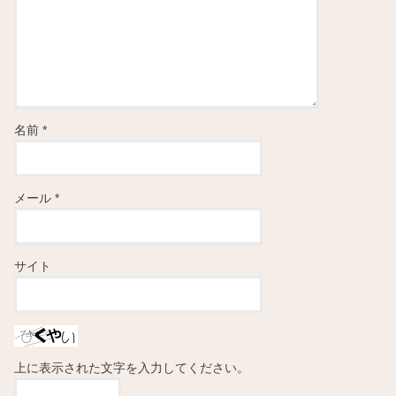
名前
*
メール
*
サイト
上に表示された文字を入力してください。