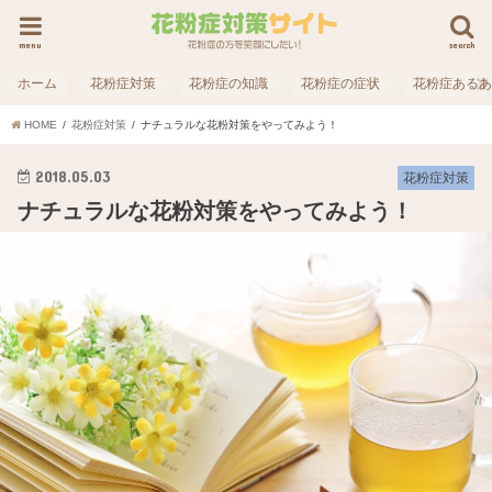
menu
search
ホーム
花粉症対策
花粉症の知識
花粉症の症状
花粉症ある
HOME
花粉症対策
ナチュラルな花粉対策をやってみよう！
2018.05.03
花粉症対策
ナチュラルな花粉対策をやってみよう！