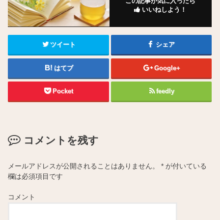
この記事が気に入ったら
いいねしよう！
ツイート
シェア
はてブ
Google+
Pocket
feedly
コメントを残す
メールアドレスが公開されることはありません。
*
が付いている
欄は必須項目です
コメント