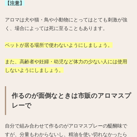
【注意】
アロマは犬や猫・鳥や小動物にとってはとても刺激が強
く、場合によっては死に至ることもあります。
ペットが居る場所で使わないようにしましょう。
また、高齢者や妊婦・幼児など体力の少ない人には使用
しないようにしましょう。
作るのが面倒なときは市販のアロマスプ
レーで
自分で組み合わせて作るのがアロマスプレーの醍醐味で
すが、分量もわからないし、精油を使い切れなかったら