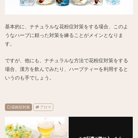
基本的に、ナチュラルな花粉症対策をする場合、このよ
うなハーブに頼った対策を練ることがメインとなりま
す。
ですが、他にも、ナチュラルな方法で花粉症対策をする
場合、漢方を飲んでみたり、ハーブティーを利用すると
いうのも手でしょう。
花粉症対策
アロマ