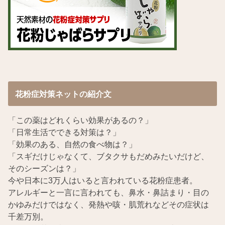
花粉症対策ネットの紹介文
「この薬はどれくらい効果があるの？」
「日常生活でできる対策は？」
「効果のある、自然の食べ物は？」
「スギだけじゃなくて、ブタクサもだめみたいだけど、
そのシーズンは？」
今や日本に3万人はいると言われている花粉症患者。
アレルギーと一言に言われても、鼻水・鼻詰まり・目の
かゆみだけではなく、発熱や咳・肌荒れなどその症状は
千差万別。