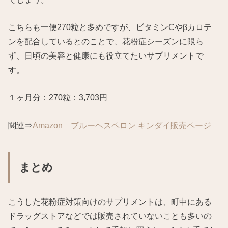
こちらも一便270粒と多めですが、ビタミンCやβカロテ
ンを配合しているとのことで、花粉症シーズンに限ら
ず、日頃の美容と健康にも役立てたいサプリメントで
す。
１ヶ月分：270粒：3,703円
関連⇒
Amazon ブルーヘスペロン キンダイ販売ページ
まとめ
こうした花粉症対策向けのサプリメントは、町中にある
ドラッグストアなどでは販売されていないことも多いの