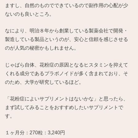
ますし、自然のものでできているので副作用の心配が少
ないのも良いところ。
なにより、明治８年から創業している製薬会社で開発・
製造している製品というのが、安心と信頼を感じさせる
のが人気の秘密かもしれません。
じゃばら自体、花粉症の原因となるヒスタミンを抑えて
くれる成分であるプラボノイドが多く含まれており、そ
のため、大学が研究しているほど。
「花粉症によいサプリメントはないかな」と思ったら、
まず試してみることをおすすめしたいサプリメントで
す。
１ヶ月分：270粒：3,240円