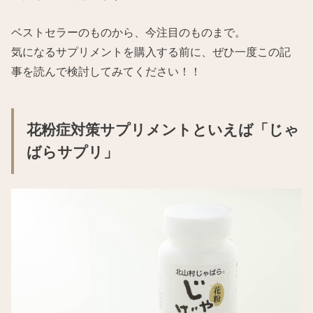
ベストセラーのものから、今注目のものまで。
気になるサプリメントを購入する前に、ぜひ一度この記
事を読んで検討してみてください！！
花粉症対策サプリメントといえば「じゃ
ばらサプリ」