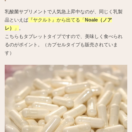
乳酸菌サプリメントで人気急上昇中なのが、同じく乳製
品といえば
『ヤクルト』から出てる「
Noale（ノア
レ）
」
。
こちらもタブレットタイプですので、美味しく食べられ
るのがポイント。（カプセルタイプも販売されていま
す）