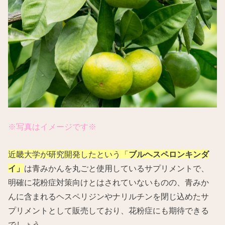
※写真はイメージです※
近畿大学が研究開発したという「
ブルヘスペロンキンダ
イ」
は青みかんを丸ごと使用しているサプリメントで、
明確に花粉症対策向けとはされていないものの、青みか
んに含まれるヘスペリジンやナリルチンを閉じ込めたサ
プリメントとして販売しており、花粉症にも期待できる
でしょう。