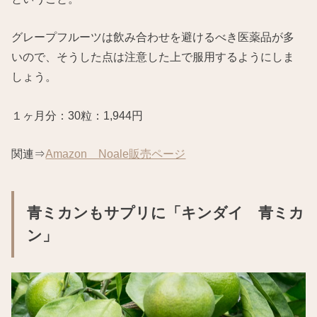
グレープフルーツは飲み合わせを避けるべき医薬品が多
いので、そうした点は注意した上で服用するようにしま
しょう。
１ヶ月分：30粒：1,944円
関連⇒
Amazon Noale販売ページ
青ミカンもサプリに「キンダイ 青ミカ
ン」