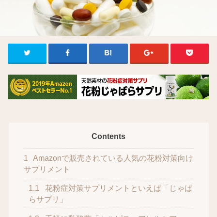
Contents
1
Amazonで販売されている人気の花粉対策向け
サプリメント
1.1
花粉症対策サプリメントといえば「じゃば
らサプリ」