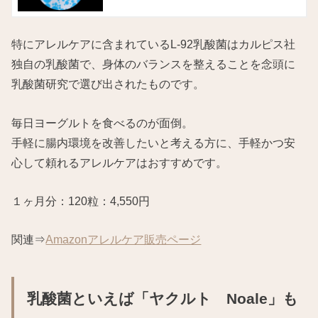
特にアレルケアに含まれているL-92乳酸菌はカルピス社
独自の乳酸菌で、身体のバランスを整えることを念頭に
乳酸菌研究で選び出されたものです。
毎日ヨーグルトを食べるのが面倒。
手軽に腸内環境を改善したいと考える方に、手軽かつ安
心して頼れるアレルケアはおすすめです。
１ヶ月分：120粒：4,550円
関連⇒
Amazonアレルケア販売ページ
乳酸菌といえば「ヤクルト Noale」も