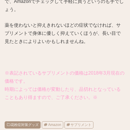
で、Amazonでチェックして手軽に買うというのも手でし
ょう。
薬を使わないと抑えきれないほどの症状でなければ、サ
プリメントで身体に優しく抑えていくほうが、長い目で
見たときによりよいかもしれませんね。
※表記されているサプリメントの価格は2018年3月現在の
価格です。
時期によっては価格が変動したり、品切れとなっている
こともあり得ますので、ご了承ください。※
花粉症対策グッズ
Amazon
サプリメント