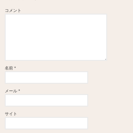
コメント
名前
*
メール
*
サイト