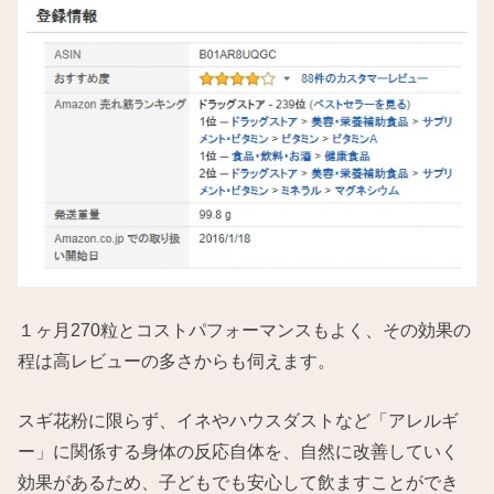
１ヶ月270粒とコストパフォーマンスもよく、その効果の
程は高レビューの多さからも伺えます。
スギ花粉に限らず、イネやハウスダストなど「アレルギ
ー」に関係する身体の反応自体を、自然に改善していく
効果があるため、子どもでも安心して飲ますことができ