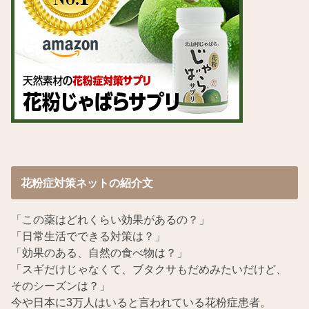
花粉症対策ネットの紹介文
「この薬はどれくらい効果があるの？」
「日常生活でできる対策は？」
「効果のある、自然の食べ物は？」
「スギだけじゃなくて、ブタクサもだめみたいだけど、
そのシーズンは？」
今や日本に3万人はいると言われている花粉症患者。