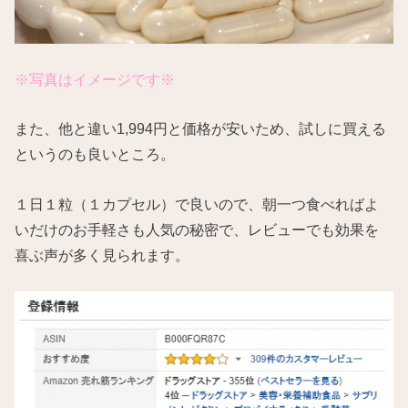
※写真はイメージです※
また、他と違い1,994円と価格が安いため、試しに買える
というのも良いところ。
１日１粒（１カプセル）で良いので、朝一つ食べればよ
いだけのお手軽さも人気の秘密で、レビューでも効果を
喜ぶ声が多く見られます。