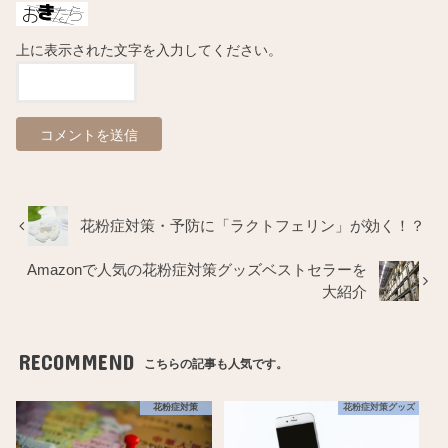
上に表示された文字を入力してください。
花粉症対策・予防に「ラクトフェリン」が効く！？
Amazonで人気の花粉症対策グッズベストセラーを
大紹介
RECOMMEND
こちらの記事も人気です。
花粉症対策
花粉症対策グッズ