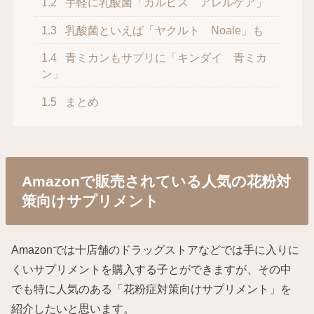
1.2
手軽に乳酸菌「カルピス アレルケア」
1.3
乳酸菌といえば「ヤクルト Noale」も
1.4
青ミカンもサプリに「キンダイ 青ミカ
ン」
1.5
まとめ
Amazonで販売されている人気の花粉対
策向けサプリメント
Amazonでは十店舗のドラッグストアなどでは手に入りに
くいサプリメントを購入する子とができますが、その中
でも特に人気のある「花粉症対策向けサプリメント」を
紹介したいと思います。