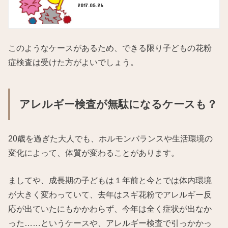
2017.05.26
このようなケースがあるため、できる限り子どもの花粉
症検査は受けた方がよいでしょう。
アレルギー検査が無駄になるケースも？
20歳を過ぎた大人でも、ホルモンバランスや生活環境の
変化によって、体質が変わることがあります。
ましてや、成長期の子どもは１年前と今とでは体内環境
が大きく変わっていて、去年はスギ花粉でアレルギー反
応が出ていたにもかかわらず、今年は全く症状が出なか
った……というケースや、アレルギー検査で引っかかっ