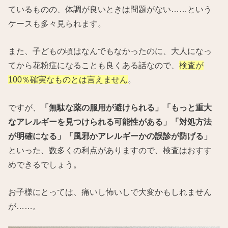
ているものの、体調が良いときは問題がない……という
ケースも多々見られます。
また、子どもの頃はなんでもなかったのに、大人になっ
てから花粉症になることも良くある話なので、
検査が
100％確実なものとは言えません
。
ですが、
「無駄な薬の服用が避けられる」「もっと重大
なアレルギーを見つけられる可能性がある」「対処方法
が明確になる」「風邪かアレルギーかの誤診が防げる」
といった、数多くの利点がありますので、検査はおすす
めできるでしょう。
お子様にとっては、痛いし怖いしで大変かもしれません
が……。