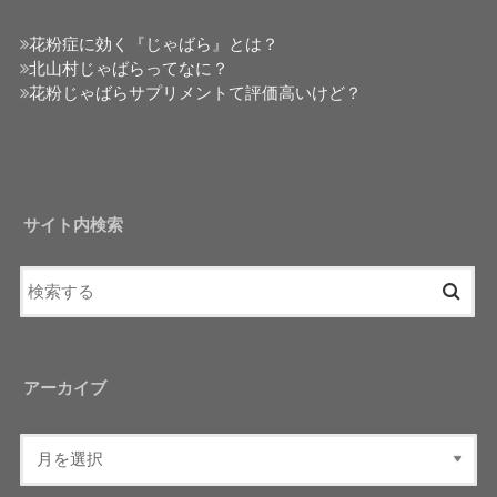
花粉症に効く『じゃばら』とは？
北山村じゃばらってなに？
花粉じゃばらサプリメントて評価高いけど？
サイト内検索
アーカイブ