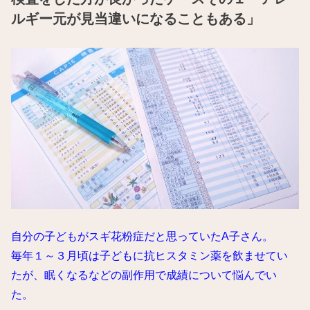
ルギー元が見当違いになることもある」
自分の子どもがスギ花粉症だと思っていたA子さん。
毎年１～３月頃は子どもに抗ヒスタミン薬を飲ませてい
たが、眠くなるなどの副作用で成績について悩んでい
た。