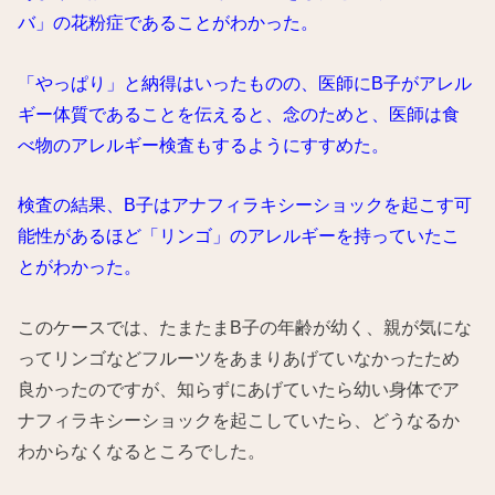
バ」の花粉症であることがわかった。
「やっぱり」と納得はいったものの、医師にB子がアレル
ギー体質であることを伝えると、念のためと、医師は食
べ物のアレルギー検査もするようにすすめた。
検査の結果、B子はアナフィラキシーショックを起こす可
能性があるほど「リンゴ」のアレルギーを持っていたこ
とがわかった。
このケースでは、たまたまB子の年齢が幼く、親が気にな
ってリンゴなどフルーツをあまりあげていなかったため
良かったのですが、知らずにあげていたら幼い身体でア
ナフィラキシーショックを起こしていたら、どうなるか
わからなくなるところでした。