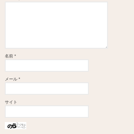
名前
*
メール
*
サイト