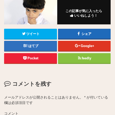
この記事が気に入ったら
いいねしよう！
ツイート
シェア
はてブ
Google+
Pocket
feedly
コメントを残す
メールアドレスが公開されることはありません。
*
が付いている
欄は必須項目です
コメント