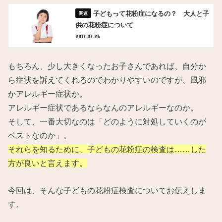
子どもって花粉症になるの？ 大人と子
供の花粉症について
2017.07.26
もちろん、少し大きくなったお子さんであれば、自分か
ら症状を訴えてくれるのでわかりやすいのですが、風邪
かアレルギー症状か。
アレルギー症状であるならなんのアレルギーなのか。
そして、一番大切なのは「どのように対処していくのが
ベストなのか」。
それらを知るために、子どもの花粉症の検査は……した
方が良いと言えます。
今回は、そんな子どもの花粉症検査についてお伝えしま
す。