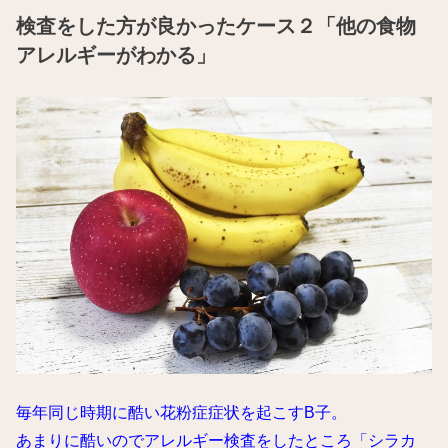
検査をした方が良かったケース２「他の食物
アレルギーがわかる」
毎年同じ時期に酷い花粉症症状を起こすB子。
あまりに酷いのでアレルギー検査をしたところ「シラカ