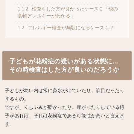
1.1.2
検査をした方が良かったケース２「他の
食物アレルギーがわかる」
1.2
アレルギー検査が無駄になるケースも？
子どもが花粉症の疑いがある状態に…
その時検査はした方が良いのだろうか
子どもが幼い内は常に鼻水が出ていたり、涙目だったり
するもの。
ですが、くしゃみが酷かったり、痒がったりしている様
子があれば、それは花粉症である可能性が高いと言えま
す。