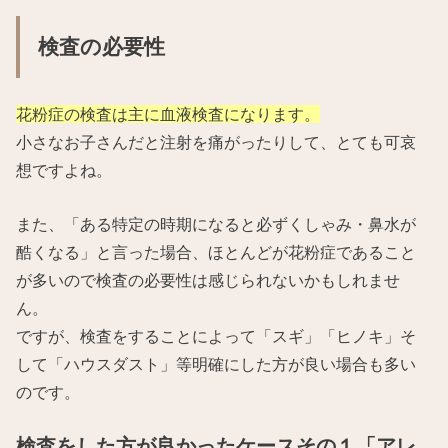
検査の必要性
花粉症の検査は主に血液検査になります。
小さなお子さんだと注射を痛がったりして、とても可哀
想ですよね。
また、「ある特定の時期になると必ずくしゃみ・鼻水が
酷くなる」と言った場合、ほとんどが花粉症であること
が多いので検査の必要性は感じられないかもしれませ
ん。
ですが、検査をすることによって「スギ」「ヒノキ」そ
して「ハウスダスト」等明確にした方が良い場合も多い
のです。
検査をした方が良かったケースその１「アレ