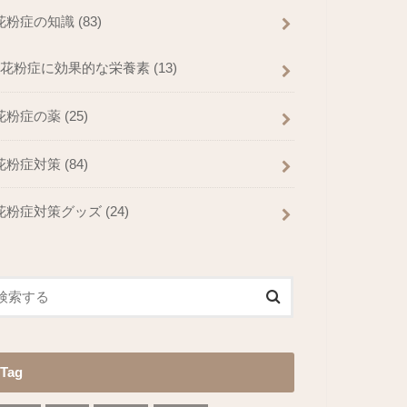
花粉症の知識
(83)
花粉症に効果的な栄養素
(13)
花粉症の薬
(25)
花粉症対策
(84)
花粉症対策グッズ
(24)
Tag