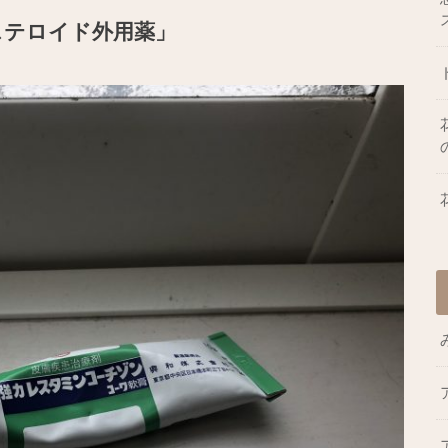
ステロイド外用薬」