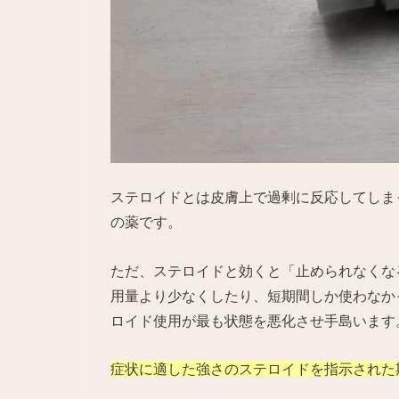
ステロイドとは皮膚上で過剰に反応してしま
の薬です。
ただ、ステロイドと効くと「止められなくな
用量より少なくしたり、短期間しか使わなか
ロイド使用が最も状態を悪化させ手島います
症状に適した強さのステロイドを指示された