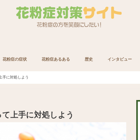
花粉症の症状
花粉症あるある
歴史
インタビュー
養素
上手に対処しよう
って上手に対処しよう