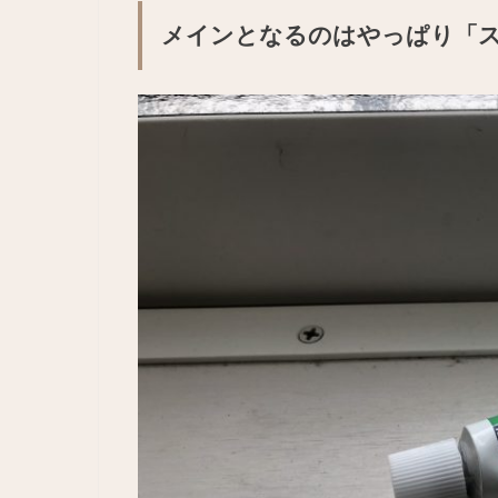
メインとなるのはやっぱり「