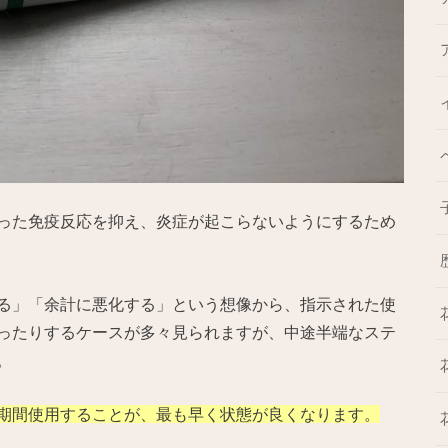
った免疫反応を抑え、炎症が起こらないようにするため
る」「余計に悪化する」という想像から、指示された使
ったりするケースが多々見られますが、中途半端なステ
。
期間使用することが、最も早く状態が良くなります。