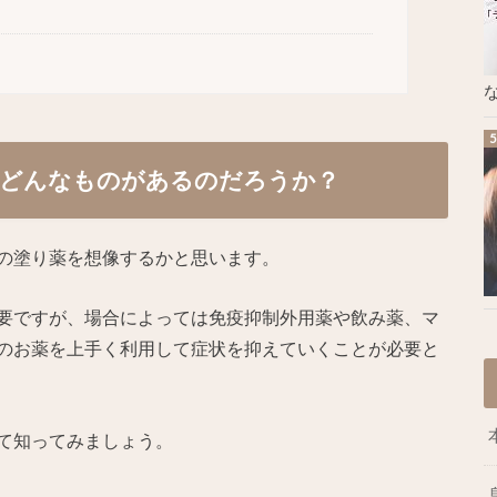
な
はどんなものがあるのだろうか？
の塗り薬を想像するかと思います。
要ですが、場合によっては免疫抑制外用薬や飲み薬、マ
のお薬を上手く利用して症状を抑えていくことが必要と
て知ってみましょう。