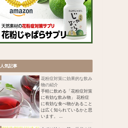
人気記事
花粉症対策に効果的な飲み
物の紹介
手軽に飲める「花粉症対策
に有効な飲み物」 花粉症
に有効な食べ物があること
は広く知られているかと思
います。 ...