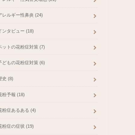
アレルギー性鼻炎
(24)
インタビュー
(18)
ペットの花粉症対策
(7)
子どもの花粉症対策
(6)
歴史
(8)
花粉予報
(18)
花粉症あるある
(4)
花粉症の症状
(19)