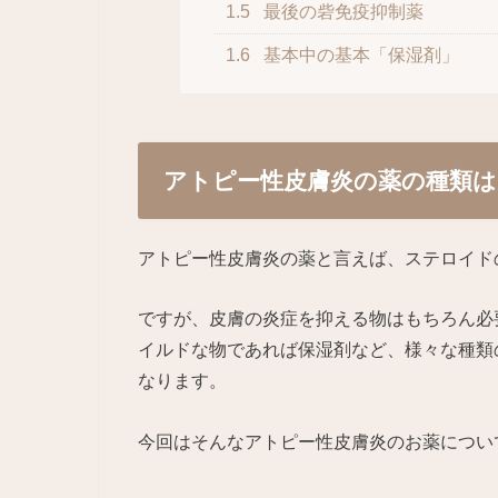
1.5
最後の砦免疫抑制薬
1.6
基本中の基本「保湿剤」
アトピー性皮膚炎の薬の種類
アトピー性皮膚炎の薬と言えば、ステロイド
ですが、皮膚の炎症を抑える物はもちろん必
イルドな物であれば保湿剤など、様々な種類
なります。
今回はそんなアトピー性皮膚炎のお薬につい