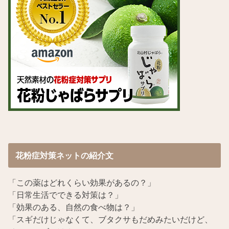
花粉症対策ネットの紹介文
「この薬はどれくらい効果があるの？」
「日常生活でできる対策は？」
「効果のある、自然の食べ物は？」
「スギだけじゃなくて、ブタクサもだめみたいだけど、