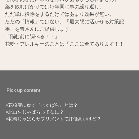
薬を飲むばかりでは毎年同じ事の繰り返し。
ただ単に掃除をするだけではあまり効果が無い。
ただの「情報」ではない、「最大限に活かせる対策記
事」を皆さんにご提供します。
「悩む前に調べる！！」
花粉・アレルギーのことは「ここに全てあります！！」
Pick up content
花粉症に効く『じゃばら』とは？
北山村じゃばらってなに？
花粉じゃばらサプリメントて評価高いけど？