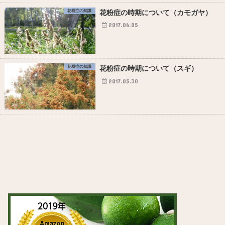
花粉症の知識
花粉症の時期について（カモガヤ）
2017.06.05
花粉症の知識
花粉症の時期について（スギ）
2017.05.30