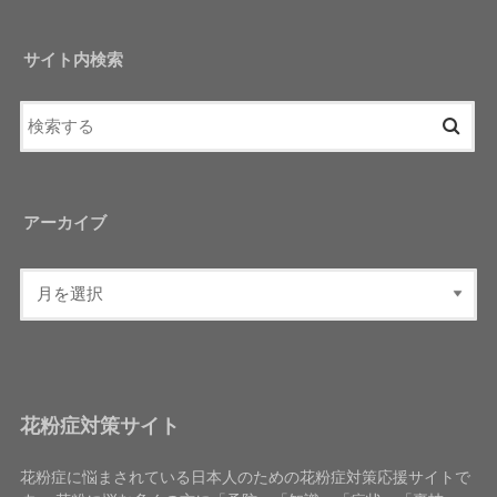
サイト内検索
アーカイブ
花粉症対策サイト
花粉症に悩まされている日本人のための花粉症対策応援サイトで