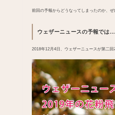
前回の予報からどうなってしまったのか、ぜ
ウェザーニュースの予報では…
2018年12月4日、ウェザーニュースが第二