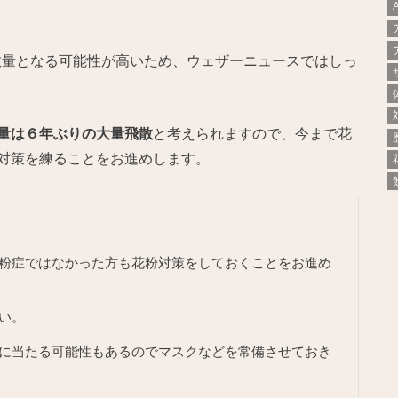
飛散量となる可能性が高いため、ウェザーニュースではしっ
量は６年ぶりの大量飛散
と考えられますので、今まで花
対策を練ることをお進めします。
粉症ではなかった方も花粉対策をしておくことをお進め
い。
に当たる可能性もあるのでマスクなどを常備させておき