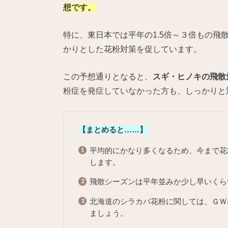
想です。
特に、東日本では平年の1.5倍～３倍もの
かりとした花粉対策を促しています。
この予想通りとなると、
スギ・ヒノキの飛散
粉症を発症していなかった方も、しっかりと
【まとめると……】
平均的にかなり多くなるため、今まで花
します。
飛散シーズンは平年並みか少し早いくら
北海道のシラカバ花粉に関しては、ＧＷ
ましょう。