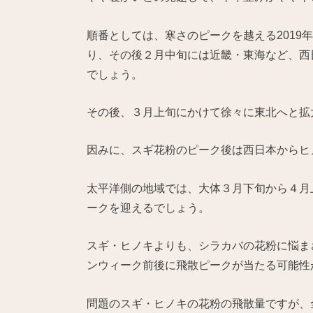
順番としては、寒さのピークを越える2019
り、その後２月中旬には近畿・東海など、西
でしょう。
その後、３月上旬にかけて徐々に東北へと拡
因みに、スギ花粉のピーク後は西日本からヒ
太平洋側の地域では、大体３月下旬から４月
ークを迎えるでしょう。
スギ・ヒノキよりも、シラカバの花粉に悩ま
ンウィーク前後に飛散ピークが当たる可能性
問題のスギ・ヒノキの花粉の飛散量ですが、