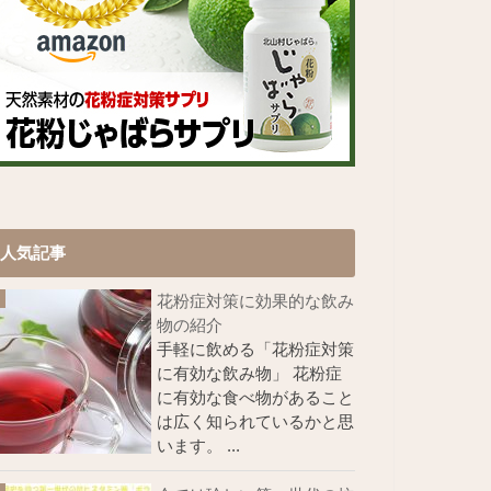
人気記事
花粉症対策に効果的な飲み
物の紹介
手軽に飲める「花粉症対策
に有効な飲み物」 花粉症
に有効な食べ物があること
は広く知られているかと思
います。 ...