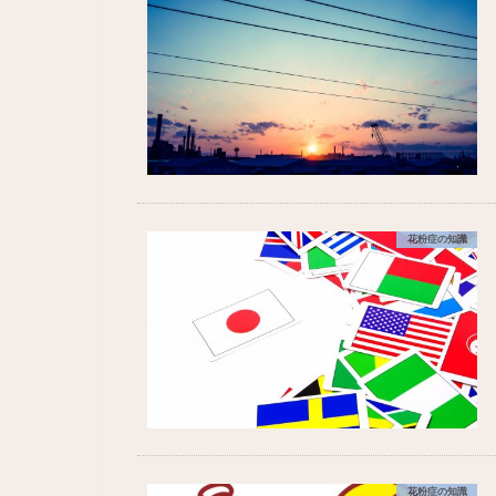
花粉症の知識
花粉症の知識