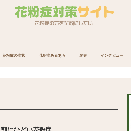
花粉症の症状
花粉症あるある
歴史
インタビュー
養素
朝にひどい花粉症