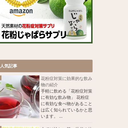
人気記事
花粉症対策に効果的な飲み
物の紹介
手軽に飲める「花粉症対策
に有効な飲み物」 花粉症
に有効な食べ物があること
は広く知られているかと思
います。 ...