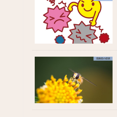
花粉症の症状