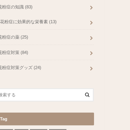
花粉症の知識
(83)
花粉症に効果的な栄養素
(13)
花粉症の薬
(25)
花粉症対策
(84)
花粉症対策グッズ
(24)
Tag