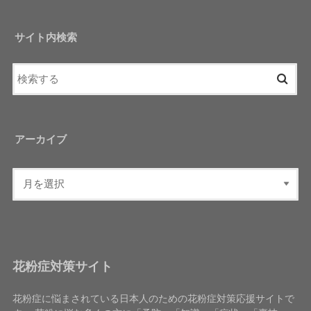
サイト内検索
アーカイブ
花粉症対策サイト
花粉症に悩まされている日本人のための花粉症対策応援サイトで