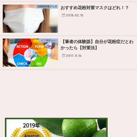
花粉症対策グッズ
おすすめ花粉対策マスクはどれ！？
2018.02.15
インタビュー
【筆者の体験談】自分が花粉症だとわ
かったら【対策法】
2017.11.16