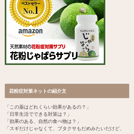
花粉症対策ネットの紹介文
「この薬はどれくらい効果があるの？」
「日常生活でできる対策は？」
「効果のある、自然の食べ物は？」
「スギだけじゃなくて、ブタクサもだめみたいだけど、