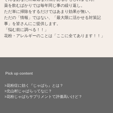
薬を飲むばかりでは毎年同じ事の繰り返し。
ただ単に掃除をするだけではあまり効果が無い。
ただの「情報」ではない、「最大限に活かせる対策記
事」を皆さんにご提供します。
「悩む前に調べる！！」
花粉・アレルギーのことは「ここに全てあります！！」
Pick up content
花粉症に効く『じゃばら』とは？
北山村じゃばらってなに？
花粉じゃばらサプリメントて評価高いけど？