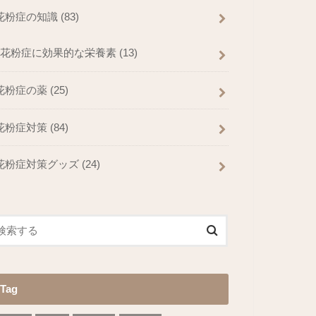
花粉症の知識
(83)
花粉症に効果的な栄養素
(13)
花粉症の薬
(25)
花粉症対策
(84)
花粉症対策グッズ
(24)
Tag