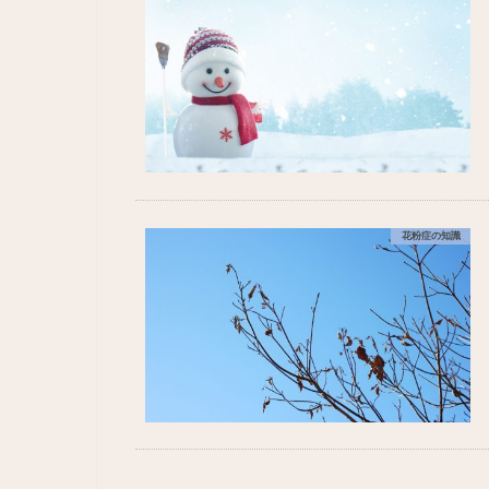
花粉症の知識