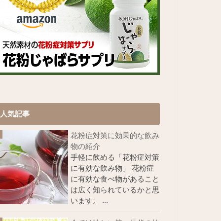
人気記事
花粉症対策に効果的な飲み
物の紹介
手軽に飲める「花粉症対策
に有効な飲み物」 花粉症
に有効な食べ物があること
は広く知られているかと思
います。 ...