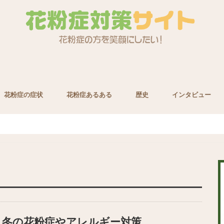
花粉症の症状
花粉症あるある
歴史
インタビュー
養素
冬の花粉症やアレルギー対策