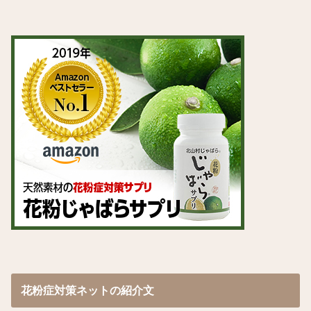
花粉症対策ネットの紹介文