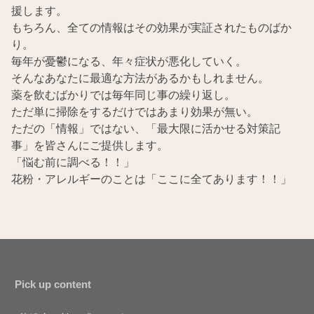
援します。
もちろん、全ての情報はその効果が実証されたものばか
り。
毎年が憂鬱になる、年々症状が悪化していく。
そんなあなたに最適な方法があるかもしれません。
薬を飲むばかりでは毎年同じ事の繰り返し。
ただ単に掃除をするだけではあまり効果が無い。
ただの「情報」ではない、「最大限に活かせる対策記
事」を皆さんにご提供します。
「悩む前に調べる！！」
花粉・アレルギーのことは「ここに全てあります！！」
Pick up content